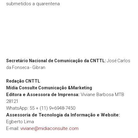
submetidos a quarentena
Secretário Nacional de Comunicação da CNTTL:
José Carlos
da Fonseca - Gibran
Redação
CNTTL
Mídia Consulte Comunicação &Marketing
Editora e Assessora de Imprensa:
Viviane Barbosa MTB
28121
WhatsApp: 55 + (11) 9+6948-7450
Assessoria de Tecnologia da Informação e Website:
Egberto Lima
E-mail:
viviane@midiaconsulte.com