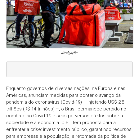
divulgação
Enquanto governos de diversas nações, na Europa e nas
Américas, anunciam medidas para conter o avanço da
pandemia do coronavírus (Covid-19) – injetando US$ 2,8
trilhões (R$ 14 trilhões) –, o Brasil permanece perdido no
combate ao Covid-19 e seus perversos efeitos sobre a
sociedade e a economia. O PT tem proposta para a
enfrentar a crise: investimento público, garantindo recursos
para empresas e a população, e retomada da política de