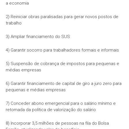
a economia
2) Reiniciar obras paralisadas para gerar novos postos de
trabalho
3) Ampliar financiamento do SUS
4) Garantir socorro para trabalhadores formais e informais
5) Suspensão de cobrança de impostos para pequenas e
médias empresas
6) Garantir financiamento de capital de giro a juro zero para
pequenas e médias empresas
7) Conceder abono emergencial para o salário mínimo e
retomada da política de valorização do salário
8) Incorporar 3,5 milhões de pessoas na fila do Bolsa