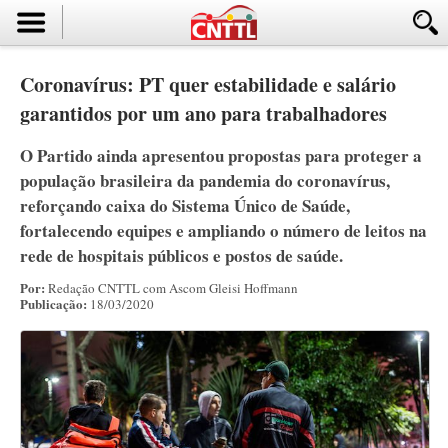
Coronavírus: PT quer estabilidade e salário
garantidos por um ano para trabalhadores
O Partido ainda apresentou propostas para proteger a
população brasileira da pandemia do coronavírus,
reforçando caixa do Sistema Único de Saúde,
fortalecendo equipes e ampliando o número de leitos na
rede de hospitais públicos e postos de saúde.
Por:
Redação CNTTL com Ascom Gleisi Hoffmann
Publicação:
18/03/2020