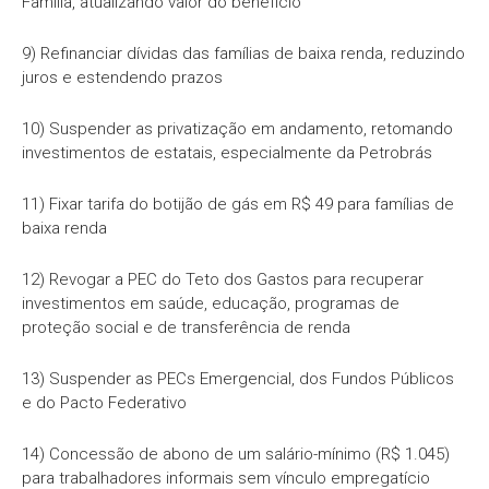
Família, atualizando valor do benefício
9) Refinanciar dívidas das famílias de baixa renda, reduzindo
juros e estendendo prazos
10) Suspender as privatização em andamento, retomando
investimentos de estatais, especialmente da Petrobrás
11) Fixar tarifa do botijão de gás em R$ 49 para famílias de
baixa renda
12) Revogar a PEC do Teto dos Gastos para recuperar
investimentos em saúde, educação, programas de
proteção social e de transferência de renda
13) Suspender as PECs Emergencial, dos Fundos Públicos
e do Pacto Federativo
14) Concessão de abono de um salário-mínimo (R$ 1.045)
para trabalhadores informais sem vínculo empregatício