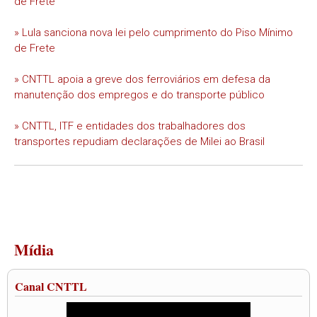
de Frete
» Lula sanciona nova lei pelo cumprimento do Piso Mínimo
de Frete
» CNTTL apoia a greve dos ferroviários em defesa da
manutenção dos empregos e do transporte público
» CNTTL, ITF e entidades dos trabalhadores dos
transportes repudiam declarações de Milei ao Brasil
Mídia
Canal CNTTL