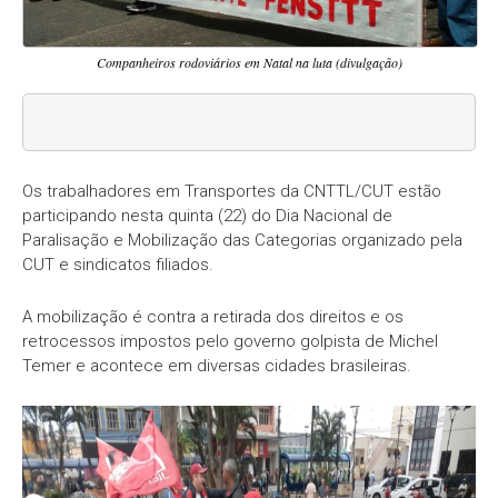
Companheiros rodoviários em Natal na luta (divulgação)
Os trabalhadores em Transportes da CNTTL/CUT estão
participando nesta quinta (22) do Dia Nacional de
Paralisação e Mobilização das Categorias organizado pela
CUT e sindicatos filiados.
A mobilização é contra a retirada dos direitos e os
retrocessos impostos pelo governo golpista de Michel
Temer e acontece em diversas cidades brasileiras.