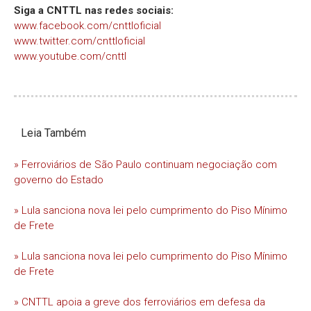
Siga a CNTTL nas redes sociais:
www.facebook.com/cnttloficial
www.twitter.com/cnttloficial
www.youtube.com/cnttl
Leia Também
» Ferroviários de São Paulo continuam negociação com
governo do Estado
» Lula sanciona nova lei pelo cumprimento do Piso Mínimo
de Frete
» Lula sanciona nova lei pelo cumprimento do Piso Mínimo
de Frete
» CNTTL apoia a greve dos ferroviários em defesa da