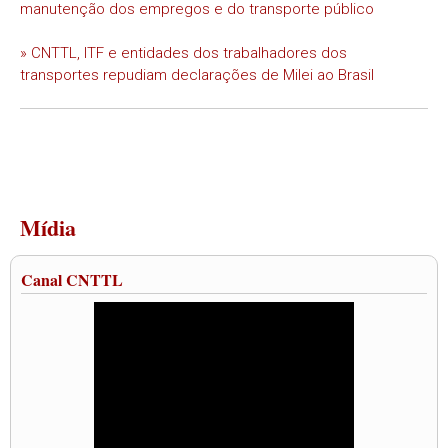
manutenção dos empregos e do transporte público
» CNTTL, ITF e entidades dos trabalhadores dos
transportes repudiam declarações de Milei ao Brasil
Mídia
Canal CNTTL