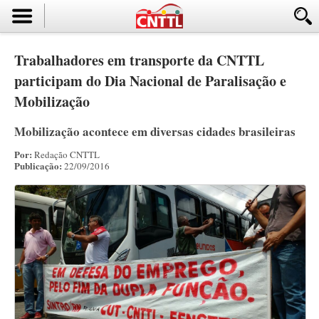
Trabalhadores em transporte da CNTTL
participam do Dia Nacional de Paralisação e
Mobilização
Mobilização acontece em diversas cidades brasileiras
Por:
Redação CNTTL
Publicação:
22/09/2016