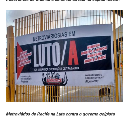
Metroviários de Recife na Luta contra o governo golpista