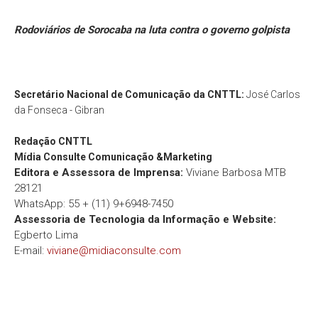
Rodoviários de Sorocaba na luta contra o governo golpista
Secretário Nacional de Comunicação da CNTTL:
José Carlos
da Fonseca - Gibran
Redação
CNTTL
Mídia Consulte Comunicação &Marketing
Editora e Assessora de Imprensa:
Viviane Barbosa MTB
28121
WhatsApp: 55 + (11) 9+6948-7450
Assessoria de Tecnologia da Informação e Website:
Egberto Lima
E-mail:
viviane@midiaconsulte.com