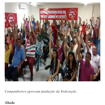
Companheiros aprovam fundação da Federação
Aliada