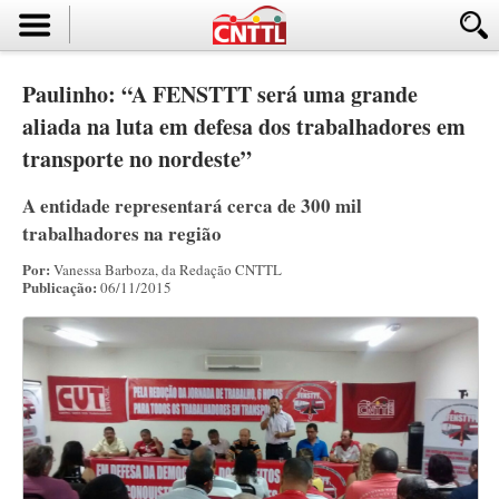
Paulinho: “A FENSTTT será uma grande
aliada na luta em defesa dos trabalhadores em
transporte no nordeste”
A entidade representará cerca de 300 mil
trabalhadores na região
Por:
Vanessa Barboza, da Redação CNTTL
Publicação:
06/11/2015