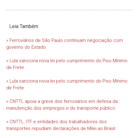
Leia Também
» Ferroviários de São Paulo continuam negociação com
governo do Estado
» Lula sanciona nova lei pelo cumprimento do Piso Mínimo
de Frete
» Lula sanciona nova lei pelo cumprimento do Piso Mínimo
de Frete
» CNTTL apoia a greve dos ferroviários em defesa da
manutenção dos empregos e do transporte público
» CNTTL, ITF e entidades dos trabalhadores dos
transportes repudiam declarações de Milei ao Brasil