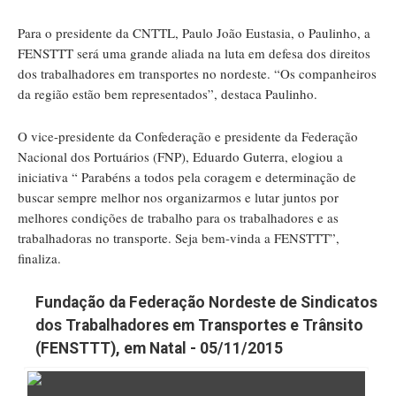
Para o presidente da CNTTL, Paulo João Eustasia, o Paulinho, a
FENSTTT será uma grande aliada na luta em defesa dos direitos
dos trabalhadores em transportes no nordeste. “Os companheiros
da região estão bem representados”, destaca Paulinho.
O vice-presidente da Confederação e presidente da Federação
Nacional dos Portuários (FNP), Eduardo Guterra, elogiou a
iniciativa “ Parabéns a todos pela coragem e determinação de
buscar sempre melhor nos organizarmos e lutar juntos por
melhores condições de trabalho para os trabalhadores e as
trabalhadoras no transporte. Seja bem-vinda a FENSTTT”,
finaliza.
Fundação da Federação Nordeste de Sindicatos
dos Trabalhadores em Transportes e Trânsito
(FENSTTT), em Natal - 05/11/2015