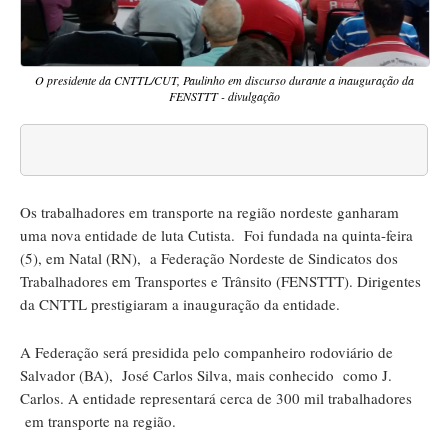
O presidente da CNTTL/CUT, Paulinho em discurso durante a inauguração da
FENSTTT - divulgação
Os trabalhadores em transporte na região nordeste ganharam
uma nova entidade de luta Cutista. Foi fundada na quinta-feira
(5), em Natal (RN), a Federação Nordeste de Sindicatos dos
Trabalhadores em Transportes e Trânsito (FENSTTT). Dirigentes
da CNTTL prestigiaram a inauguração da entidade.
A Federação será presidida pelo companheiro rodoviário de
Salvador (BA), José Carlos Silva, mais conhecido como J.
Carlos. A entidade representará cerca de 300 mil trabalhadores
em transporte na região.