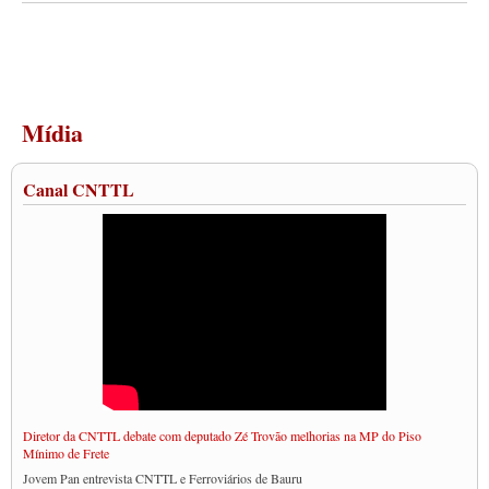
Mídia
Canal CNTTL
Diretor da CNTTL debate com deputado Zé Trovão melhorias na MP do Piso
Mínimo de Frete
Jovem Pan entrevista CNTTL e Ferroviários de Bauru