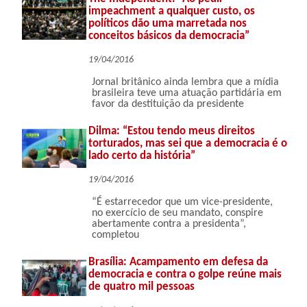
impeachment a qualquer custo, os
políticos dão uma marretada nos
conceitos básicos da democracia”
19/04/2016
Jornal britânico ainda lembra que a mídia
brasileira teve uma atuação partidária em
favor da destituição da presidente
Dilma: “Estou tendo meus direitos
torturados, mas sei que a democracia é o
lado certo da história”
19/04/2016
“É estarrecedor que um vice-presidente,
no exercício de seu mandato, conspire
abertamente contra a presidenta”,
completou
Brasília: Acampamento em defesa da
democracia e contra o golpe reúne mais
de quatro mil pessoas