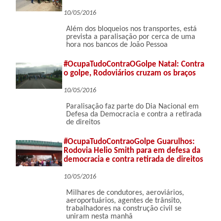
10/05/2016
Além dos bloqueios nos transportes, está
prevista a paralisação por cerca de uma
hora nos bancos de João Pessoa
#OcupaTudoContraOGolpe Natal: Contra
o golpe, Rodoviários cruzam os braços
10/05/2016
Paralisação faz parte do Dia Nacional em
Defesa da Democracia e contra a retirada
de direitos
#OcupaTudoContraoGolpe Guarulhos:
Rodovia Helio Smith para em defesa da
democracia e contra retirada de direitos
10/05/2016
Milhares de condutores, aeroviários,
aeroportuários, agentes de trânsito,
trabalhadores na construção civil se
uniram nesta manhã