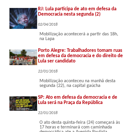
RJ: Lula participa de ato em defesa da
Democracia nesta segunda (2)
02/04/2018
Mobilização acontecerá a partir das 18h,
na Lapa
Porto Alegre: Trabalhadores tomam ruas
em defesa da democracia e do direito de
Lula ser candidato
22/01/2018
Mobilização aconteceu na manhã desta
segunda (22), na capital gaúcha
SP: Ato em defesa da democracia e de
Lula será na Praça da República
22/01/2018
O ato desta quinta-feira (24) começará às
17 horas e terminará com caminhada