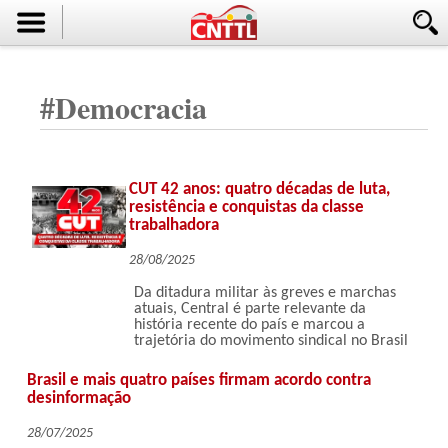
#
Democracia
CUT 42 anos: quatro décadas de luta,
resistência e conquistas da classe
trabalhadora
28/08/2025
Da ditadura militar às greves e marchas
atuais, Central é parte relevante da
história recente do país e marcou a
trajetória do movimento sindical no Brasil
Brasil e mais quatro países firmam acordo contra
desinformação
28/07/2025