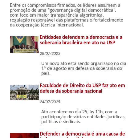
Entre os compromissos firmados, os líderes assumem a
promoção de uma “governança digital democrática”,
com foco em maior transparência algorítmica,
regulação responsável das plataformas e fortalecimento
da cooperação técnica internacional.
Entidades defendem a democracia e a
soberania brasileira em ato na USP
28/07/2025
Um novo ato está sendo organizado no dia
1º de agosto em defesa da soberania do
país.
Faculdade de Direito da USP faz ato em
defesa da soberania nacional
24/07/2025
Ato acontece no dia 25, às 11h, com a
participação de várias entidades jurídicas,
políticas e sindicais.
Defender a democracia é uma causa de