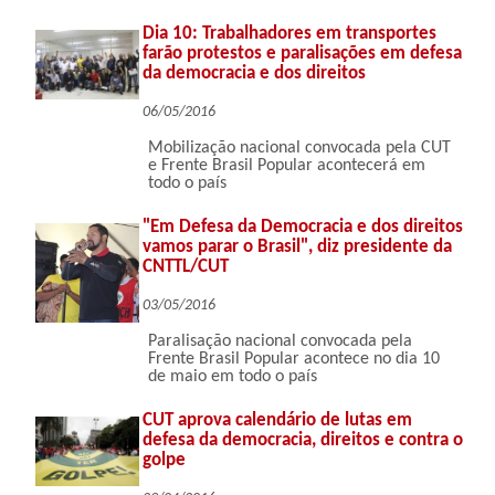
Dia 10: Trabalhadores em transportes
farão protestos e paralisações em defesa
da democracia e dos direitos
06/05/2016
Mobilização nacional convocada pela CUT
e Frente Brasil Popular acontecerá em
todo o país
"Em Defesa da Democracia e dos direitos
vamos parar o Brasil", diz presidente da
CNTTL/CUT
03/05/2016
Paralisação nacional convocada pela
Frente Brasil Popular acontece no dia 10
de maio em todo o país
CUT aprova calendário de lutas em
defesa da democracia, direitos e contra o
golpe