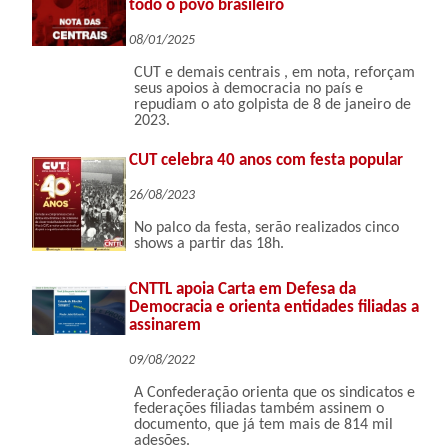
todo o povo brasileiro
08/01/2025
CUT e demais centrais , em nota, reforçam
seus apoios à democracia no país e
repudiam o ato golpista de 8 de janeiro de
2023.
CUT celebra 40 anos com festa popular
26/08/2023
No palco da festa, serão realizados cinco
shows a partir das 18h.
CNTTL apoia Carta em Defesa da
Democracia e orienta entidades filiadas a
assinarem
09/08/2022
A Confederação orienta que os sindicatos e
federações filiadas também assinem o
documento, que já tem mais de 814 mil
adesões.