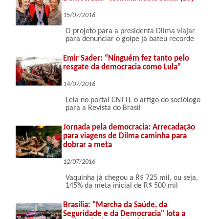
15/07/2016
O projeto para a presidenta Dilma viajar
para denunciar o golpe já bateu recorde
Emir Sader: “Ninguém fez tanto pelo
resgate da democracia como Lula”
14/07/2016
Leia no portal CNTTL o artigo do sociólogo
para a Revista do Brasil
Jornada pela democracia: Arrecadação
para viagens de Dilma caminha para
dobrar a meta
12/07/2016
Vaquinha já chegou a R$ 725 mil, ou seja,
145% da meta inicial de R$ 500 mil
Brasília: "Marcha da Saúde, da
Seguridade e da Democracia" lota a