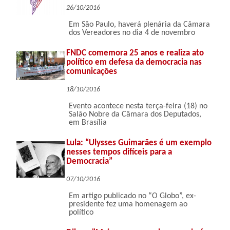
26/10/2016
Em São Paulo, haverá plenária da Câmara
dos Vereadores no dia 4 de novembro
FNDC comemora 25 anos e realiza ato
político em defesa da democracia nas
comunicações
18/10/2016
Evento acontece nesta terça-feira (18) no
Salão Nobre da Câmara dos Deputados,
em Brasília
Lula: “Ulysses Guimarães é um exemplo
nesses tempos difíceis para a
Democracia”
07/10/2016
Em artigo publicado no “O Globo”, ex-
presidente fez uma homenagem ao
político