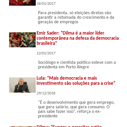
16/01/2017
Para presidenta, só eleições diretas vão
garantir a retomada do crescimento e da
geração de empregos
Emir Sader: “Dilma é a maior líder
contemporânea na defesa da democracia
brasileira”
12/01/2017
Sociólogo e cientista político esteve com a
presidenta em Porto Alegre
Lula: “Mais democracia e mais
investimento são soluções para a crise”
29/12/2016
“É o desenvolvimento que gera emprego,
que gera salário, que gera consumo. O
país sabe fazer isso”, reforça o ex-
presidente