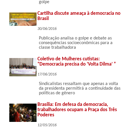
golpe
Cartilha discute ameaça à democracia no
Brasil
30/06/2016
Publicação analisa o golpe e debate as
consequências socioeconômicas para a
classe trabalhadora
Coletivo de Mulheres cutistas:
“Democracia precisa do ‘Volta Dilma’ ”
17/06/2016
Sindicalistas ressaltam que apenas a volta
da presidenta permitirá a continuidade das
políticas de gênero
Brasília: Em defesa da democracia,
trabalhadores ocupam a Praça dos Três
Poderes
12/05/2016