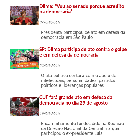
Dilma: “Vou ao senado porque acredito
na democracia”
24/08/2016
Presidenta participou de ato em defesa da
democracia em São Paulo
SP: Dilma participa de ato contra o golpe
e em defesa da democracia
23/08/2016
O ato político contará com o apoio de
intelectuais, personalidades, partidos
políticos e lideranças populares
CUT fará grande ato em defesa da
democracia no dia 29 de agosto
19/08/2016
Encaminhamento foi decidido na Reunião
da Direção Nacional da Central, na qual
participou o ex-presidente Lula