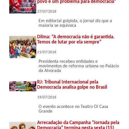
povo é um problema para democracia”
27/07/2016
Em editorial golpista, o jornal diz que a
maioria se equivoca
Dilma: “A democracia não é garantida.
Temos de lutar por ela sempre”
21/07/2016
Presidenta recebeu entidades e
movimentos de reforma urbana no Palácio
da Alvorada
RJ: Tribunal Internacional pela
Democracia analisa golpe no Brasil
19/07/2016
O evento acontece no Teatro Oi Casa
Grande
Arrecadação da Campanha “Jornada pela
Democracia” termina nesta sexta (15)