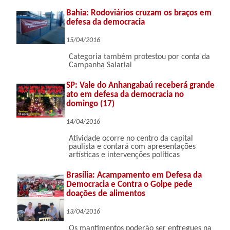
Bahia: Rodoviários cruzam os braços em
defesa da democracia
15/04/2016
Categoria também protestou por conta da
Campanha Salarial
SP: Vale do Anhangabaú receberá grande
ato em defesa da democracia no
domingo (17)
14/04/2016
Atividade ocorre no centro da capital
paulista e contará com apresentações
artísticas e intervenções políticas
Brasília: Acampamento em Defesa da
Democracia e Contra o Golpe pede
doações de alimentos
13/04/2016
Os mantimentos poderão ser entregues na