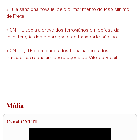
» Lula sanciona nova lei pelo cumprimento do Piso Mínimo
de Frete
» CNTTL apoia a greve dos ferroviários em defesa da
manutenção dos empregos e do transporte público
» CNTTL, ITF e entidades dos trabalhadores dos
transportes repudiam declarações de Milei ao Brasil
Mídia
Canal CNTTL