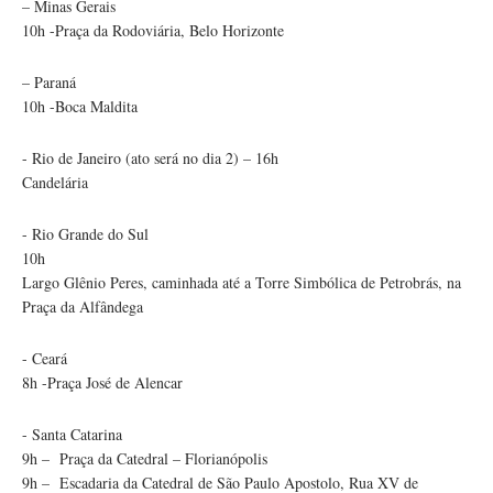
– Minas Gerais
10h -Praça da Rodoviária, Belo Horizonte
– Paraná
10h -Boca Maldita
- Rio de Janeiro (ato será no dia 2) – 16h
Candelária
- Rio Grande do Sul
10h
Largo Glênio Peres, caminhada até a Torre Simbólica de Petrobrás, na
Praça da Alfândega
- Ceará
8h -Praça José de Alencar
- Santa Catarina
9h – Praça da Catedral – Florianópolis
9h – Escadaria da Catedral de São Paulo Apostolo, Rua XV de