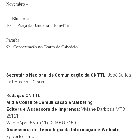
Novembro –
Blumenau
10h – Praça da Bandeira – Joinville
Paraíba
9h -Concentração no Teatro de Cabedelo
Secretário Nacional de Comunicação da CNTTL:
José Carlos
da Fonseca - Gibran
Redação
CNTTL
Mídia Consulte Comunicação &Marketing
Editora e Assessora de Imprensa:
Viviane Barbosa MTB
28121
WhatsApp: 55 + (11) 9+6948-7450
Assessoria de Tecnologia da Informação e Website:
Egberto Lima