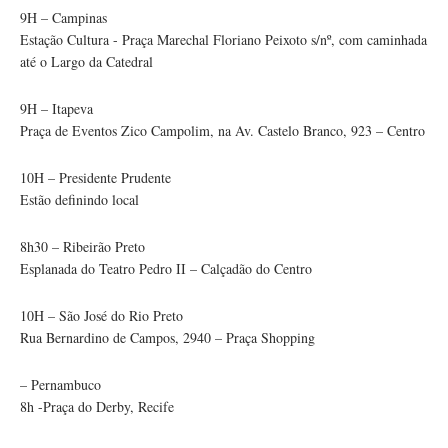
9H – Campinas
Estação Cultura - Praça Marechal Floriano Peixoto s/nº, com caminhada
até o Largo da Catedral
9H – Itapeva
Praça de Eventos Zico Campolim, na Av. Castelo Branco, 923 – Centro
10H – Presidente Prudente
Estão definindo local
8h30 – Ribeirão Preto
Esplanada do Teatro Pedro II – Calçadão do Centro
10H – São José do Rio Preto
Rua Bernardino de Campos, 2940 – Praça Shopping
– Pernambuco
8h -Praça do Derby, Recife