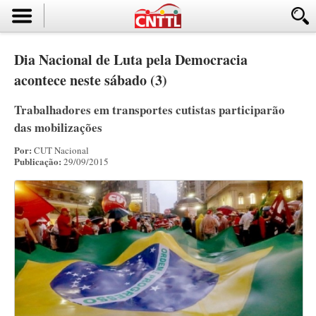
Dia Nacional de Luta pela Democracia
acontece neste sábado (3)
Trabalhadores em transportes cutistas participarão
das mobilizações
Por:
CUT Nacional
Publicação:
29/09/2015