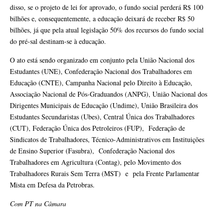
disso, se o projeto de lei for aprovado, o fundo social perderá R$ 100
bilhões e, consequentemente, a educação deixará de receber R$ 50
bilhões, já que pela atual legislação 50% dos recursos do fundo social
do pré-sal destinam-se à educação.
O ato está sendo organizado em conjunto pela União Nacional dos
Estudantes (UNE), Confederação Nacional dos Trabalhadores em
Educação (CNTE), Campanha Nacional pelo Direito à Educação,
Associação Nacional de Pós-Graduandos (ANPG), União Nacional dos
Dirigentes Municipais de Educação (Undime), União Brasileira dos
Estudantes Secundaristas (Ubes), Central Única dos Trabalhadores
(CUT), Federação Única dos Petroleiros (FUP), Federação de
Sindicatos de Trabalhadores, Técnico-Administrativos em Instituições
de Ensino Superior (Fasubra), Confederação Nacional dos
Trabalhadores em Agricultura (Contag), pelo Movimento dos
Trabalhadores Rurais Sem Terra (MST) e pela Frente Parlamentar
Mista em Defesa da Petrobras.
Com PT na Câmara