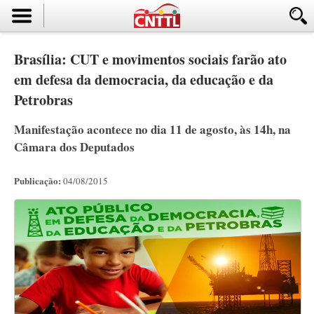
Brasília: CUT e movimentos sociais farão ato
em defesa da democracia, da educação e da
Petrobras
Manifestação acontece no dia 11 de agosto, às 14h, na
Câmara dos Deputados
Publicação:
04/08/2015