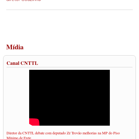
Mídia
Canal CNTTL
Diretor da CNTTL debate com deputado Zé Trovão melhorias na MP do Piso
Mínimo de Frete