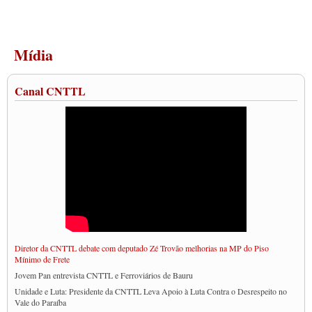
Mídia
Canal CNTTL
Diretor da CNTTL debate com deputado Zé Trovão melhorias na MP do Piso
Mínimo de Frete
Jovem Pan entrevista CNTTL e Ferroviários de Bauru
Unidade e Luta: Presidente da CNTTL Leva Apoio à Luta Contra o Desrespeito no
Vale do Paraíba