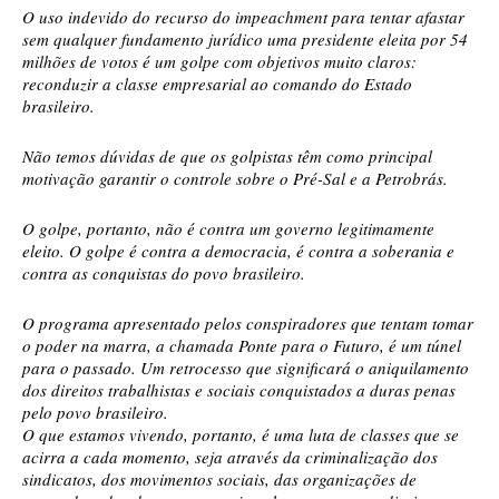
O uso indevido do recurso do impeachment para tentar afastar
sem qualquer fundamento jurídico uma presidente eleita por 54
milhões de votos é um golpe com objetivos muito claros:
reconduzir a classe empresarial ao comando do Estado
brasileiro.
Não temos dúvidas de que os golpistas têm como principal
motivação garantir o controle sobre o Pré-Sal e a Petrobrás.
O golpe, portanto, não é contra um governo legitimamente
eleito. O golpe é contra a democracia, é contra a soberania e
contra as conquistas do povo brasileiro.
O programa apresentado pelos conspiradores que tentam tomar
o poder na marra, a chamada Ponte para o Futuro, é um túnel
para o passado. Um retrocesso que significará o aniquilamento
dos direitos trabalhistas e sociais conquistados a duras penas
pelo povo brasileiro.
O que estamos vivendo, portanto, é uma luta de classes que se
acirra a cada momento, seja através da criminalização dos
sindicatos, dos movimentos sociais, das organizações de