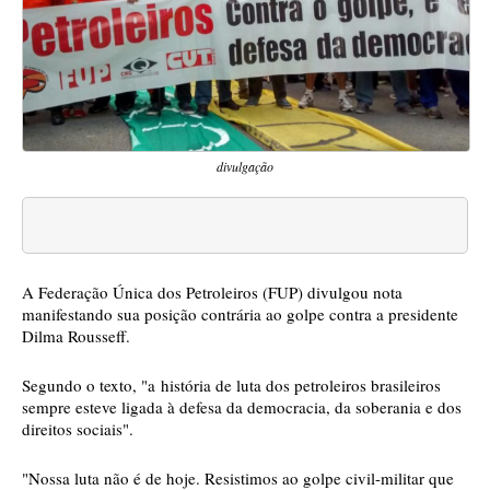
divulgação
A Federação Única dos Petroleiros (FUP) divulgou nota
manifestando sua posição contrária ao golpe contra a presidente
Dilma Rousseff.
Segundo o texto, "a história de luta dos petroleiros brasileiros
sempre esteve ligada à defesa da democracia, da soberania e dos
direitos sociais".
"Nossa luta não é de hoje. Resistimos ao golpe civil-militar que