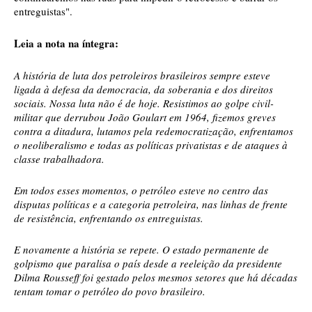
entreguistas".
Leia a nota na íntegra:
A história de luta dos petroleiros brasileiros sempre esteve
ligada à defesa da democracia, da soberania e dos direitos
sociais. Nossa luta não é de hoje. Resistimos ao golpe civil-
militar que derrubou João Goulart em 1964, fizemos greves
contra a ditadura, lutamos pela redemocratização, enfrentamos
o neoliberalismo e todas as políticas privatistas e de ataques à
classe trabalhadora.
Em todos esses momentos, o petróleo esteve no centro das
disputas políticas e a categoria petroleira, nas linhas de frente
de resistência, enfrentando os entreguistas.
E novamente a história se repete. O estado permanente de
golpismo que paralisa o país desde a reeleição da presidente
Dilma Rousseff foi gestado pelos mesmos setores que há décadas
tentam tomar o petróleo do povo brasileiro.