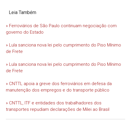
Leia Também
» Ferroviários de São Paulo continuam negociação com
governo do Estado
» Lula sanciona nova lei pelo cumprimento do Piso Mínimo
de Frete
» Lula sanciona nova lei pelo cumprimento do Piso Mínimo
de Frete
» CNTTL apoia a greve dos ferroviários em defesa da
manutenção dos empregos e do transporte público
» CNTTL, ITF e entidades dos trabalhadores dos
transportes repudiam declarações de Milei ao Brasil