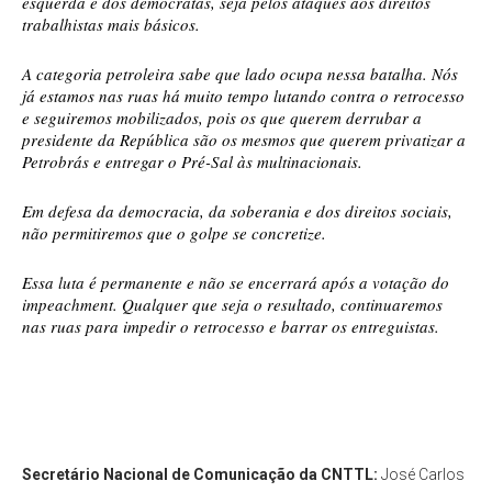
esquerda e dos democratas, seja pelos ataques aos direitos
trabalhistas mais básicos.
A categoria petroleira sabe que lado ocupa nessa batalha. Nós
já estamos nas ruas há muito tempo lutando contra o retrocesso
e seguiremos mobilizados, pois os que querem derrubar a
presidente da República são os mesmos que querem privatizar a
Petrobrás e entregar o Pré-Sal às multinacionais.
Em defesa da democracia, da soberania e dos direitos sociais,
não permitiremos que o golpe se concretize.
Essa luta é permanente e não se encerrará após a votação do
impeachment. Qualquer que seja o resultado, continuaremos
nas ruas para impedir o retrocesso e barrar os entreguistas.
Secretário Nacional de Comunicação da CNTTL:
José Carlos