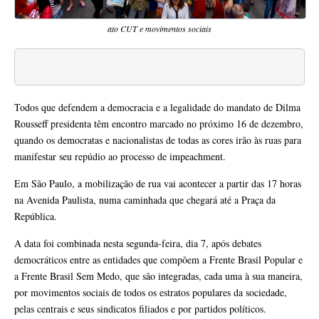
ato CUT e movimentos sociais
Todos que defendem a democracia e a legalidade do mandato de Dilma
Rousseff presidenta têm encontro marcado no próximo 16 de dezembro,
quando os democratas e nacionalistas de todas as cores irão às ruas para
manifestar seu repúdio ao processo de impeachment.
Em São Paulo, a mobilização de rua vai acontecer a partir das 17 horas
na Avenida Paulista, numa caminhada que chegará até a Praça da
República.
A data foi combinada nesta segunda-feira, dia 7, após debates
democráticos entre as entidades que compõem a Frente Brasil Popular e
a Frente Brasil Sem Medo, que são integradas, cada uma à sua maneira,
por movimentos sociais de todos os estratos populares da sociedade,
pelas centrais e seus sindicatos filiados e por partidos políticos.