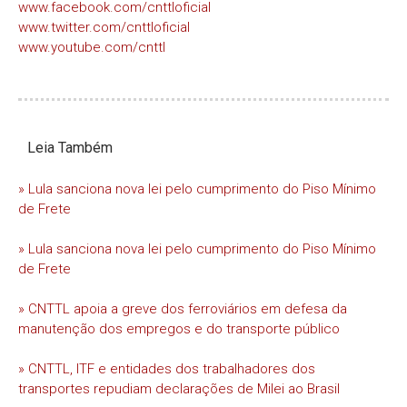
www.facebook.com/cnttloficial
www.twitter.com/cnttloficial
www.youtube.com/cnttl
Leia Também
» Lula sanciona nova lei pelo cumprimento do Piso Mínimo
de Frete
» Lula sanciona nova lei pelo cumprimento do Piso Mínimo
de Frete
» CNTTL apoia a greve dos ferroviários em defesa da
manutenção dos empregos e do transporte público
» CNTTL, ITF e entidades dos trabalhadores dos
transportes repudiam declarações de Milei ao Brasil