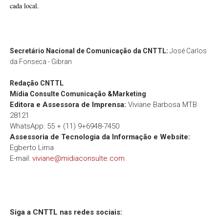
cada local.
Secretário Nacional de Comunicação da CNTTL:
José Carlos
da Fonseca - Gibran
Redação
CNTTL
Mídia Consulte Comunicação &Marketing
Editora e Assessora de Imprensa:
Viviane Barbosa MTB
28121
WhatsApp: 55 + (11) 9+6948-7450
Assessoria de Tecnologia da Informação e Website:
Egberto Lima
E-mail:
viviane@midiaconsulte.com
Siga a CNTTL nas redes sociais: