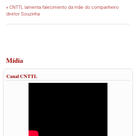
» CNTTL lamenta falecimento da mãe do companheiro
diretor Souzinha
Mídia
Canal CNTTL