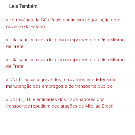
Leia Também
» Ferroviários de São Paulo continuam negociação com
governo do Estado
» Lula sanciona nova lei pelo cumprimento do Piso Mínimo
de Frete
» Lula sanciona nova lei pelo cumprimento do Piso Mínimo
de Frete
» CNTTL apoia a greve dos ferroviários em defesa da
manutenção dos empregos e do transporte público
» CNTTL, ITF e entidades dos trabalhadores dos
transportes repudiam declarações de Milei ao Brasil