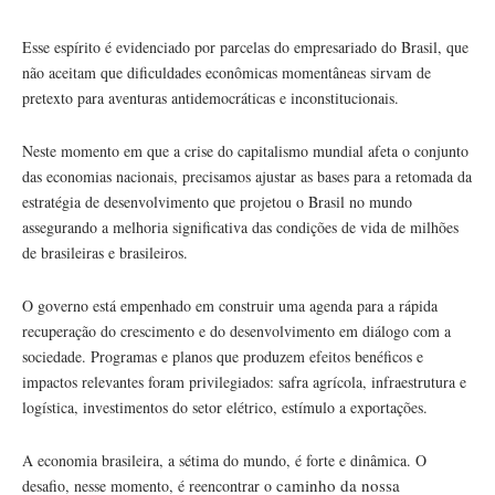
Esse espírito é evidenciado por parcelas do empresariado do Brasil, que
não aceitam que dificuldades econômicas momentâneas sirvam de
pretexto para aventuras antidemocráticas e inconstitucionais.
Neste momento em que a crise do capitalismo mundial afeta o conjunto
das economias nacionais, precisamos ajustar as bases para a retomada da
estratégia de desenvolvimento que projetou o Brasil no mundo
assegurando a melhoria significativa das condições de vida de milhões
de brasileiras e brasileiros.
O governo está empenhado em construir uma agenda para a rápida
recuperação do crescimento e do desenvolvimento em diálogo com a
sociedade. Programas e planos que produzem efeitos benéficos e
impactos relevantes foram privilegiados: safra agrícola, infraestrutura e
logística, investimentos do setor elétrico, estímulo a exportações.
A economia brasileira, a sétima do mundo, é forte e dinâmica. O
caminho da nossa
desafio, nesse momento, é reencontrar o