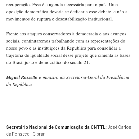
recuperação. Essa é a agenda necessária para o país. Uma
oposição democrática deveria se dedicar a esse debate, e não a
movimentos de ruptura e desestabilização institucional.
Frente aos ataques conservadores à democracia e aos avanços
sociais, continuaremos trabalhando com as representações do
nosso povo e as instituições da República para consolidar a
trajetória de igualdade social desse projeto que cimenta as bases
do Brasil justo e democrático do século 21.
Miguel Rossetto
é ministro da Secretaria-Geral da Presidência
da República
Secretário Nacional de Comunicação da CNTTL:
José Carlos
da Fonseca - Gibran