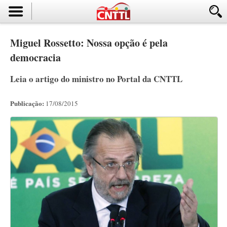
Miguel Rossetto: Nossa opção é pela
democracia
Leia o artigo do ministro no Portal da CNTTL
Publicação:
17/08/2015