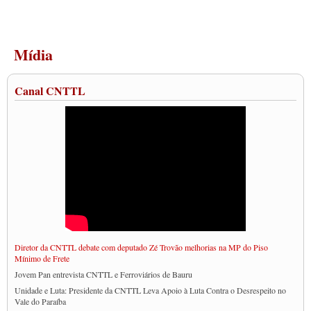
Mídia
Canal CNTTL
Diretor da CNTTL debate com deputado Zé Trovão melhorias na MP do Piso
Mínimo de Frete
Jovem Pan entrevista CNTTL e Ferroviários de Bauru
Unidade e Luta: Presidente da CNTTL Leva Apoio à Luta Contra o Desrespeito no
Vale do Paraíba