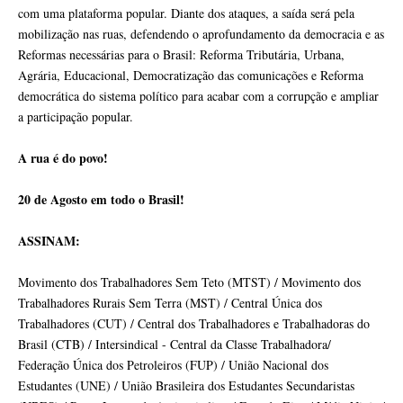
com uma plataforma popular. Diante dos ataques, a saída será pela
mobilização nas ruas, defendendo o aprofundamento da democracia e as
Reformas necessárias para o Brasil: Reforma Tributária, Urbana,
Agrária, Educacional, Democratização das comunicações e Reforma
democrática do sistema político para acabar com a corrupção e ampliar
a participação popular.
A rua é do povo!
20 de Agosto em todo o Brasil!
ASSINAM:
Movimento dos Trabalhadores Sem Teto (MTST) / Movimento dos
Trabalhadores Rurais Sem Terra (MST) / Central Única dos
Trabalhadores (CUT) / Central dos Trabalhadores e Trabalhadoras do
Brasil (CTB) / Intersindical - Central da Classe Trabalhadora/
Federação Única dos Petroleiros (FUP) / União Nacional dos
Estudantes (UNE) / União Brasileira dos Estudantes Secundaristas