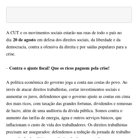
A CUT e os movimentos sociais estarão nas ruas de todo o país no
20 de agosto
dia
em defesa dos direitos sociais, da liberdade e da
democracia, contra a ofensiva da direita e por saídas populares para a
crise.
Contra o ajuste fiscal! Que os ricos paguem pela crise!
-
A política econômica do governo joga a conta nas costas do povo. Ao
invés de atacar direitos trabalhistas, cortar investimentos sociais e
aumentar os juros, defendemos que o governo ajuste as contas em cima
dos mais ricos, com taxação das grandes fortunas, dividendos e remessas
de lucro, além de uma auditoria da dívida pública. Somos contra o
aumento das tarifas de energia, água e outros serviços básicos, que
inflacionam o custo de vida dos trabalhadores. Os direitos trabalhistas
precisam ser assegurados: defendemos a redução da jornada de trabalho