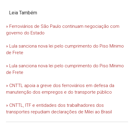
Leia Também
» Ferroviários de São Paulo continuam negociação com
governo do Estado
» Lula sanciona nova lei pelo cumprimento do Piso Mínimo
de Frete
» Lula sanciona nova lei pelo cumprimento do Piso Mínimo
de Frete
» CNTTL apoia a greve dos ferroviários em defesa da
manutenção dos empregos e do transporte público
» CNTTL, ITF e entidades dos trabalhadores dos
transportes repudiam declarações de Milei ao Brasil