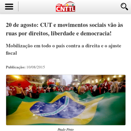
20 de agosto: CUT e movimentos sociais vão às
ruas por direitos, liberdade e democracia!
Mobilização em todo o país contra a direita e o ajuste
fiscal
Publicação:
10/08/2015
Paulo Pinto