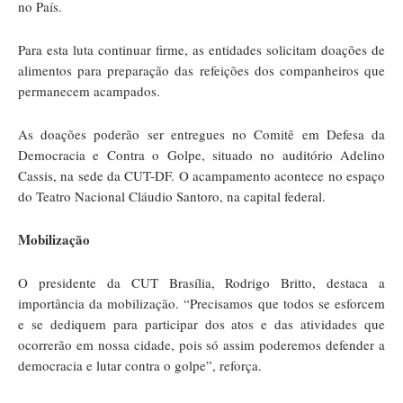
no País.
Para esta luta continuar firme, as entidades solicitam doações de
alimentos para preparação das refeições dos companheiros que
permanecem acampados.
As doações poderão ser entregues no Comitê em Defesa da
Democracia e Contra o Golpe, situado no auditório Adelino
Cassis, na sede da CUT-DF. O acampamento acontece no espaço
do Teatro Nacional Cláudio Santoro, na capital federal.
Mobilização
O presidente da CUT Brasília, Rodrigo Britto, destaca a
importância da mobilização. “Precisamos que todos se esforcem
e se dediquem para participar dos atos e das atividades que
ocorrerão em nossa cidade, pois só assim poderemos defender a
democracia e lutar contra o golpe”, reforça.