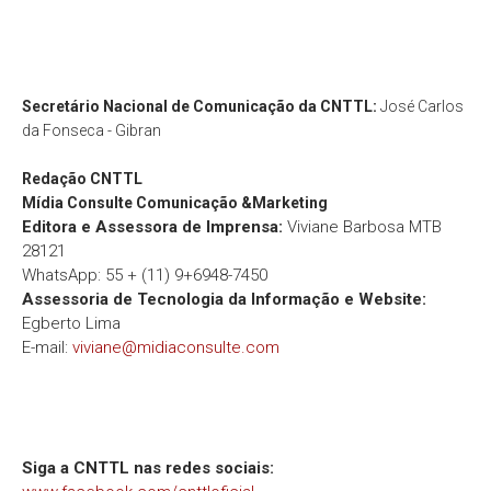
Secretário Nacional de Comunicação da CNTTL:
José Carlos
da Fonseca - Gibran
Redação
CNTTL
Mídia Consulte Comunicação &Marketing
Editora e Assessora de Imprensa:
Viviane Barbosa MTB
28121
WhatsApp: 55 + (11) 9+6948-7450
Assessoria de Tecnologia da Informação e Website:
Egberto Lima
E-mail:
viviane@midiaconsulte.com
Siga a CNTTL nas redes sociais: