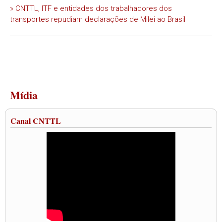
» CNTTL, ITF e entidades dos trabalhadores dos
transportes repudiam declarações de Milei ao Brasil
Mídia
Canal CNTTL