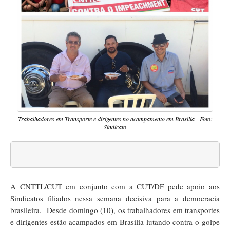
Trabalhadores em Transporte e dirigentes no acampamento em Brasília - Foto:
Sindicato
A CNTTL/CUT em conjunto com a CUT/DF pede apoio aos
Sindicatos filiados nessa semana decisiva para a democracia
brasileira. Desde domingo (10), os trabalhadores em transportes
e dirigentes estão acampados em Brasília lutando contra o golpe