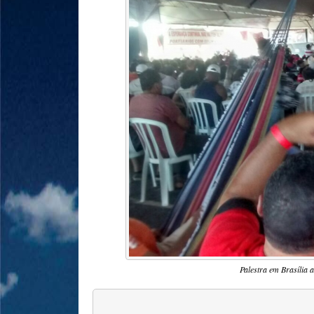
Palestra em Brasília 