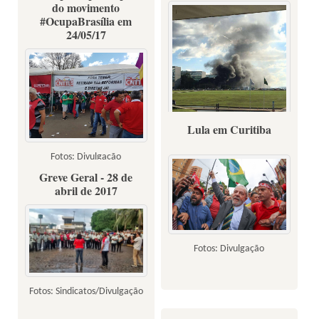
do movimento
#OcupaBrasília em
24/05/17
Lula em Curitiba
Fotos: Divulgação
Greve Geral - 28 de
Fotos: Divulgação
abril de 2017
Fotos: Divulgação
Fotos: Sindicatos/Divulgação