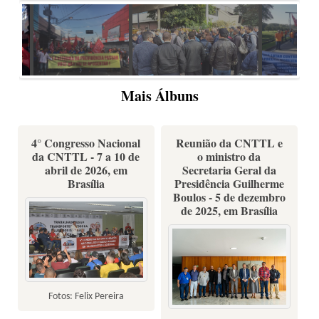
Mais Álbuns
4° Congresso Nacional
Reunião da CNTTL e
da CNTTL - 7 a 10 de
o ministro da
abril de 2026, em
Secretaria Geral da
Brasília
Presidência Guilherme
Boulos - 5 de dezembro
de 2025, em Brasília
Fotos: Felix Pereira