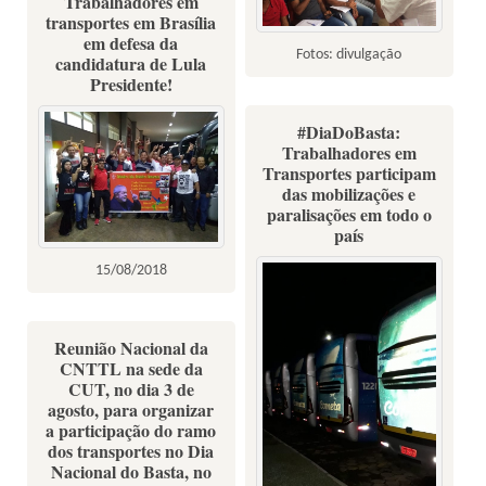
Trabalhadores em
transportes em Brasília
em defesa da
Fotos: divulgação
candidatura de Lula
Presidente!
#DiaDoBasta:
Trabalhadores em
Transportes participam
das mobilizações e
paralisações em todo o
país
15/08/2018
Reunião Nacional da
CNTTL na sede da
CUT, no dia 3 de
agosto, para organizar
a participação do ramo
dos transportes no Dia
Nacional do Basta, no