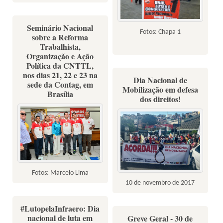
Seminário Nacional
Fotos: Chapa 1
sobre a Reforma
Trabalhista,
Organização e Ação
Política da CNTTL,
nos dias 21, 22 e 23 na
Dia Nacional de
sede da Contag, em
Mobilização em defesa
Brasília
dos direitos!
Fotos: Marcelo Lima
10 de novembro de 2017
#LutopelaInfraero: Dia
nacional de luta em
Greve Geral - 30 de