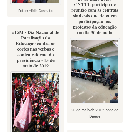
CNTTL participa de
reunião com as centrais
Fotos:Mídia Consulte
sindicais que debatem
participação nos
protestos da educação
#15M - Dia Nacional de
no dia 30 de maio
Paralisação da
Educação contra os
cortes nas verbas e
contra reforma da
previdência - 15 de
maio de 2019
20 de maio de 2019- sede do
Dieese