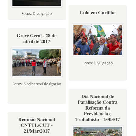
Lula em Curitiba
Fotos: Divulgação
Greve Geral - 28 de
abril de 2017
Fotos: Divulgação
Fotos: Sindicatos/Divulgação
Dia Nacional de
Paralisação Contra
Reforma da
Previdência e
Reunião Nacional
Trabalhista - 15/03/17
CNTTL/CUT -
21/Mar/2017