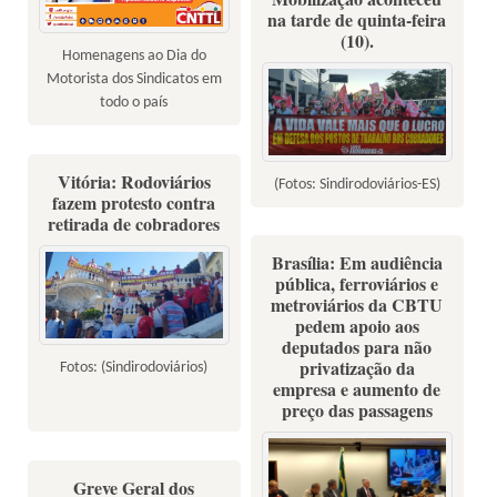
na tarde de quinta-feira
(10).
Homenagens ao Dia do
Motorista dos Sindicatos em
todo o país
Vitória: Rodoviários
(Fotos: Sindirodoviários-ES)
fazem protesto contra
retirada de cobradores
Brasília: Em audiência
pública, ferroviários e
metroviários da CBTU
pedem apoio aos
deputados para não
privatização da
Fotos: (Sindirodoviários)
empresa e aumento de
preço das passagens
Greve Geral dos