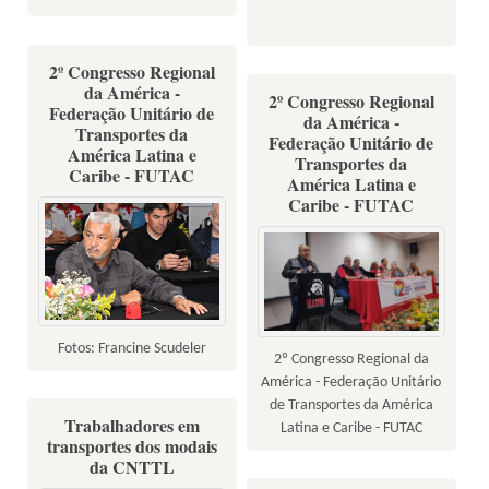
2º Congresso Regional
da América -
2º Congresso Regional
Federação Unitário de
da América -
Transportes da
Federação Unitário de
América Latina e
Transportes da
Caribe - FUTAC
América Latina e
Caribe - FUTAC
Fotos: Francine Scudeler
2º Congresso Regional da
América - Federação Unitário
de Transportes da América
Trabalhadores em
Latina e Caribe - FUTAC
transportes dos modais
da CNTTL