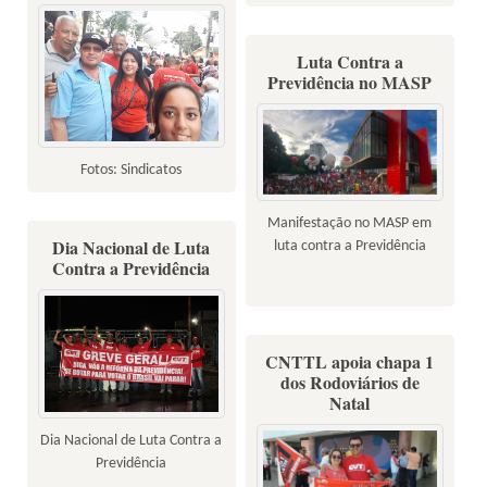
Luta Contra a
Previdência no MASP
Fotos: Sindicatos
Manifestação no MASP em
Dia Nacional de Luta
luta contra a Previdência
Contra a Previdência
CNTTL apoia chapa 1
dos Rodoviários de
Natal
Dia Nacional de Luta Contra a
Previdência