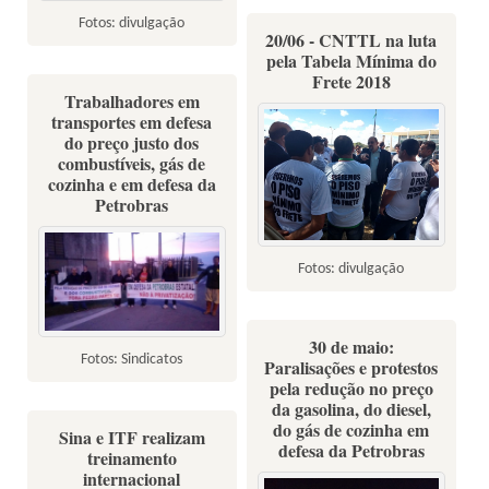
Fotos: divulgação
20/06 - CNTTL na luta
pela Tabela Mínima do
Frete 2018
Trabalhadores em
transportes em defesa
do preço justo dos
combustíveis, gás de
cozinha e em defesa da
Petrobras
Fotos: divulgação
30 de maio:
Fotos: Sindicatos
Paralisações e protestos
pela redução no preço
da gasolina, do diesel,
do gás de cozinha em
Sina e ITF realizam
defesa da Petrobras
treinamento
internacional