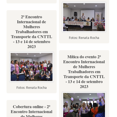
2º Encontro
Internacional de
Mulheres
Trabalhadores em
Transporte da CNTTL
Fotos: Renata Rocha
- 13 e 14 de setembro
2023
Mítica do evento 2º
Encontro Internacional
de Mulheres
Trabalhadores em
Transporte da CNTTL
- 13 e 14 de setembro
2023
Fotos: Renata Rocha
Cobertura online - 2º
Encontro Internacional
de Mulheres