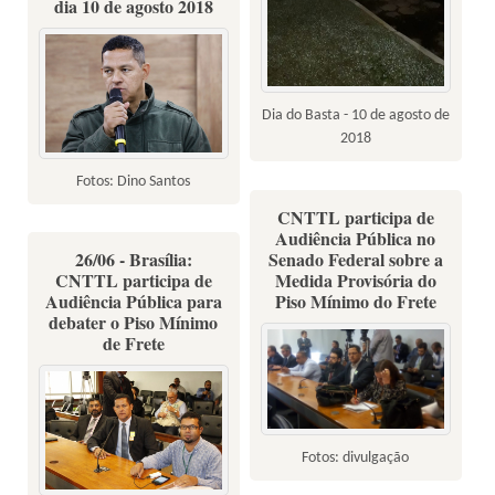
dia 10 de agosto 2018
Dia do Basta - 10 de agosto de
2018
Fotos: Dino Santos
CNTTL participa de
Audiência Pública no
26/06 - Brasília:
Senado Federal sobre a
CNTTL participa de
Medida Provisória do
Audiência Pública para
Piso Mínimo do Frete
debater o Piso Mínimo
de Frete
Fotos: divulgação