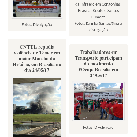
da Infraero em Congonhas,
Brasília, Recife e Santos
Dumont.
Fotos: Kalinka Santos/Sina e
Fotos: Divulgação
divulgação
CNTTL repudia
Trabalhadores em
violência de Temer em
Transporte participam
maior Marcha da
do movimento
História, em Brasília no
#OcupaBrasília em
dia 24/05/17
24/05/17
Fotos: Divulgação