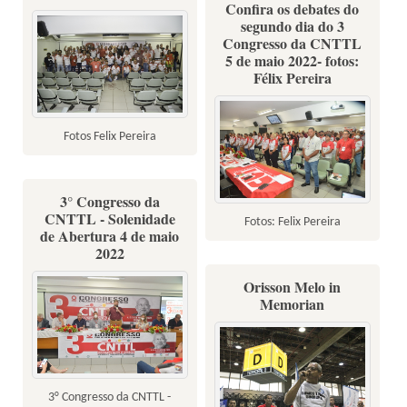
Confira os debates do
segundo dia do 3
Congresso da CNTTL
5 de maio 2022- fotos:
Félix Pereira
Fotos Felix Pereira
3° Congresso da
CNTTL - Solenidade
Fotos: Felix Pereira
de Abertura 4 de maio
2022
Orisson Melo in
Memorian
3° Congresso da CNTTL -