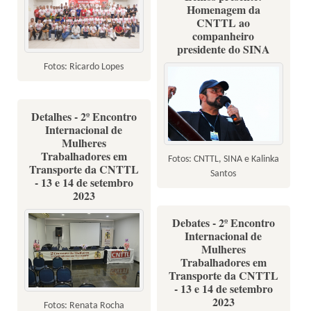
Homenagem da
CNTTL ao
companheiro
presidente do SINA
Fotos: Ricardo Lopes
Detalhes - 2º Encontro
Internacional de
Mulheres
Trabalhadores em
Fotos: CNTTL, SINA e Kalinka
Transporte da CNTTL
Santos
- 13 e 14 de setembro
2023
Debates - 2º Encontro
Internacional de
Mulheres
Trabalhadores em
Transporte da CNTTL
- 13 e 14 de setembro
2023
Fotos: Renata Rocha