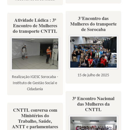
3°Encontro das
Atividade Lúdica : 3º
Mulheres do transporte
Encontro de Mulheres
de Sorocaba
do transporte CNTTL
15 de julho de 2025
Realização IGESC Sorocaba -
Instituto de Gestão Social e
Cidadania
3º Encontro Nacional
das Mulheres da
CNTTL
CNTTL conversa com
Ministérios do
Trabalho, Saúde,
ANTT e parlamentares