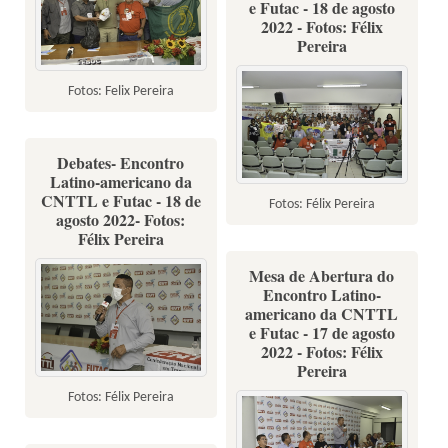
e Futac - 18 de agosto
2022 - Fotos: Félix
Pereira
Fotos: Felix Pereira
Debates- Encontro
Latino-americano da
CNTTL e Futac - 18 de
Fotos: Félix Pereira
agosto 2022- Fotos:
Félix Pereira
Mesa de Abertura do
Encontro Latino-
americano da CNTTL
e Futac - 17 de agosto
2022 - Fotos: Félix
Pereira
Fotos: Félix Pereira