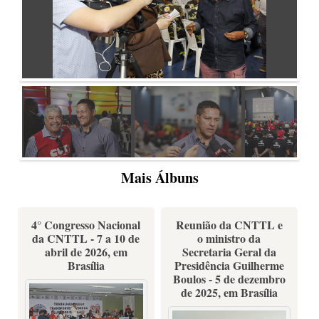
Mais Álbuns
4° Congresso Nacional
Reunião da CNTTL e
da CNTTL - 7 a 10 de
o ministro da
abril de 2026, em
Secretaria Geral da
Brasília
Presidência Guilherme
Boulos - 5 de dezembro
de 2025, em Brasília