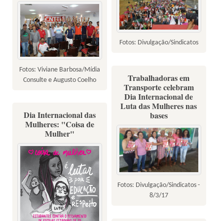
Fotos: Divulgação/Sindicatos
Fotos: Viviane Barbosa/Mídia
Trabalhadoras em
Consulte e Augusto Coelho
Transporte celebram
Dia Internacional de
Luta das Mulheres nas
Dia Internacional das
bases
Mulheres: "Coisa de
Mulher"
Fotos: Divulgação/Sindicatos -
8/3/17