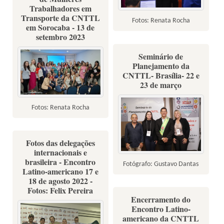
Trabalhadores em
Transporte da CNTTL
Fotos: Renata Rocha
em Sorocaba - 13 de
setembro 2023
Seminário de
Planejamento da
CNTTL- Brasília- 22 e
23 de março
Fotos: Renata Rocha
Fotos das delegações
internacionais e
brasileira - Encontro
Fotógrafo: Gustavo Dantas
Latino-americano 17 e
18 de agosto 2022 -
Fotos: Felix Pereira
Encerramento do
Encontro Latino-
americano da CNTTL