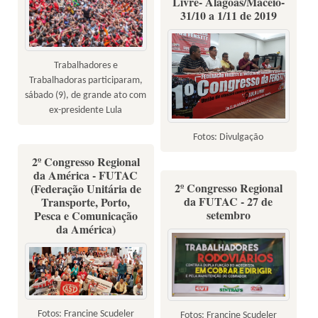
Livre- Alagoas/Maceió-
31/10 a 1/11 de 2019
Trabalhadores e
Trabalhadoras participaram,
sábado (9), de grande ato com
ex-presidente Lula
Fotos: Divulgação
2º Congresso Regional
da América - FUTAC
2º Congresso Regional
(Federação Unitária de
da FUTAC - 27 de
Transporte, Porto,
setembro
Pesca e Comunicação
da América)
Fotos: Francine Scudeler
Fotos: Francine Scudeler