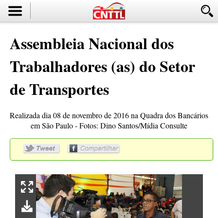
Assembleia Nacional dos
Trabalhadores (as) do Setor
de Transportes
Realizada dia 08 de novembro de 2016 na Quadra dos Bancários
em São Paulo - Fotos: Dino Santos/Mídia Consulte