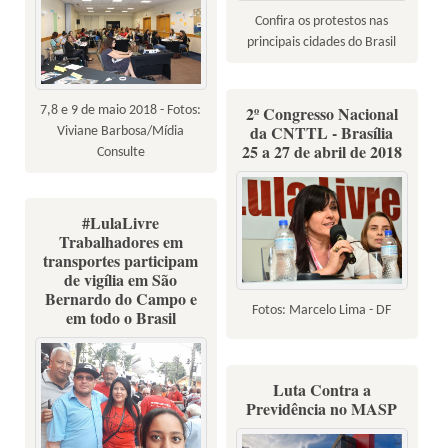
Confira os protestos nas
principais cidades do Brasil
2º Congresso Nacional
7,8 e 9 de maio 2018 - Fotos:
da CNTTL - Brasília
Viviane Barbosa/Mídia
25 a 27 de abril de 2018
Consulte
#LulaLivre
Trabalhadores em
transportes participam
de vigília em São
Bernardo do Campo e
Fotos: Marcelo Lima - DF
em todo o Brasil
Luta Contra a
Previdência no MASP