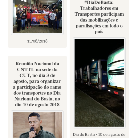
#DiaDoBasta:
Trabalhadores em
Transportes participam
das mobilizações e
paralisações em todo o
país
15/08/2018
Reunião Nacional da
CNTTL na sede da
CUT, no dia 3 de
agosto, para organizar
a participação do ramo
dos transportes no Dia
Nacional do Basta, no
dia 10 de agosto 2018
Dia do Basta - 10 de agosto de