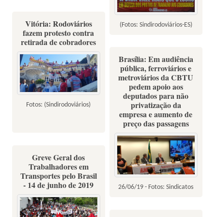
Vitória: Rodoviários
(Fotos: Sindirodoviários-ES)
fazem protesto contra
retirada de cobradores
Brasília: Em audiência
pública, ferroviários e
metroviários da CBTU
pedem apoio aos
deputados para não
privatização da
Fotos: (Sindirodoviários)
empresa e aumento de
preço das passagens
Greve Geral dos
Trabalhadores em
Transportes pelo Brasil
- 14 de junho de 2019
26/06/19 - Fotos: Sindicatos