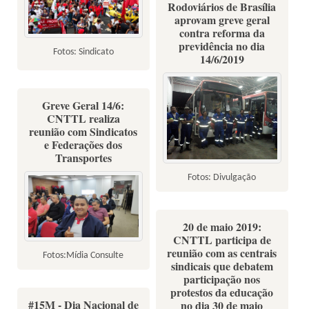
Rodoviários de Brasília
aprovam greve geral
contra reforma da
previdência no dia
Fotos: Sindicato
14/6/2019
Greve Geral 14/6:
CNTTL realiza
reunião com Sindicatos
e Federações dos
Transportes
Fotos: Divulgação
20 de maio 2019:
CNTTL participa de
reunião com as centrais
Fotos:Mídia Consulte
sindicais que debatem
participação nos
protestos da educação
#15M - Dia Nacional de
no dia 30 de maio