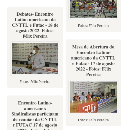
Debates- Encontro
Latino-americano da
CNTTL e Futac - 18 de
Fotos: Félix Pereira
agosto 2022- Fotos:
Félix Pereira
Mesa de Abertura do
Encontro Latino-
americano da CNTTL
e Futac - 17 de agosto
2022 - Fotos: Félix
Pereira
Fotos: Félix Pereira
Encontro Latino-
americano:
Sindicalistas participam
de reunião da CNTTL
Fotos: Felix Pereira
e FUTAC 17 de agosto