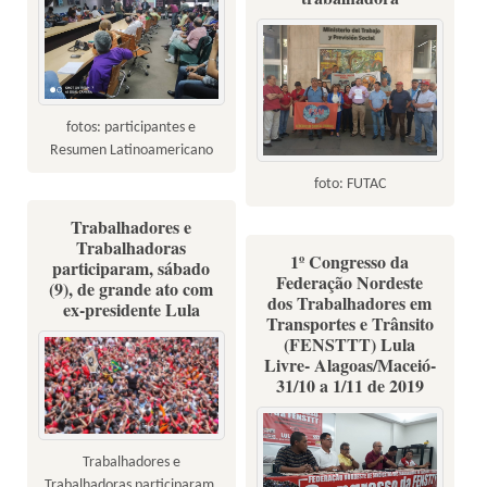
fotos: participantes e
Resumen Latinoamericano
foto: FUTAC
Trabalhadores e
Trabalhadoras
1º Congresso da
participaram, sábado
Federação Nordeste
(9), de grande ato com
dos Trabalhadores em
ex-presidente Lula
Transportes e Trânsito
(FENSTTT) Lula
Livre- Alagoas/Maceió-
31/10 a 1/11 de 2019
Trabalhadores e
Trabalhadoras participaram,