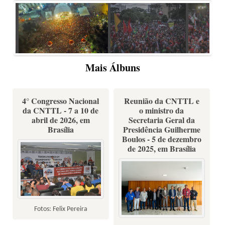
Mais Álbuns
4° Congresso Nacional
Reunião da CNTTL e
da CNTTL - 7 a 10 de
o ministro da
abril de 2026, em
Secretaria Geral da
Brasília
Presidência Guilherme
Boulos - 5 de dezembro
de 2025, em Brasília
Fotos: Felix Pereira