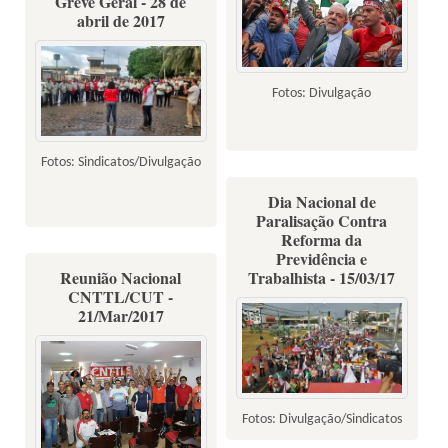
Greve Geral - 28 de
abril de 2017
Fotos: Divulgação
Fotos: Sindicatos/Divulgação
Dia Nacional de
Paralisação Contra
Reforma da
Previdência e
Reunião Nacional
Trabalhista - 15/03/17
CNTTL/CUT -
21/Mar/2017
Fotos: Divulgação/Sindicatos