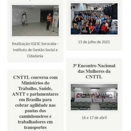
15 de julho de 2025
Realização IGESC Sorocaba -
Instituto de Gestão Social e
Cidadania
3º Encontro Nacional
das Mulheres da
CNTTL
CNTTL conversa com
Ministérios do
Trabalho, Saúde,
ANTT e parlamentares
em Brasília para
cobrar agilidade nas
pautas dos
caminhoneiros e
16 e 17 de abril
trabalhadores em
transportes