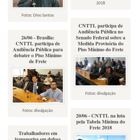
2018
Fotos: Dino Santos
CNTTL participa de
Audiência Pública no
26/06 - Brasília:
Senado Federal sobre a
CNTTL participa de
Medida Provisória do
Audiência Pública para
Piso Mínimo do Frete
debater o Piso Mínimo
de Frete
Fotos: divulgação
Fotos: divulgação
20/06 - CNTTL na luta
pela Tabela Mínima do
Frete 2018
Trabalhadores em
transportes em defesa