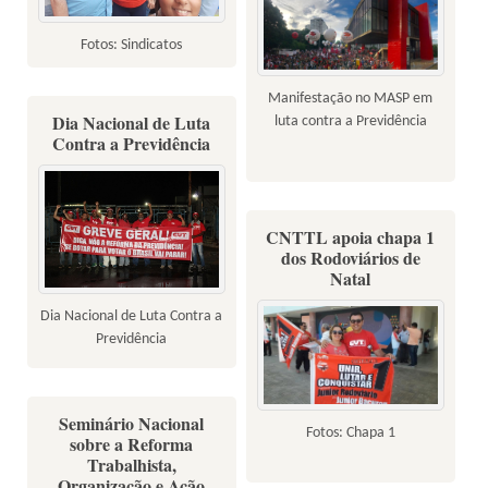
Fotos: Sindicatos
Manifestação no MASP em
Dia Nacional de Luta
luta contra a Previdência
Contra a Previdência
CNTTL apoia chapa 1
dos Rodoviários de
Natal
Dia Nacional de Luta Contra a
Previdência
Seminário Nacional
Fotos: Chapa 1
sobre a Reforma
Trabalhista,
Organização e Ação