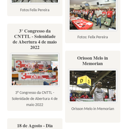
Fotos Felix Pereira
3° Congresso da
CNTTL - Solenidade
Fotos: Felix Pereira
de Abertura 4 de maio
2022
Orisson Melo in
Memorian
3° Congresso da CNTTL -
Solenidade de Abertura 4 de
maio 2022
Orisson Melo in Memorian
18 de Agosto - Dia