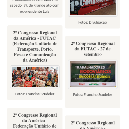
sábado (9), de grande ato com
ex-presidente Lula
Fotos: Divulgação
2º Congresso Regional
da América - FUTAC
2º Congresso Regional
(Federação Unitária de
da FUTAC - 27 de
Transporte, Porto,
setembro
Pesca e Comunicação
da América)
Fotos: Francine Scudeler
Fotos: Francine Scudeler
2º Congresso Regional
da América -
2º Congresso Regional
Federação Unitário de
da América -