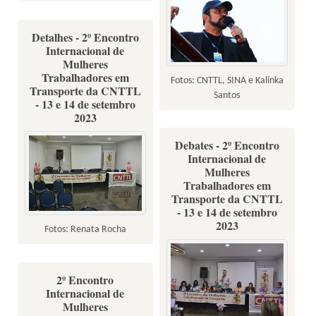
Detalhes - 2º Encontro
Internacional de
Mulheres
Trabalhadores em
Fotos: CNTTL, SINA e Kalinka
Transporte da CNTTL
Santos
- 13 e 14 de setembro
2023
Debates - 2º Encontro
Internacional de
Mulheres
Trabalhadores em
Transporte da CNTTL
- 13 e 14 de setembro
2023
Fotos: Renata Rocha
2º Encontro
Internacional de
Mulheres