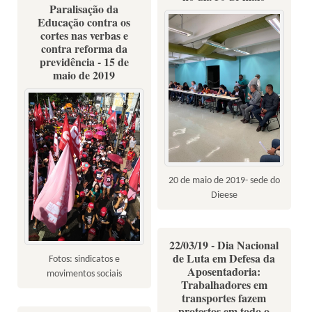
Paralisação da
Educação contra os
cortes nas verbas e
contra reforma da
previdência - 15 de
maio de 2019
20 de maio de 2019- sede do
Dieese
22/03/19 - Dia Nacional
de Luta em Defesa da
Fotos: sindicatos e
Aposentadoria:
movimentos sociais
Trabalhadores em
transportes fazem
protestos em todo o