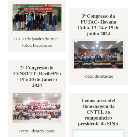
3º Congresso da
FUTAC- Havana
Cuba, 13, 14 e 15 de
junho 2024
27 a 30 de janeiro de 2025 -
Fotos: Divulgação
2º Congresso da
FENSTTT (Recife/PE)
Fotos: divulgação
- 19 e 20 de Janeiro
2024
Lemos presente!
Homenagem da
CNTTL ao
companheiro
presidente do SINA
Fotos: Ricardo Lopes