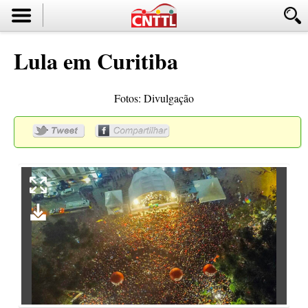
Lula em Curitiba
Fotos: Divulgação