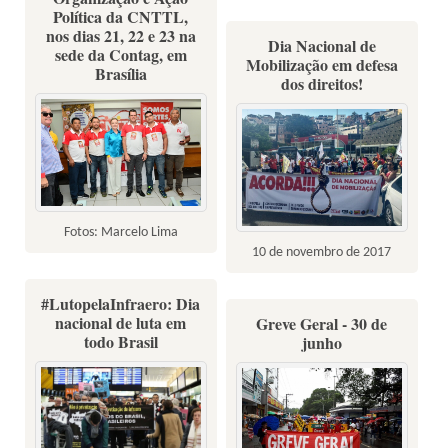
Política da CNTTL,
nos dias 21, 22 e 23 na
Dia Nacional de
sede da Contag, em
Mobilização em defesa
Brasília
dos direitos!
Fotos: Marcelo Lima
10 de novembro de 2017
#LutopelaInfraero: Dia
nacional de luta em
Greve Geral - 30 de
todo Brasil
junho