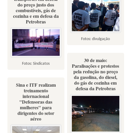
do preço justo dos
combustíveis, gás de
cozinha e em defesa da
Petrobras
Fotos: divulgação
30 de maio:
Fotos: Sindicatos
Paralisações e protestos
pela redução no preço
da gasolina, do diesel,
do gás de cozinha em
Sina e ITF realizam
defesa da Petrobras
treinamento
internacional
"Defensoras das
mulheres" para
dirigentes do setor
aéreo