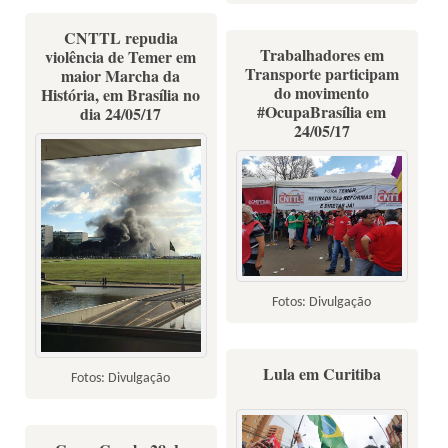
CNTTL repudia
Trabalhadores em
violência de Temer em
Transporte participam
maior Marcha da
do movimento
História, em Brasília no
#OcupaBrasília em
dia 24/05/17
24/05/17
Fotos: Divulgação
Lula em Curitiba
Fotos: Divulgação