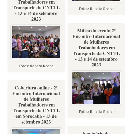
Trabalhadores em
Transporte da CNTTL
Fotos: Renata Rocha
- 13 e 14 de setembro
2023
Mítica do evento 2º
Encontro Internacional
de Mulheres
Trabalhadores em
Transporte da CNTTL
- 13 e 14 de setembro
2023
Fotos: Renata Rocha
Cobertura online - 2º
Encontro Internacional
de Mulheres
Trabalhadores em
Transporte da CNTTL
Fotos: Renata Rocha
em Sorocaba - 13 de
setembro 2023
Seminário de