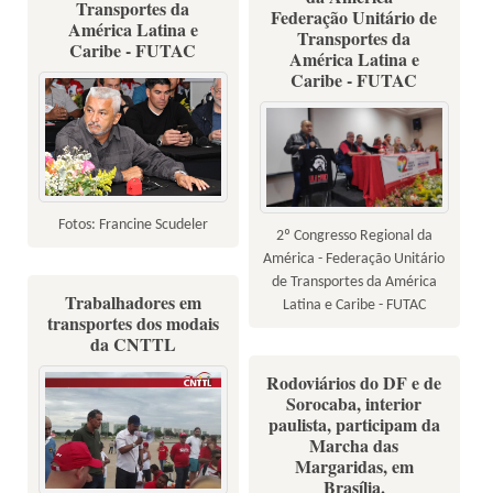
Transportes da
Federação Unitário de
América Latina e
Transportes da
Caribe - FUTAC
América Latina e
Caribe - FUTAC
Fotos: Francine Scudeler
2º Congresso Regional da
América - Federação Unitário
de Transportes da América
Trabalhadores em
Latina e Caribe - FUTAC
transportes dos modais
da CNTTL
Rodoviários do DF e de
Sorocaba, interior
paulista, participam da
Marcha das
Margaridas, em
Brasília.