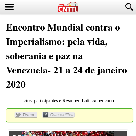
Encontro Mundial contra o
Imperialismo: pela vida,
soberania e paz na
Venezuela- 21 a 24 de janeiro
2020
fotos: participantes e Resumen Latinoamericano