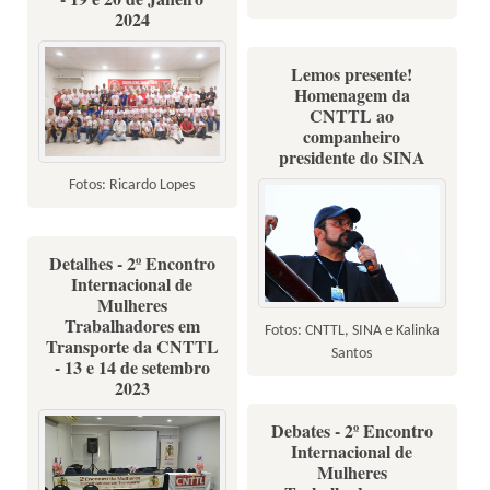
2024
Lemos presente!
Homenagem da
CNTTL ao
companheiro
presidente do SINA
Fotos: Ricardo Lopes
Detalhes - 2º Encontro
Internacional de
Mulheres
Trabalhadores em
Fotos: CNTTL, SINA e Kalinka
Transporte da CNTTL
Santos
- 13 e 14 de setembro
2023
Debates - 2º Encontro
Internacional de
Mulheres