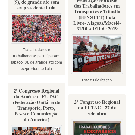
(9), de grande ato com
dos Trabalhadores em
ex-presidente Lula
Transportes e Trânsito
(FENSTTT) Lula
Livre- Alagoas/Maceió-
31/10 a 1/11 de 2019
Trabalhadores e
Trabalhadoras participaram,
sábado (9), de grande ato com
ex-presidente Lula
Fotos: Divulgação
2º Congresso Regional
da América - FUTAC
2º Congresso Regional
(Federação Unitária de
da FUTAC - 27 de
Transporte, Porto,
setembro
Pesca e Comunicação
da América)