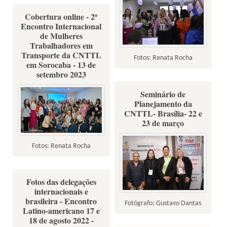
Cobertura online - 2º
Encontro Internacional
de Mulheres
Trabalhadores em
Transporte da CNTTL
Fotos: Renata Rocha
em Sorocaba - 13 de
setembro 2023
Seminário de
Planejamento da
CNTTL- Brasília- 22 e
23 de março
Fotos: Renata Rocha
Fotos das delegações
internacionais e
brasileira - Encontro
Fotógrafo: Gustavo Dantas
Latino-americano 17 e
18 de agosto 2022 -