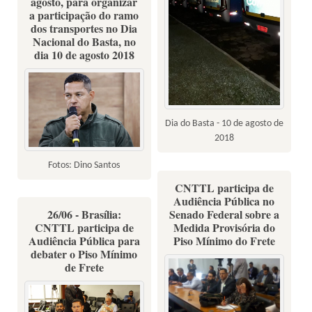
agosto, para organizar
a participação do ramo
dos transportes no Dia
Nacional do Basta, no
dia 10 de agosto 2018
Dia do Basta - 10 de agosto de
2018
Fotos: Dino Santos
CNTTL participa de
Audiência Pública no
26/06 - Brasília:
Senado Federal sobre a
CNTTL participa de
Medida Provisória do
Audiência Pública para
Piso Mínimo do Frete
debater o Piso Mínimo
de Frete