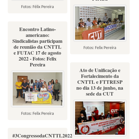
Fotos: Félix Pereira
Encontro Latino-
americano:
Sindicalistas participam
de reunião da CNTTL
Fotos: Felix Pereira
e FUTAC 17 de agosto
2022 - Fotos: Felix
Pereira
Ato de Unificação e
Fortalecimento da
CNTTL e FTTRESP
no dia 13 de junho, na
sede da CUT
Fotos: Felix Pereira
#3CongressodaCNTTL2022