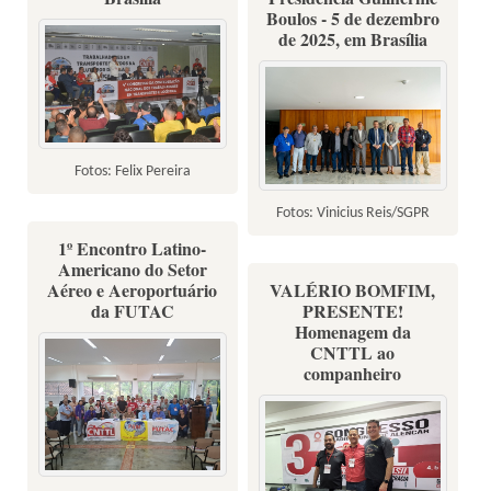
Boulos - 5 de dezembro
de 2025, em Brasília
Fotos: Felix Pereira
Fotos: Vinicius Reis/SGPR
1º Encontro Latino-
Americano do Setor
Aéreo e Aeroportuário
VALÉRIO BOMFIM,
da FUTAC
PRESENTE!
Homenagem da
CNTTL ao
companheiro