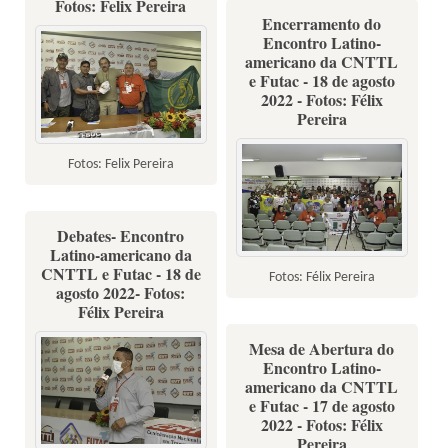
Fotos: Felix Pereira
Encerramento do
Encontro Latino-
americano da CNTTL
e Futac - 18 de agosto
2022 - Fotos: Félix
Pereira
Fotos: Felix Pereira
Debates- Encontro
Latino-americano da
CNTTL e Futac - 18 de
Fotos: Félix Pereira
agosto 2022- Fotos:
Félix Pereira
Mesa de Abertura do
Encontro Latino-
americano da CNTTL
e Futac - 17 de agosto
2022 - Fotos: Félix
Pereira