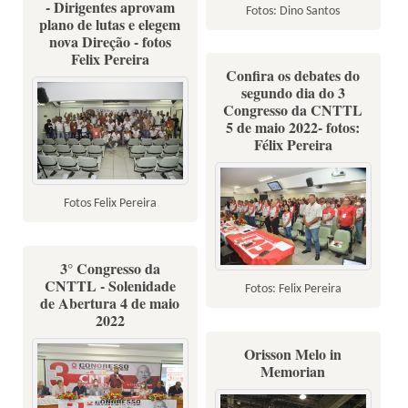
- Dirigentes aprovam
Fotos: Dino Santos
plano de lutas e elegem
nova Direção - fotos
Felix Pereira
Confira os debates do
segundo dia do 3
Congresso da CNTTL
5 de maio 2022- fotos:
Félix Pereira
Fotos Felix Pereira
3° Congresso da
CNTTL - Solenidade
Fotos: Felix Pereira
de Abertura 4 de maio
2022
Orisson Melo in
Memorian