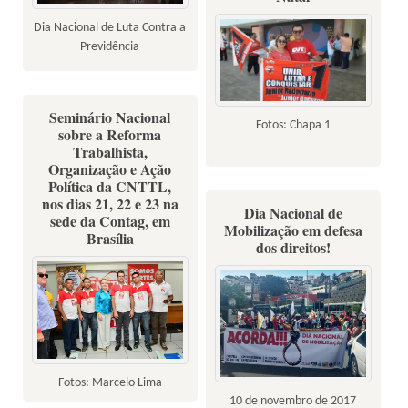
Dia Nacional de Luta Contra a
Previdência
Seminário Nacional
Fotos: Chapa 1
sobre a Reforma
Trabalhista,
Organização e Ação
Política da CNTTL,
nos dias 21, 22 e 23 na
Dia Nacional de
sede da Contag, em
Mobilização em defesa
Brasília
dos direitos!
Fotos: Marcelo Lima
10 de novembro de 2017