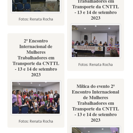
Trabalhadores em
Transporte da CNTTL
- 13 e 14 de setembro
2023
Fotos: Renata Rocha
2º Encontro
Internacional de
Mulheres
Trabalhadores em
Transporte da CNTTL
Fotos: Renata Rocha
- 13 e 14 de setembro
2023
Mítica do evento 2º
Encontro Internacional
de Mulheres
Trabalhadores em
Transporte da CNTTL
- 13 e 14 de setembro
2023
Fotos: Renata Rocha