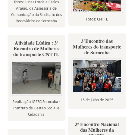
fotos: Lucas Lorde e Carlos
Araújo, da Assessoria de
Comunicação do Sindicato dos
Fotos: CNTTL
Rodoviários de Sorocaba
3°Encontro das
Atividade Lúdica : 3º
Mulheres do transporte
Encontro de Mulheres
de Sorocaba
do transporte CNTTL
15 de julho de 2025
Realização IGESC Sorocaba -
Instituto de Gestão Social e
Cidadania
3º Encontro Nacional
das Mulheres da