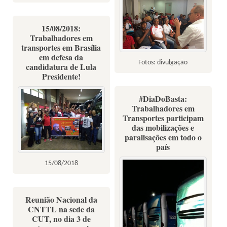
15/08/2018:
Trabalhadores em
transportes em Brasília
em defesa da
Fotos: divulgação
candidatura de Lula
Presidente!
#DiaDoBasta:
Trabalhadores em
Transportes participam
das mobilizações e
paralisações em todo o
país
15/08/2018
Reunião Nacional da
CNTTL na sede da
CUT, no dia 3 de