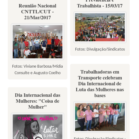
Reunião Nacional
Trabalhista - 15/03/17
CNTTL/CUT -
21/Mar/2017
Fotos: Divulgação/Sindicatos
Fotos: Viviane Barbosa/Mídia
Trabalhadoras em
Consulte e Augusto Coelho
Transporte celebram
Dia Internacional de
Luta das Mulheres nas
Dia Internacional das
bases
Mulheres: "Coisa de
Mulher"