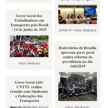
Greve Geral dos
Trabalhadores em
Transportes pelo Brasil
- 14 de junho de 2019
26/06/19 - Fotos: Sindicatos
Rodoviários de Brasília
aprovam greve geral
contra reforma da
previdência no dia
Fotos: Sindicato
14/6/2019
Greve Geral 14/6:
CNTTL realiza
reunião com Sindicatos
e Federações dos
Transportes
Fotos: Divulgação