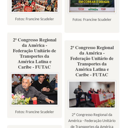
Fotos: Francine Scudeler
Fotos: Francine Scudeler
2º Congresso Regional
da América -
2º Congresso Regional
Federação Unitário de
da América -
Transportes da
Federação Unitário de
América Latina e
Transportes da
Caribe - FUTAC
América Latina e
Caribe - FUTAC
Fotos: Francine Scudeler
2º Congresso Regional da
América - Federação Unitário
de Transportes da América