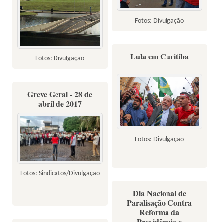
Fotos: Divulgação
Lula em Curitiba
Fotos: Divulgação
Greve Geral - 28 de
abril de 2017
Fotos: Divulgação
Fotos: Sindicatos/Divulgação
Dia Nacional de
Paralisação Contra
Reforma da
Previdência e