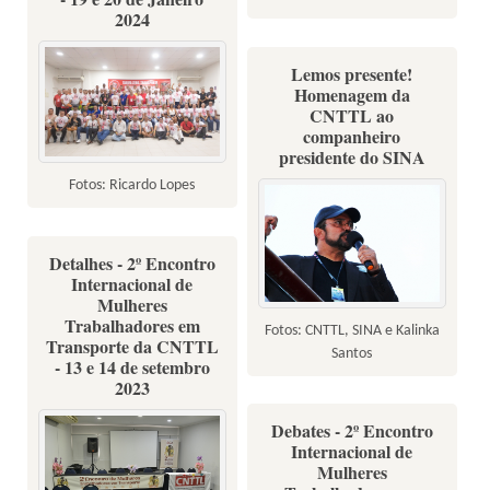
2024
Lemos presente!
Homenagem da
CNTTL ao
companheiro
presidente do SINA
Fotos: Ricardo Lopes
Detalhes - 2º Encontro
Internacional de
Mulheres
Trabalhadores em
Fotos: CNTTL, SINA e Kalinka
Transporte da CNTTL
Santos
- 13 e 14 de setembro
2023
Debates - 2º Encontro
Internacional de
Mulheres