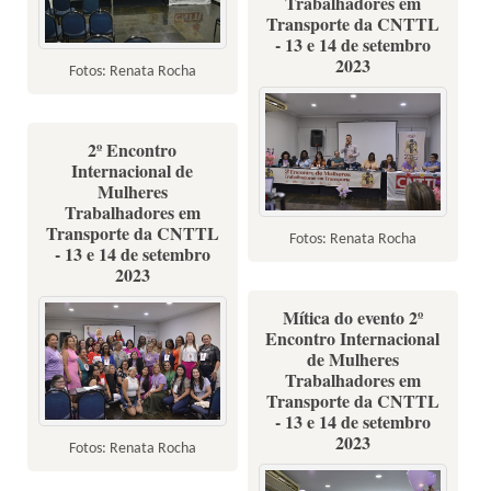
Trabalhadores em
Transporte da CNTTL
- 13 e 14 de setembro
2023
Fotos: Renata Rocha
2º Encontro
Internacional de
Mulheres
Trabalhadores em
Transporte da CNTTL
Fotos: Renata Rocha
- 13 e 14 de setembro
2023
Mítica do evento 2º
Encontro Internacional
de Mulheres
Trabalhadores em
Transporte da CNTTL
- 13 e 14 de setembro
2023
Fotos: Renata Rocha