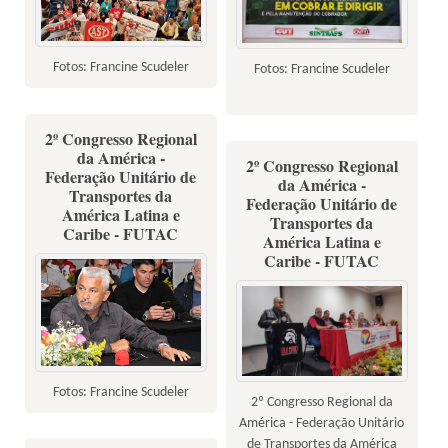
Fotos: Francine Scudeler
Fotos: Francine Scudeler
2º Congresso Regional
da América -
2º Congresso Regional
Federação Unitário de
da América -
Transportes da
Federação Unitário de
América Latina e
Transportes da
Caribe - FUTAC
América Latina e
Caribe - FUTAC
Fotos: Francine Scudeler
2º Congresso Regional da
América - Federação Unitário
de Transportes da América