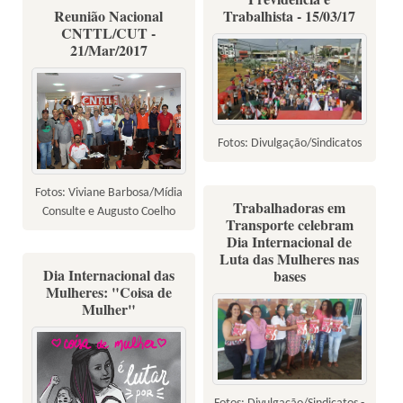
Reunião Nacional
Trabalhista - 15/03/17
CNTTL/CUT -
21/Mar/2017
Fotos: Divulgação/Sindicatos
Fotos: Viviane Barbosa/Mídia
Trabalhadoras em
Consulte e Augusto Coelho
Transporte celebram
Dia Internacional de
Luta das Mulheres nas
Dia Internacional das
bases
Mulheres: "Coisa de
Mulher"