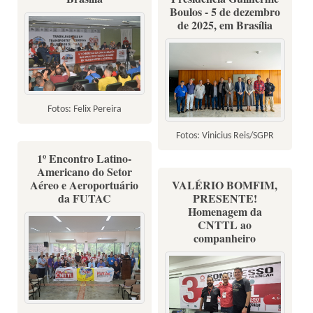
Boulos - 5 de dezembro
de 2025, em Brasília
Fotos: Felix Pereira
Fotos: Vinicius Reis/SGPR
1º Encontro Latino-
Americano do Setor
Aéreo e Aeroportuário
VALÉRIO BOMFIM,
da FUTAC
PRESENTE!
Homenagem da
CNTTL ao
companheiro