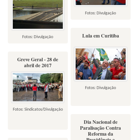
Fotos: Divulgação
Lula em Curitiba
Fotos: Divulgação
Greve Geral - 28 de
abril de 2017
Fotos: Divulgação
Fotos: Sindicatos/Divulgação
Dia Nacional de
Paralisação Contra
Reforma da
Previdência e