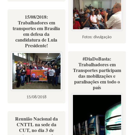
15/08/2018:
Trabalhadores em
transportes em Brasília
em defesa da
Fotos: divulgação
candidatura de Lula
Presidente!
#DiaDoBasta:
Trabalhadores em
Transportes participam
das mobilizações e
paralisações em todo o
país
15/08/2018
Reunião Nacional da
CNTTL na sede da
CUT, no dia 3 de