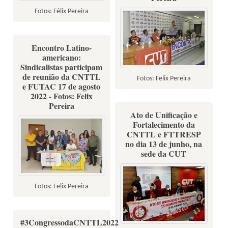
Fotos: Félix Pereira
Encontro Latino-
americano:
Sindicalistas participam
de reunião da CNTTL
Fotos: Felix Pereira
e FUTAC 17 de agosto
2022 - Fotos: Felix
Pereira
Ato de Unificação e
Fortalecimento da
CNTTL e FTTRESP
no dia 13 de junho, na
sede da CUT
Fotos: Felix Pereira
#3CongressodaCNTTL2022