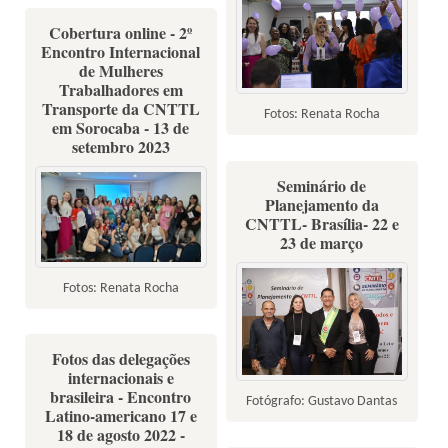
Cobertura online - 2º
Encontro Internacional
de Mulheres
Trabalhadores em
Transporte da CNTTL
Fotos: Renata Rocha
em Sorocaba - 13 de
setembro 2023
Seminário de
Planejamento da
CNTTL- Brasília- 22 e
23 de março
Fotos: Renata Rocha
Fotos das delegações
internacionais e
brasileira - Encontro
Fotógrafo: Gustavo Dantas
Latino-americano 17 e
18 de agosto 2022 -