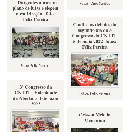
- Dirigentes aprovam
Fotos: Dino Santos
plano de lutas e elegem
nova Direção - fotos
Felix Pereira
Confira os debates do
segundo dia do 3
Congresso da CNTTL
5 de maio 2022- fotos:
Félix Pereira
Fotos Felix Pereira
3° Congresso da
CNTTL - Solenidade
Fotos: Felix Pereira
de Abertura 4 de maio
2022
Orisson Melo in
Memorian