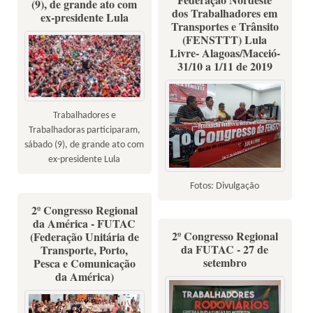
(9), de grande ato com
dos Trabalhadores em
ex-presidente Lula
Transportes e Trânsito
(FENSTTT) Lula
Livre- Alagoas/Maceió-
31/10 a 1/11 de 2019
Trabalhadores e
Trabalhadoras participaram,
sábado (9), de grande ato com
ex-presidente Lula
Fotos: Divulgação
2º Congresso Regional
da América - FUTAC
2º Congresso Regional
(Federação Unitária de
da FUTAC - 27 de
Transporte, Porto,
setembro
Pesca e Comunicação
da América)