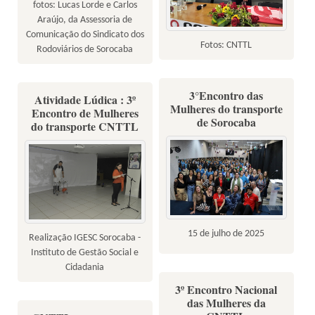
fotos: Lucas Lorde e Carlos
Araújo, da Assessoria de
Comunicação do Sindicato dos
Fotos: CNTTL
Rodoviários de Sorocaba
3°Encontro das
Atividade Lúdica : 3º
Mulheres do transporte
Encontro de Mulheres
de Sorocaba
do transporte CNTTL
15 de julho de 2025
Realização IGESC Sorocaba -
Instituto de Gestão Social e
Cidadania
3º Encontro Nacional
das Mulheres da