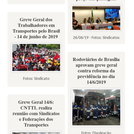
Greve Geral dos
Trabalhadores em
Transportes pelo Brasil
- 14 de junho de 2019
26/06/19 - Fotos: Sindicatos
Rodoviários de Brasília
aprovam greve geral
contra reforma da
previdência no dia
Fotos: Sindicato
14/6/2019
Greve Geral 14/6:
CNTTL realiza
reunião com Sindicatos
e Federações dos
Transportes
Fotos: Divulgação