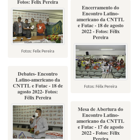
Fotos: Felix Pereira
Encerramento do
Encontro Latino-
americano da CNTTL
e Futac - 18 de agosto
2022 - Fotos: Félix
Pereira
Fotos: Felix Pereira
Debates- Encontro
Latino-americano da
CNTTL e Futac - 18 de
Fotos: Félix Pereira
agosto 2022- Fotos:
Félix Pereira
Mesa de Abertura do
Encontro Latino-
americano da CNTTL
e Futac - 17 de agosto
2022 - Fotos: Félix
Pereira