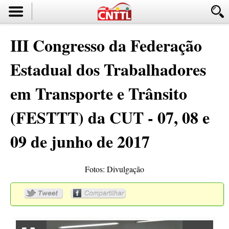
III Congresso da Federação
Estadual dos Trabalhadores
em Transporte e Trânsito
(FESTTT) da CUT - 07, 08 e
09 de junho de 2017
Fotos: Divulgação