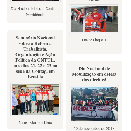
Dia Nacional de Luta Contra a
Previdência
Seminário Nacional
Fotos: Chapa 1
sobre a Reforma
Trabalhista,
Organização e Ação
Política da CNTTL,
nos dias 21, 22 e 23 na
Dia Nacional de
sede da Contag, em
Mobilização em defesa
Brasília
dos direitos!
Fotos: Marcelo Lima
10 de novembro de 2017