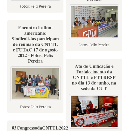
Fotos: Félix Pereira
Encontro Latino-
americano:
Sindicalistas participam
de reunião da CNTTL
Fotos: Felix Pereira
e FUTAC 17 de agosto
2022 - Fotos: Felix
Pereira
Ato de Unificação e
Fortalecimento da
CNTTL e FTTRESP
no dia 13 de junho, na
sede da CUT
Fotos: Felix Pereira
#3CongressodaCNTTL2022