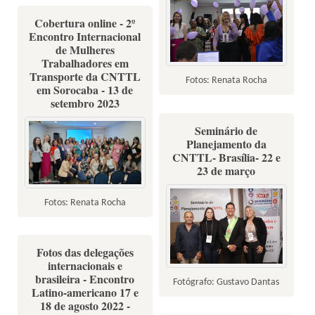
Cobertura online - 2º
Encontro Internacional
de Mulheres
Trabalhadores em
Transporte da CNTTL
Fotos: Renata Rocha
em Sorocaba - 13 de
setembro 2023
Seminário de
Planejamento da
CNTTL- Brasília- 22 e
23 de março
Fotos: Renata Rocha
Fotos das delegações
internacionais e
brasileira - Encontro
Fotógrafo: Gustavo Dantas
Latino-americano 17 e
18 de agosto 2022 -