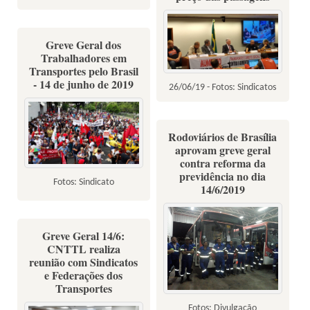
Greve Geral dos
Trabalhadores em
Transportes pelo Brasil
- 14 de junho de 2019
26/06/19 - Fotos: Sindicatos
Rodoviários de Brasília
aprovam greve geral
contra reforma da
previdência no dia
Fotos: Sindicato
14/6/2019
Greve Geral 14/6:
CNTTL realiza
reunião com Sindicatos
e Federações dos
Transportes
Fotos: Divulgação