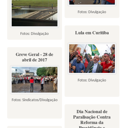
Fotos: Divulgação
Lula em Curitiba
Fotos: Divulgação
Greve Geral - 28 de
abril de 2017
Fotos: Divulgação
Fotos: Sindicatos/Divulgação
Dia Nacional de
Paralisação Contra
Reforma da
Previdência e