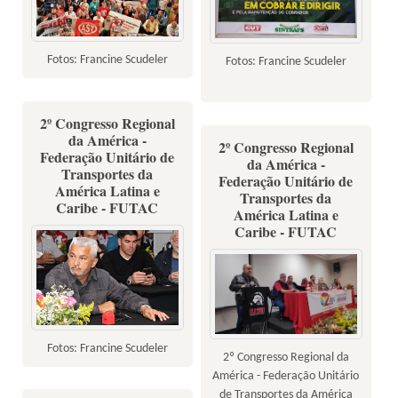
Fotos: Francine Scudeler
Fotos: Francine Scudeler
2º Congresso Regional
da América -
2º Congresso Regional
Federação Unitário de
da América -
Transportes da
Federação Unitário de
América Latina e
Transportes da
Caribe - FUTAC
América Latina e
Caribe - FUTAC
Fotos: Francine Scudeler
2º Congresso Regional da
América - Federação Unitário
de Transportes da América