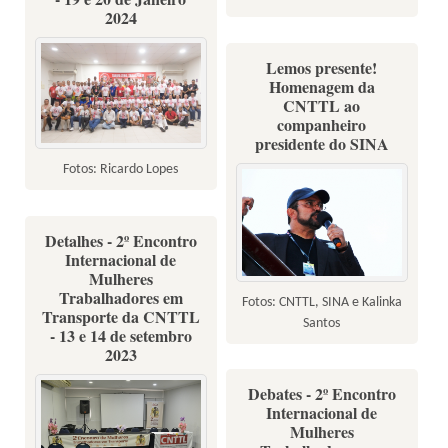
2024
Lemos presente!
Homenagem da
CNTTL ao
companheiro
presidente do SINA
Fotos: Ricardo Lopes
Detalhes - 2º Encontro
Internacional de
Mulheres
Trabalhadores em
Fotos: CNTTL, SINA e Kalinka
Transporte da CNTTL
Santos
- 13 e 14 de setembro
2023
Debates - 2º Encontro
Internacional de
Mulheres