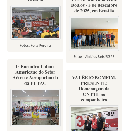
Boulos - 5 de dezembro
de 2025, em Brasília
Fotos: Felix Pereira
Fotos: Vinicius Reis/SGPR
1º Encontro Latino-
Americano do Setor
Aéreo e Aeroportuário
VALÉRIO BOMFIM,
da FUTAC
PRESENTE!
Homenagem da
CNTTL ao
companheiro