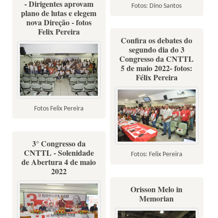
- Dirigentes aprovam
Fotos: Dino Santos
plano de lutas e elegem
nova Direção - fotos
Felix Pereira
Confira os debates do
segundo dia do 3
Congresso da CNTTL
5 de maio 2022- fotos:
Félix Pereira
Fotos Felix Pereira
3° Congresso da
CNTTL - Solenidade
Fotos: Felix Pereira
de Abertura 4 de maio
2022
Orisson Melo in
Memorian