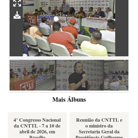
Mais Álbuns
4° Congresso Nacional
Reunião da CNTTL e
da CNTTL - 7 a 10 de
o ministro da
abril de 2026, em
Secretaria Geral da
Brasília
Presidência Guilherme