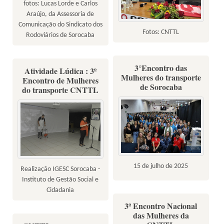
fotos: Lucas Lorde e Carlos
Araújo, da Assessoria de
Comunicação do Sindicato dos
Fotos: CNTTL
Rodoviários de Sorocaba
3°Encontro das
Atividade Lúdica : 3º
Mulheres do transporte
Encontro de Mulheres
de Sorocaba
do transporte CNTTL
15 de julho de 2025
Realização IGESC Sorocaba -
Instituto de Gestão Social e
Cidadania
3º Encontro Nacional
das Mulheres da