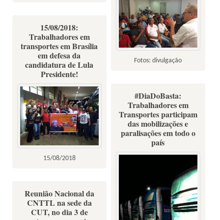
15/08/2018:
Trabalhadores em
transportes em Brasília
em defesa da
Fotos: divulgação
candidatura de Lula
Presidente!
#DiaDoBasta:
Trabalhadores em
Transportes participam
das mobilizações e
paralisações em todo o
país
15/08/2018
Reunião Nacional da
CNTTL na sede da
CUT, no dia 3 de