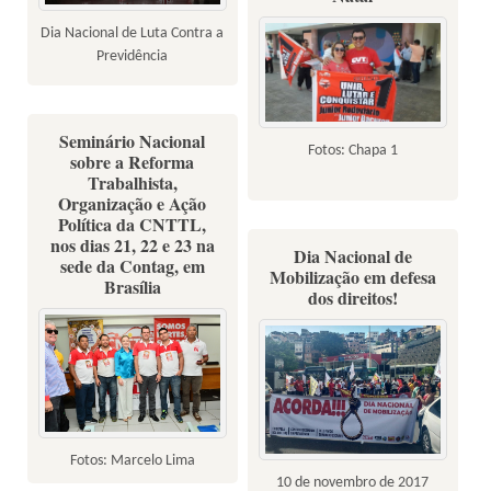
Dia Nacional de Luta Contra a
Previdência
Seminário Nacional
Fotos: Chapa 1
sobre a Reforma
Trabalhista,
Organização e Ação
Política da CNTTL,
nos dias 21, 22 e 23 na
Dia Nacional de
sede da Contag, em
Mobilização em defesa
Brasília
dos direitos!
Fotos: Marcelo Lima
10 de novembro de 2017