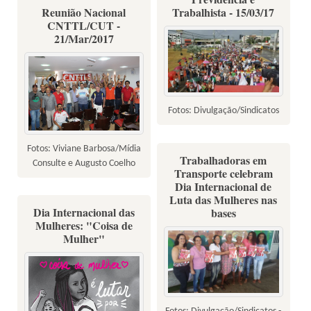
Reunião Nacional
Trabalhista - 15/03/17
CNTTL/CUT -
21/Mar/2017
Fotos: Divulgação/Sindicatos
Fotos: Viviane Barbosa/Mídia
Trabalhadoras em
Consulte e Augusto Coelho
Transporte celebram
Dia Internacional de
Luta das Mulheres nas
Dia Internacional das
bases
Mulheres: "Coisa de
Mulher"