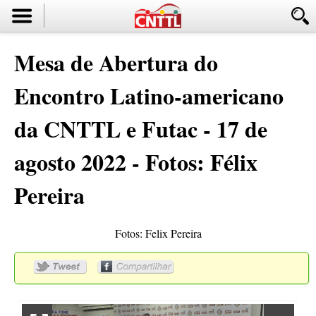
Mesa de Abertura do
Encontro Latino-americano
da CNTTL e Futac - 17 de
agosto 2022 - Fotos: Félix
Pereira
Fotos: Felix Pereira