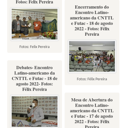
Fotos: Felix Pereira
Encerramento do
Encontro Latino-
americano da CNTTL
e Futac - 18 de agosto
2022 - Fotos: Félix
Pereira
Fotos: Felix Pereira
Debates- Encontro
Latino-americano da
CNTTL e Futac - 18 de
Fotos: Félix Pereira
agosto 2022- Fotos:
Félix Pereira
Mesa de Abertura do
Encontro Latino-
americano da CNTTL
e Futac - 17 de agosto
2022 - Fotos: Félix
Pereira