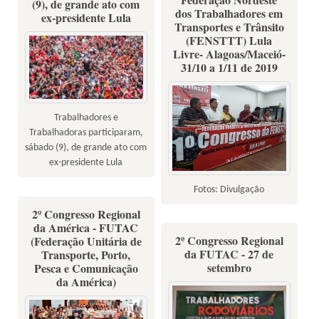
(9), de grande ato com
dos Trabalhadores em
ex-presidente Lula
Transportes e Trânsito
(FENSTTT) Lula
Livre- Alagoas/Maceió-
31/10 a 1/11 de 2019
Trabalhadores e
Trabalhadoras participaram,
sábado (9), de grande ato com
ex-presidente Lula
Fotos: Divulgação
2º Congresso Regional
da América - FUTAC
2º Congresso Regional
(Federação Unitária de
da FUTAC - 27 de
Transporte, Porto,
setembro
Pesca e Comunicação
da América)