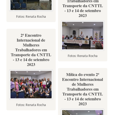
Trabalhadores em
Transporte da CNTTL
- 13 e 14 de setembro
2023
Fotos: Renata Rocha
2º Encontro
Internacional de
Mulheres
Trabalhadores em
Transporte da CNTTL
Fotos: Renata Rocha
- 13 e 14 de setembro
2023
Mítica do evento 2º
Encontro Internacional
de Mulheres
Trabalhadores em
Transporte da CNTTL
- 13 e 14 de setembro
2023
Fotos: Renata Rocha