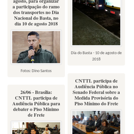
agosto, para organizar
a participação do ramo
dos transportes no Dia
Nacional do Basta, no
dia 10 de agosto 2018
Dia do Basta - 10 de agosto de
2018
Fotos: Dino Santos
CNTTL participa de
Audiência Pública no
26/06 - Brasília:
Senado Federal sobre a
CNTTL participa de
Medida Provisória do
Audiência Pública para
Piso Mínimo do Frete
debater o Piso Mínimo
de Frete