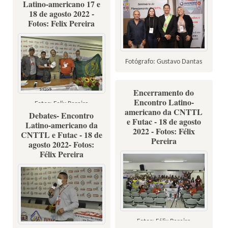
Latino-americano 17 e
18 de agosto 2022 -
Fotos: Felix Pereira
Fotógrafo: Gustavo Dantas
Encerramento do
Encontro Latino-
Fotos: Felix Pereira
americano da CNTTL
Debates- Encontro
e Futac - 18 de agosto
Latino-americano da
2022 - Fotos: Félix
CNTTL e Futac - 18 de
Pereira
agosto 2022- Fotos:
Félix Pereira
Fotos: Félix Pereira