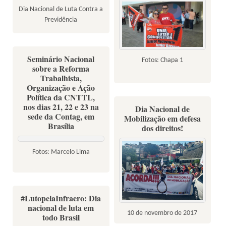
Dia Nacional de Luta Contra a
Previdência
Seminário Nacional
Fotos: Chapa 1
sobre a Reforma
Trabalhista,
Organização e Ação
Política da CNTTL,
nos dias 21, 22 e 23 na
Dia Nacional de
sede da Contag, em
Mobilização em defesa
Brasília
dos direitos!
Fotos: Marcelo Lima
#LutopelaInfraero: Dia
nacional de luta em
10 de novembro de 2017
todo Brasil