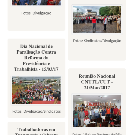
Fotos: Divulgação
Fotos: Sindicatos/Divulgação
Dia Nacional de
Paralisação Contra
Reforma da
Previdência e
Trabalhista - 15/03/17
Reunião Nacional
CNTTL/CUT -
21/Mar/2017
Fotos: Divulgação/Sindicatos
Trabalhadoras em
Transporte celebram