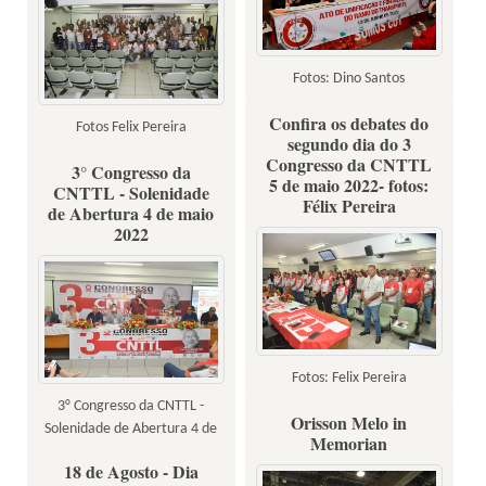
Fotos: Dino Santos
Confira os debates do
Fotos Felix Pereira
segundo dia do 3
Congresso da CNTTL
3° Congresso da
5 de maio 2022- fotos:
CNTTL - Solenidade
Félix Pereira
de Abertura 4 de maio
2022
Fotos: Felix Pereira
3° Congresso da CNTTL -
Orisson Melo in
Solenidade de Abertura 4 de
Memorian
maio 2022
18 de Agosto - Dia