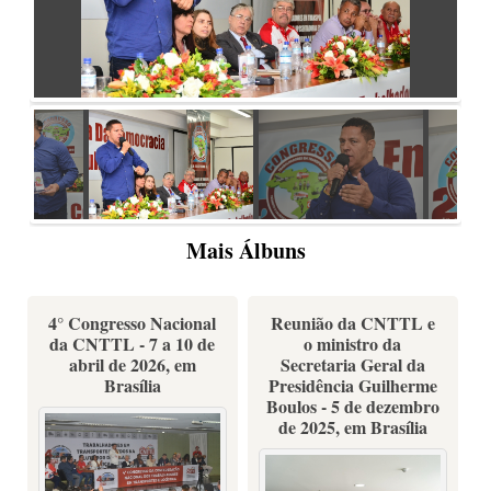
Mais Álbuns
4° Congresso Nacional
Reunião da CNTTL e
da CNTTL - 7 a 10 de
o ministro da
abril de 2026, em
Secretaria Geral da
Brasília
Presidência Guilherme
Boulos - 5 de dezembro
de 2025, em Brasília