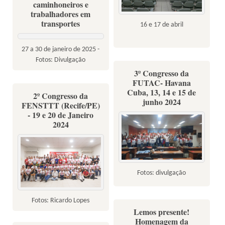
caminhoneiros e
trabalhadores em
transportes
16 e 17 de abril
27 a 30 de janeiro de 2025 -
Fotos: Divulgação
3º Congresso da
FUTAC- Havana
Cuba, 13, 14 e 15 de
2º Congresso da
junho 2024
FENSTTT (Recife/PE)
- 19 e 20 de Janeiro
2024
Fotos: divulgação
Fotos: Ricardo Lopes
Lemos presente!
Homenagem da