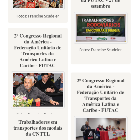
setembro
Fotos: Francine Scudeler
2º Congresso Regional
da América -
Federação Unitário de
Fotos: Francine Scudeler
Transportes da
América Latina e
Caribe - FUTAC
2º Congresso Regional
da América -
Federação Unitário de
Transportes da
América Latina e
Caribe - FUTAC
Fotos: Francine Scudeler
Trabalhadores em
transportes dos modais
da CNTTL