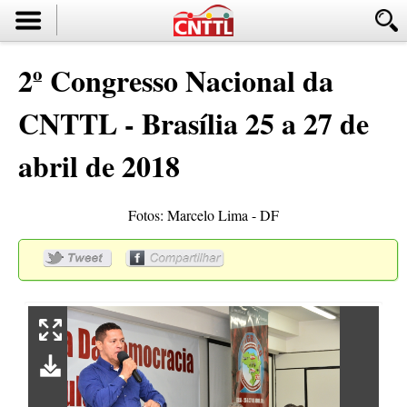
2º Congresso Nacional da
CNTTL - Brasília 25 a 27 de
abril de 2018
Fotos: Marcelo Lima - DF