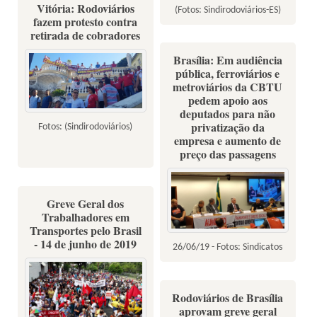
Vitória: Rodoviários
(Fotos: Sindirodoviários-ES)
fazem protesto contra
retirada de cobradores
Brasília: Em audiência
pública, ferroviários e
metroviários da CBTU
pedem apoio aos
deputados para não
privatização da
Fotos: (Sindirodoviários)
empresa e aumento de
preço das passagens
Greve Geral dos
Trabalhadores em
Transportes pelo Brasil
- 14 de junho de 2019
26/06/19 - Fotos: Sindicatos
Rodoviários de Brasília
aprovam greve geral