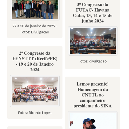
3º Congresso da
FUTAC- Havana
Cuba, 13, 14 e 15 de
junho 2024
27 a 30 de janeiro de 2025 -
Fotos: Divulgação
2º Congresso da
FENSTTT (Recife/PE)
Fotos: divulgação
- 19 e 20 de Janeiro
2024
Lemos presente!
Homenagem da
CNTTL ao
companheiro
presidente do SINA
Fotos: Ricardo Lopes