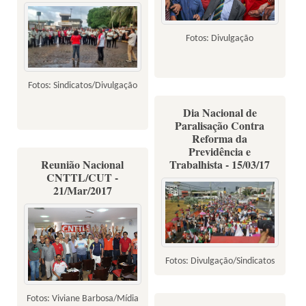
Fotos: Divulgação
Fotos: Sindicatos/Divulgação
Dia Nacional de
Paralisação Contra
Reforma da
Previdência e
Reunião Nacional
Trabalhista - 15/03/17
CNTTL/CUT -
21/Mar/2017
Fotos: Divulgação/Sindicatos
Fotos: Viviane Barbosa/Mídia