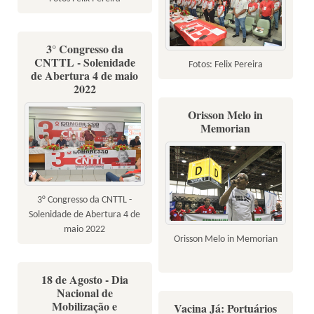
3° Congresso da
CNTTL - Solenidade
Fotos: Felix Pereira
de Abertura 4 de maio
2022
Orisson Melo in
Memorian
3° Congresso da CNTTL -
Solenidade de Abertura 4 de
maio 2022
Orisson Melo in Memorian
18 de Agosto - Dia
Nacional de
Mobilização e
Vacina Já: Portuários