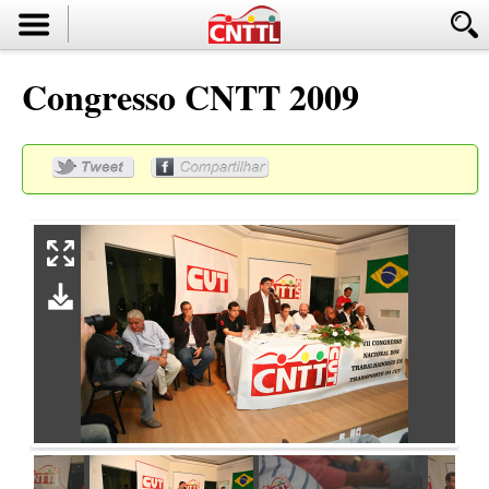
Congresso CNTT 2009