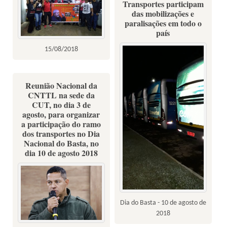
Transportes participam
das mobilizações e
paralisações em todo o
país
15/08/2018
Reunião Nacional da
CNTTL na sede da
CUT, no dia 3 de
agosto, para organizar
a participação do ramo
dos transportes no Dia
Nacional do Basta, no
dia 10 de agosto 2018
Dia do Basta - 10 de agosto de
2018