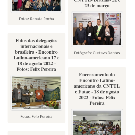
23 de março
Fotos: Renata Rocha
Fotos das delegações
internacionais e
brasileira - Encontro
Fotógrafo: Gustavo Dantas
Latino-americano 17 e
18 de agosto 2022 -
Fotos: Felix Pereira
Encerramento do
Encontro Latino-
americano da CNTTL
e Futac - 18 de agosto
2022 - Fotos: Félix
Pereira
Fotos: Felix Pereira