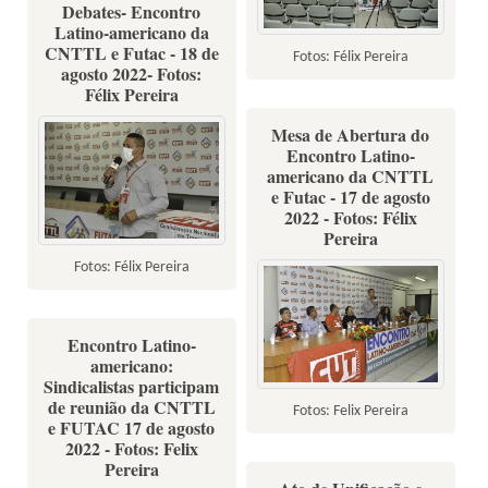
Debates- Encontro
Latino-americano da
CNTTL e Futac - 18 de
Fotos: Félix Pereira
agosto 2022- Fotos:
Félix Pereira
Mesa de Abertura do
Encontro Latino-
americano da CNTTL
e Futac - 17 de agosto
2022 - Fotos: Félix
Pereira
Fotos: Félix Pereira
Encontro Latino-
americano:
Sindicalistas participam
de reunião da CNTTL
Fotos: Felix Pereira
e FUTAC 17 de agosto
2022 - Fotos: Felix
Pereira