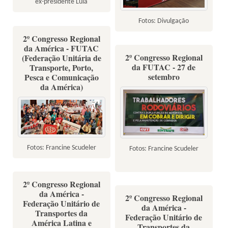
ex-presidente Lula
Fotos: Divulgação
2º Congresso Regional
da América - FUTAC
2º Congresso Regional
(Federação Unitária de
da FUTAC - 27 de
Transporte, Porto,
setembro
Pesca e Comunicação
da América)
Fotos: Francine Scudeler
Fotos: Francine Scudeler
2º Congresso Regional
da América -
2º Congresso Regional
Federação Unitário de
da América -
Transportes da
Federação Unitário de
América Latina e
Transportes da