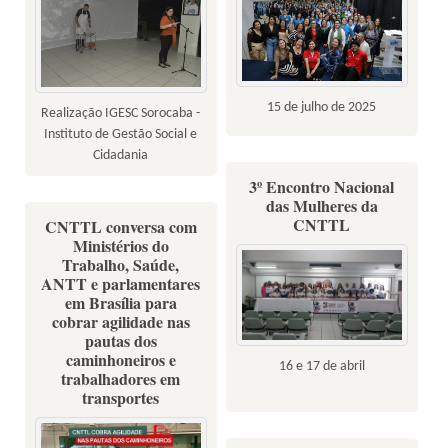
15 de julho de 2025
Realização IGESC Sorocaba -
Instituto de Gestão Social e
Cidadania
3º Encontro Nacional
das Mulheres da
CNTTL
CNTTL conversa com
Ministérios do
Trabalho, Saúde,
ANTT e parlamentares
em Brasília para
cobrar agilidade nas
pautas dos
caminhoneiros e
16 e 17 de abril
trabalhadores em
transportes