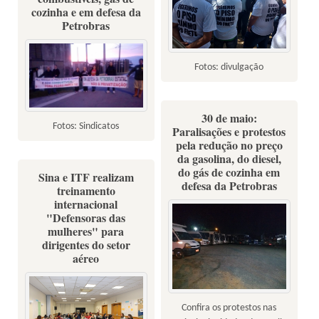
cozinha e em defesa da
Petrobras
Fotos: divulgação
30 de maio:
Fotos: Sindicatos
Paralisações e protestos
pela redução no preço
da gasolina, do diesel,
do gás de cozinha em
Sina e ITF realizam
defesa da Petrobras
treinamento
internacional
"Defensoras das
mulheres" para
dirigentes do setor
aéreo
Confira os protestos nas