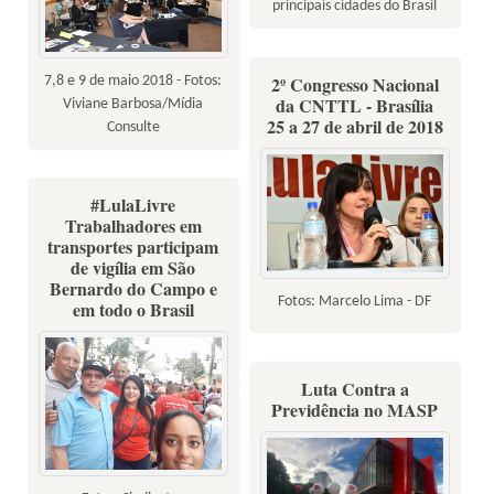
principais cidades do Brasil
2º Congresso Nacional
7,8 e 9 de maio 2018 - Fotos:
da CNTTL - Brasília
Viviane Barbosa/Mídia
25 a 27 de abril de 2018
Consulte
#LulaLivre
Trabalhadores em
transportes participam
de vigília em São
Bernardo do Campo e
Fotos: Marcelo Lima - DF
em todo o Brasil
Luta Contra a
Previdência no MASP