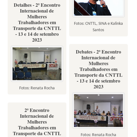
Detalhes - 2º Encontro
Internacional de
Mulheres
Trabalhadores em
Fotos: CNTTL, SINA e Kalinka
Transporte da CNTTL
Santos
- 13 e 14 de setembro
2023
Debates - 2º Encontro
Internacional de
Mulheres
Trabalhadores em
Transporte da CNTTL
- 13 e 14 de setembro
2023
Fotos: Renata Rocha
2º Encontro
Internacional de
Mulheres
Trabalhadores em
Transporte da CNTTL
Fotos: Renata Rocha