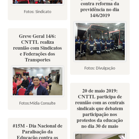
contra reforma da
previdência no dia
Fotos: Sindicato
14/6/2019
Greve Geral 14/6:
CNTTL realiza
reunião com Sindicatos
e Federações dos
Transportes
Fotos: Divulgação
20 de maio 2019:
CNTTL participa de
reunião com as centrais
Fotos:Mídia Consulte
sindicais que debatem
participação nos
protestos da educação
#15M - Dia Nacional de
no dia 30 de maio
Paralisação da
Educação contra os