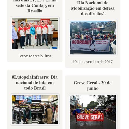
Dia Nacional de
sede da Contag, em
Mobilização em defesa
Brasília
dos direitos!
Fotos: Marcelo Lima
10 de novembro de 2017
#LutopelaInfraero: Dia
nacional de luta em
Greve Geral - 30 de
todo Brasil
junho