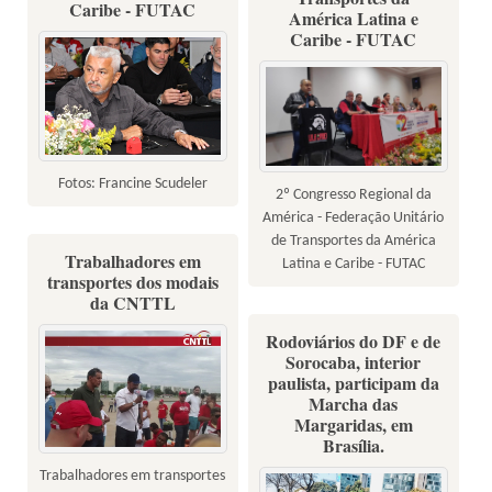
Caribe - FUTAC
América Latina e
Caribe - FUTAC
Fotos: Francine Scudeler
2º Congresso Regional da
América - Federação Unitário
de Transportes da América
Trabalhadores em
Latina e Caribe - FUTAC
transportes dos modais
da CNTTL
Rodoviários do DF e de
Sorocaba, interior
paulista, participam da
Marcha das
Margaridas, em
Brasília.
Trabalhadores em transportes