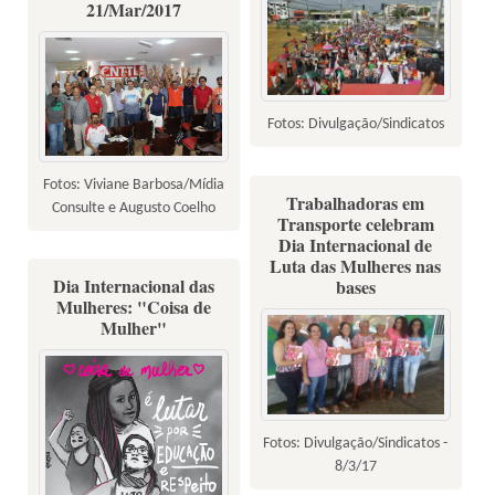
21/Mar/2017
Fotos: Divulgação/Sindicatos
Fotos: Viviane Barbosa/Mídia
Trabalhadoras em
Consulte e Augusto Coelho
Transporte celebram
Dia Internacional de
Luta das Mulheres nas
Dia Internacional das
bases
Mulheres: "Coisa de
Mulher"
Fotos: Divulgação/Sindicatos -
8/3/17