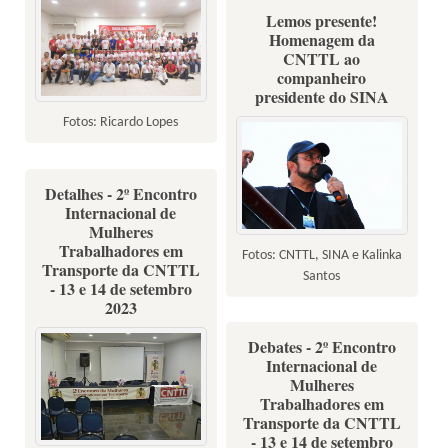
Lemos presente!
Homenagem da
CNTTL ao
companheiro
presidente do SINA
Fotos: Ricardo Lopes
Detalhes - 2º Encontro
Internacional de
Mulheres
Trabalhadores em
Fotos: CNTTL, SINA e Kalinka
Transporte da CNTTL
Santos
- 13 e 14 de setembro
2023
Debates - 2º Encontro
Internacional de
Mulheres
Trabalhadores em
Transporte da CNTTL
- 13 e 14 de setembro