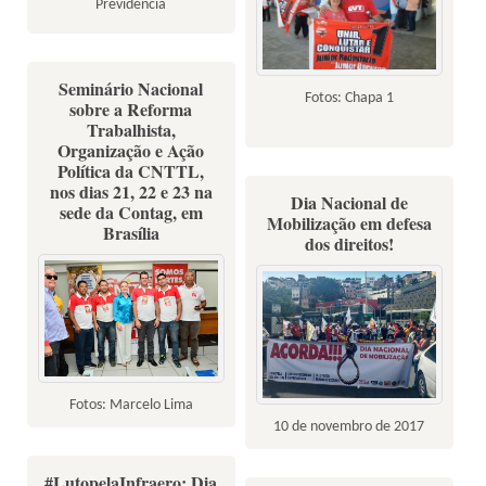
Previdência
Seminário Nacional
Fotos: Chapa 1
sobre a Reforma
Trabalhista,
Organização e Ação
Política da CNTTL,
nos dias 21, 22 e 23 na
Dia Nacional de
sede da Contag, em
Mobilização em defesa
Brasília
dos direitos!
Fotos: Marcelo Lima
10 de novembro de 2017
#LutopelaInfraero: Dia