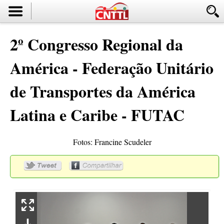
2º Congresso Regional da
América - Federação Unitário
de Transportes da América
Latina e Caribe - FUTAC
Fotos: Francine Scudeler