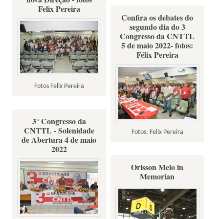
Felix Pereira
Confira os debates do
segundo dia do 3
Congresso da CNTTL
5 de maio 2022- fotos:
Félix Pereira
Fotos Felix Pereira
3° Congresso da
CNTTL - Solenidade
Fotos: Felix Pereira
de Abertura 4 de maio
2022
Orisson Melo in
Memorian