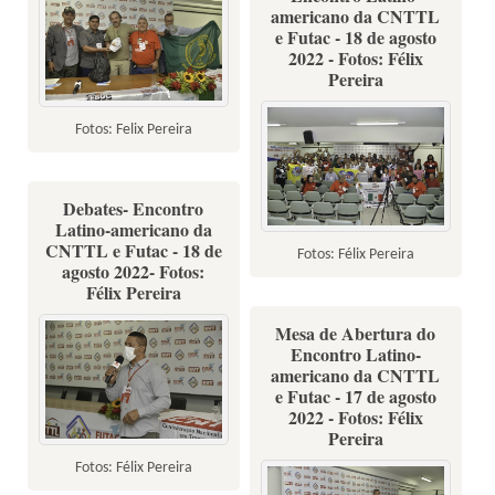
americano da CNTTL
e Futac - 18 de agosto
2022 - Fotos: Félix
Pereira
Fotos: Felix Pereira
Debates- Encontro
Latino-americano da
CNTTL e Futac - 18 de
Fotos: Félix Pereira
agosto 2022- Fotos:
Félix Pereira
Mesa de Abertura do
Encontro Latino-
americano da CNTTL
e Futac - 17 de agosto
2022 - Fotos: Félix
Pereira
Fotos: Félix Pereira