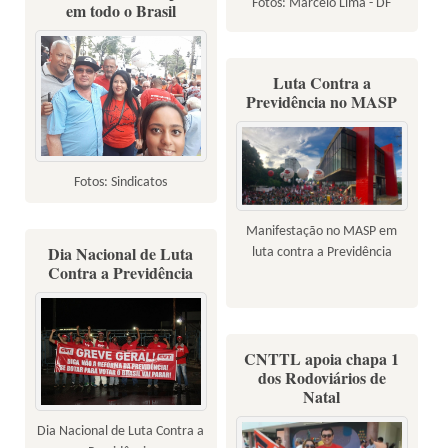
Fotos: Marcelo Lima - DF
em todo o Brasil
Luta Contra a
Previdência no MASP
Fotos: Sindicatos
Manifestação no MASP em
Dia Nacional de Luta
luta contra a Previdência
Contra a Previdência
CNTTL apoia chapa 1
dos Rodoviários de
Natal
Dia Nacional de Luta Contra a