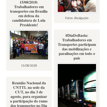
15/08/2018:
Trabalhadores em
transportes em Brasília
em defesa da
Fotos: divulgação
candidatura de Lula
Presidente!
#DiaDoBasta:
Trabalhadores em
Transportes participam
das mobilizações e
paralisações em todo o
país
15/08/2018
Reunião Nacional da
CNTTL na sede da
CUT, no dia 3 de
agosto, para organizar
a participação do ramo
dos transportes no Dia