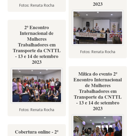
2023
Fotos: Renata Rocha
2º Encontro
Internacional de
Mulheres
Trabalhadores em
Transporte da CNTTL
Fotos: Renata Rocha
- 13 e 14 de setembro
2023
Mítica do evento 2º
Encontro Internacional
de Mulheres
Trabalhadores em
Transporte da CNTTL
- 13 e 14 de setembro
2023
Fotos: Renata Rocha
Cobertura online - 2º