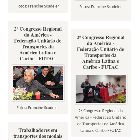
Fotos: Francine Scudeler
Fotos: Francine Scudeler
2º Congresso Regional
da América -
2º Congresso Regional
Federação Unitário de
da América -
Transportes da
Federação Unitário de
América Latina e
Transportes da
Caribe - FUTAC
América Latina e
Caribe - FUTAC
Fotos: Francine Scudeler
2º Congresso Regional da
América - Federação Unitário
de Transportes da América
Trabalhadores em
Latina e Caribe - FUTAC
transportes dos modais