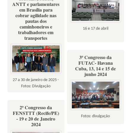
ANTT e parlamentares
em Brasília para
cobrar agilidade nas
pautas dos
caminhoneiros e
16 e 17 de abril
trabalhadores em
transportes
3º Congresso da
FUTAC- Havana
Cuba, 13, 14 e 15 de
junho 2024
27 a 30 de janeiro de 2025 -
Fotos: Divulgação
2º Congresso da
FENSTTT (Recife/PE)
Fotos: divulgação
- 19 e 20 de Janeiro
2024