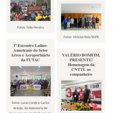
Fotos: Felix Pereira
Fotos: Vinicius Reis/SGPR
1º Encontro Latino-
Americano do Setor
Aéreo e Aeroportuário
VALÉRIO BOMFIM,
da FUTAC
PRESENTE!
Homenagem da
CNTTL ao
companheiro
fotos: Lucas Lorde e Carlos
Araújo, da Assessoria de