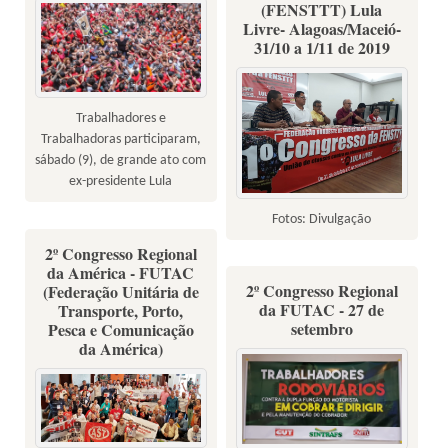
(FENSTTT) Lula
Livre- Alagoas/Maceió-
31/10 a 1/11 de 2019
Trabalhadores e
Trabalhadoras participaram,
sábado (9), de grande ato com
ex-presidente Lula
Fotos: Divulgação
2º Congresso Regional
da América - FUTAC
2º Congresso Regional
(Federação Unitária de
da FUTAC - 27 de
Transporte, Porto,
setembro
Pesca e Comunicação
da América)