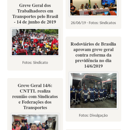
Greve Geral dos
Trabalhadores em
Transportes pelo Brasil
- 14 de junho de 2019
26/06/19 - Fotos: Sindicatos
Rodoviários de Brasília
aprovam greve geral
contra reforma da
previdência no dia
Fotos: Sindicato
14/6/2019
Greve Geral 14/6:
CNTTL realiza
reunião com Sindicatos
e Federações dos
Transportes
Fotos: Divulgação