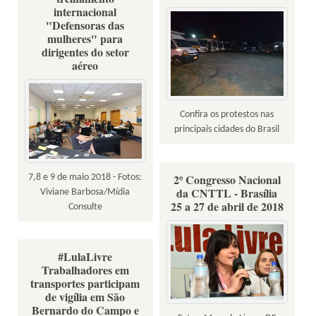
internacional
"Defensoras das
mulheres" para
dirigentes do setor
aéreo
Confira os protestos nas
principais cidades do Brasil
2º Congresso Nacional
7,8 e 9 de maio 2018 - Fotos:
da CNTTL - Brasília
Viviane Barbosa/Mídia
25 a 27 de abril de 2018
Consulte
#LulaLivre
Trabalhadores em
transportes participam
de vigília em São
Bernardo do Campo e