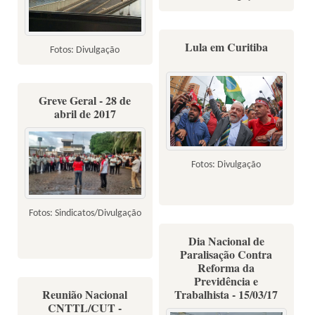
Lula em Curitiba
Fotos: Divulgação
Greve Geral - 28 de
abril de 2017
Fotos: Divulgação
Fotos: Sindicatos/Divulgação
Dia Nacional de
Paralisação Contra
Reforma da
Previdência e
Reunião Nacional
Trabalhista - 15/03/17
CNTTL/CUT -