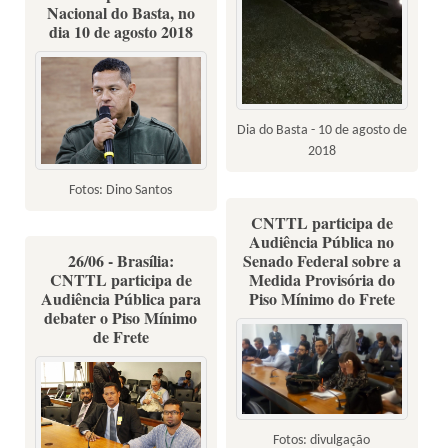
Nacional do Basta, no
dia 10 de agosto 2018
Dia do Basta - 10 de agosto de
2018
Fotos: Dino Santos
CNTTL participa de
Audiência Pública no
26/06 - Brasília:
Senado Federal sobre a
CNTTL participa de
Medida Provisória do
Audiência Pública para
Piso Mínimo do Frete
debater o Piso Mínimo
de Frete
Fotos: divulgação