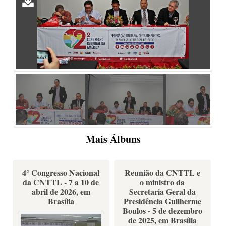
Mais Álbuns
4° Congresso Nacional
Reunião da CNTTL e
da CNTTL - 7 a 10 de
o ministro da
abril de 2026, em
Secretaria Geral da
Brasília
Presidência Guilherme
Boulos - 5 de dezembro
de 2025, em Brasília