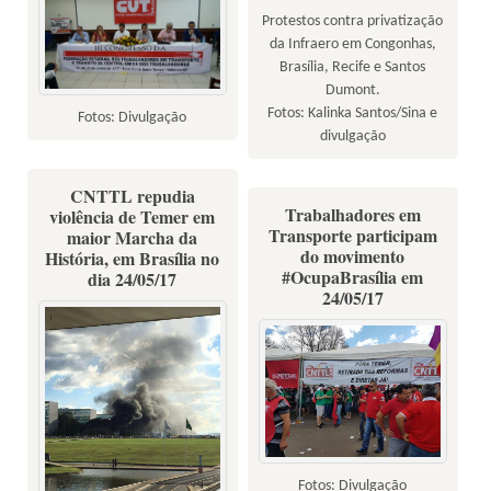
Protestos contra privatização
da Infraero em Congonhas,
Brasília, Recife e Santos
Dumont.
Fotos: Kalinka Santos/Sina e
Fotos: Divulgação
divulgação
CNTTL repudia
Trabalhadores em
violência de Temer em
Transporte participam
maior Marcha da
do movimento
História, em Brasília no
#OcupaBrasília em
dia 24/05/17
24/05/17
Fotos: Divulgação