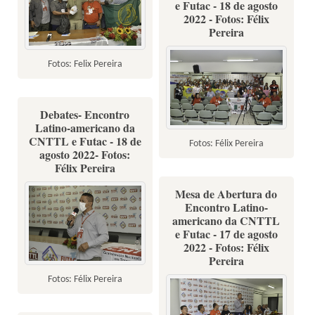
e Futac - 18 de agosto
2022 - Fotos: Félix
Pereira
Fotos: Felix Pereira
Debates- Encontro
Latino-americano da
CNTTL e Futac - 18 de
Fotos: Félix Pereira
agosto 2022- Fotos:
Félix Pereira
Mesa de Abertura do
Encontro Latino-
americano da CNTTL
e Futac - 17 de agosto
2022 - Fotos: Félix
Pereira
Fotos: Félix Pereira