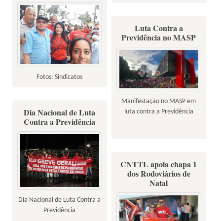
Luta Contra a
Previdência no MASP
Fotos: Sindicatos
Manifestação no MASP em
Dia Nacional de Luta
luta contra a Previdência
Contra a Previdência
CNTTL apoia chapa 1
dos Rodoviários de
Natal
Dia Nacional de Luta Contra a
Previdência