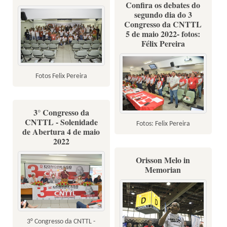
Confira os debates do
segundo dia do 3
Congresso da CNTTL
5 de maio 2022- fotos:
Félix Pereira
Fotos Felix Pereira
3° Congresso da
CNTTL - Solenidade
Fotos: Felix Pereira
de Abertura 4 de maio
2022
Orisson Melo in
Memorian
3° Congresso da CNTTL -