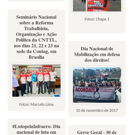
Seminário Nacional
Fotos: Chapa 1
sobre a Reforma
Trabalhista,
Organização e Ação
Política da CNTTL,
nos dias 21, 22 e 23 na
Dia Nacional de
sede da Contag, em
Mobilização em defesa
Brasília
dos direitos!
Fotos: Marcelo Lima
10 de novembro de 2017
#LutopelaInfraero: Dia
nacional de luta em
Greve Geral - 30 de