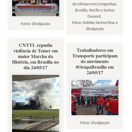
da Infraero em Congonhas,
Brasília, Recife e Santos
Dumont.
Fotos: Kalinka Santos/Sina e
Fotos: Divulgação
divulgação
CNTTL repudia
Trabalhadores em
violência de Temer em
Transporte participam
maior Marcha da
do movimento
História, em Brasília no
#OcupaBrasília em
dia 24/05/17
24/05/17
Fotos: Divulgação