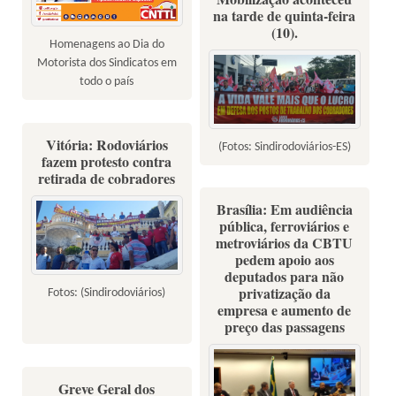
na tarde de quinta-feira
(10).
Homenagens ao Dia do
Motorista dos Sindicatos em
todo o país
Vitória: Rodoviários
(Fotos: Sindirodoviários-ES)
fazem protesto contra
retirada de cobradores
Brasília: Em audiência
pública, ferroviários e
metroviários da CBTU
pedem apoio aos
deputados para não
privatização da
Fotos: (Sindirodoviários)
empresa e aumento de
preço das passagens
Greve Geral dos