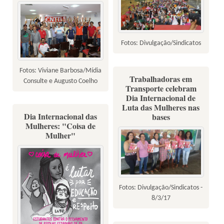
Fotos: Divulgação/Sindicatos
Fotos: Viviane Barbosa/Mídia
Trabalhadoras em
Consulte e Augusto Coelho
Transporte celebram
Dia Internacional de
Luta das Mulheres nas
Dia Internacional das
bases
Mulheres: "Coisa de
Mulher"
Fotos: Divulgação/Sindicatos -
8/3/17