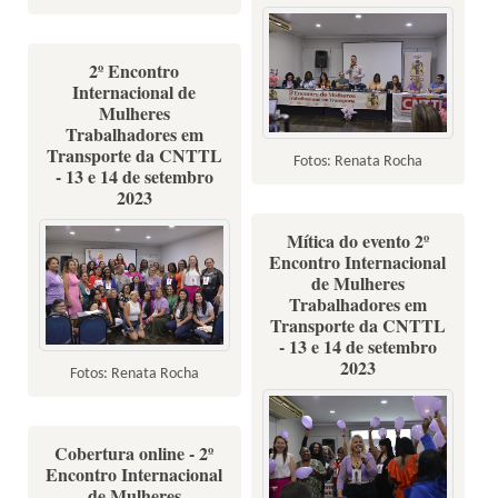
2º Encontro
Internacional de
Mulheres
Trabalhadores em
Transporte da CNTTL
Fotos: Renata Rocha
- 13 e 14 de setembro
2023
Mítica do evento 2º
Encontro Internacional
de Mulheres
Trabalhadores em
Transporte da CNTTL
- 13 e 14 de setembro
2023
Fotos: Renata Rocha
Cobertura online - 2º
Encontro Internacional
de Mulheres