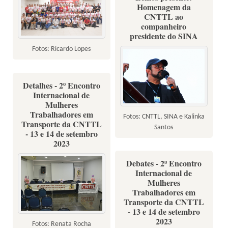
Homenagem da
CNTTL ao
companheiro
presidente do SINA
Fotos: Ricardo Lopes
Detalhes - 2º Encontro
Internacional de
Mulheres
Trabalhadores em
Fotos: CNTTL, SINA e Kalinka
Transporte da CNTTL
Santos
- 13 e 14 de setembro
2023
Debates - 2º Encontro
Internacional de
Mulheres
Trabalhadores em
Transporte da CNTTL
- 13 e 14 de setembro
2023
Fotos: Renata Rocha