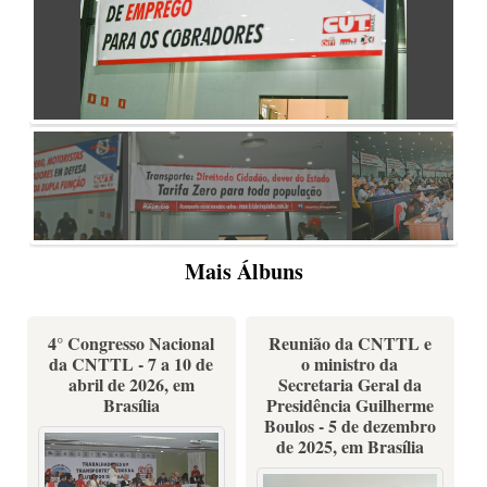
Mais Álbuns
4° Congresso Nacional
Reunião da CNTTL e
da CNTTL - 7 a 10 de
o ministro da
abril de 2026, em
Secretaria Geral da
Brasília
Presidência Guilherme
Boulos - 5 de dezembro
de 2025, em Brasília