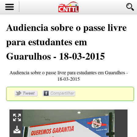
Audiencia sobre o passe livre
para estudantes em
Guarulhos - 18-03-2015
Audiencia sobre o passe livre para estudantes em Guarulhos -
18-03-2015