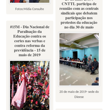
CNTTL participa de
reunião com as centrais
Fotos:Mídia Consulte
sindicais que debatem
participação nos
protestos da educação
#15M - Dia Nacional de
no dia 30 de maio
Paralisação da
Educação contra os
cortes nas verbas e
contra reforma da
previdência - 15 de
maio de 2019
20 de maio de 2019- sede do
Dieese