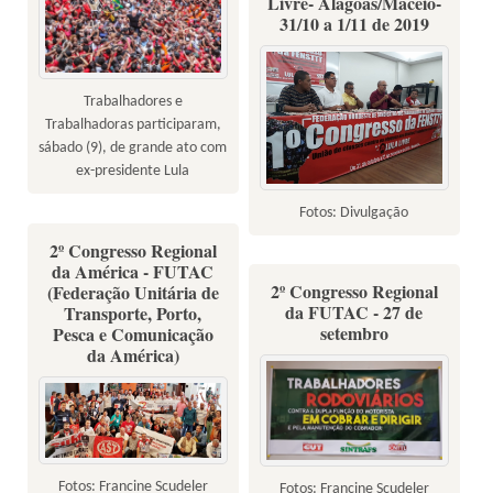
Livre- Alagoas/Maceió-
31/10 a 1/11 de 2019
Trabalhadores e
Trabalhadoras participaram,
sábado (9), de grande ato com
ex-presidente Lula
Fotos: Divulgação
2º Congresso Regional
da América - FUTAC
2º Congresso Regional
(Federação Unitária de
da FUTAC - 27 de
Transporte, Porto,
setembro
Pesca e Comunicação
da América)
Fotos: Francine Scudeler
Fotos: Francine Scudeler