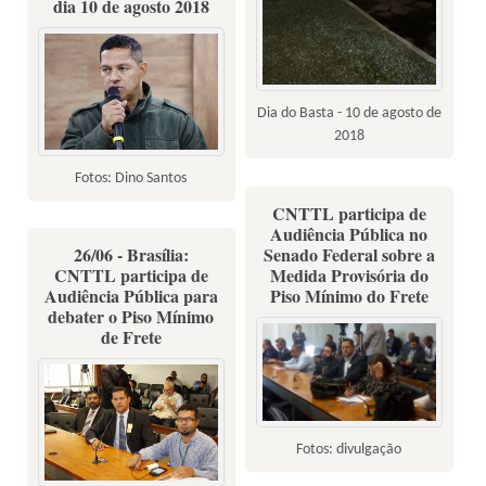
dia 10 de agosto 2018
Dia do Basta - 10 de agosto de
2018
Fotos: Dino Santos
CNTTL participa de
Audiência Pública no
26/06 - Brasília:
Senado Federal sobre a
CNTTL participa de
Medida Provisória do
Audiência Pública para
Piso Mínimo do Frete
debater o Piso Mínimo
de Frete
Fotos: divulgação