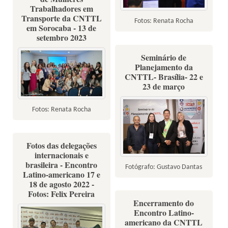
Trabalhadores em
Transporte da CNTTL
Fotos: Renata Rocha
em Sorocaba - 13 de
setembro 2023
Seminário de
Planejamento da
CNTTL- Brasília- 22 e
23 de março
Fotos: Renata Rocha
Fotos das delegações
internacionais e
brasileira - Encontro
Fotógrafo: Gustavo Dantas
Latino-americano 17 e
18 de agosto 2022 -
Fotos: Felix Pereira
Encerramento do
Encontro Latino-
americano da CNTTL