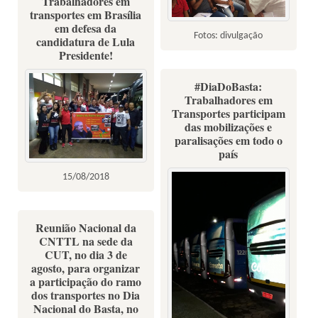
Trabalhadores em
transportes em Brasília
em defesa da
Fotos: divulgação
candidatura de Lula
Presidente!
#DiaDoBasta:
Trabalhadores em
Transportes participam
das mobilizações e
paralisações em todo o
país
15/08/2018
Reunião Nacional da
CNTTL na sede da
CUT, no dia 3 de
agosto, para organizar
a participação do ramo
dos transportes no Dia
Nacional do Basta, no