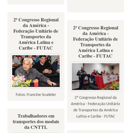
2º Congresso Regional
da América -
2º Congresso Regional
Federação Unitário de
da América -
Transportes da
Federação Unitário de
América Latina e
Transportes da
Caribe - FUTAC
América Latina e
Caribe - FUTAC
Fotos: Francine Scudeler
2º Congresso Regional da
América - Federação Unitário
de Transportes da América
Trabalhadores em
Latina e Caribe - FUTAC
transportes dos modais
da CNTTL