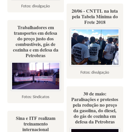
Fotos: divulgação
20/06 - CNTTL na luta
pela Tabela Mínima do
Frete 2018
Trabalhadores em
transportes em defesa
do preço justo dos
combustíveis, gás de
cozinha e em defesa da
Petrobras
Fotos: divulgação
30 de maio:
Fotos: Sindicatos
Paralisações e protestos
pela redução no preço
da gasolina, do diesel,
do gás de cozinha em
Sina e ITF realizam
defesa da Petrobras
treinamento
internacional