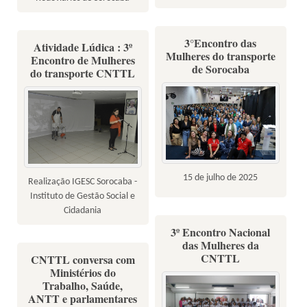
3°Encontro das
Atividade Lúdica : 3º
Mulheres do transporte
Encontro de Mulheres
de Sorocaba
do transporte CNTTL
15 de julho de 2025
Realização IGESC Sorocaba -
Instituto de Gestão Social e
Cidadania
3º Encontro Nacional
das Mulheres da
CNTTL
CNTTL conversa com
Ministérios do
Trabalho, Saúde,
ANTT e parlamentares