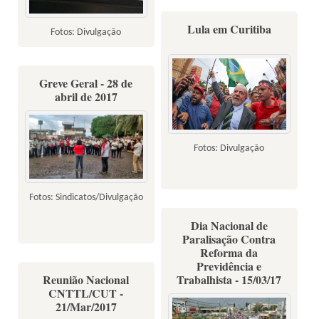
Lula em Curitiba
Fotos: Divulgação
Greve Geral - 28 de
abril de 2017
Fotos: Divulgação
Fotos: Sindicatos/Divulgação
Dia Nacional de
Paralisação Contra
Reforma da
Previdência e
Reunião Nacional
Trabalhista - 15/03/17
CNTTL/CUT -
21/Mar/2017