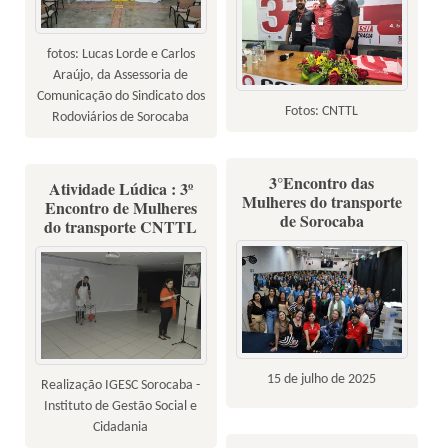
fotos: Lucas Lorde e Carlos
Araújo, da Assessoria de
Comunicação do Sindicato dos
Fotos: CNTTL
Rodoviários de Sorocaba
3°Encontro das
Atividade Lúdica : 3º
Mulheres do transporte
Encontro de Mulheres
de Sorocaba
do transporte CNTTL
15 de julho de 2025
Realização IGESC Sorocaba -
Instituto de Gestão Social e
Cidadania