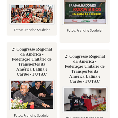
Fotos: Francine Scudeler
Fotos: Francine Scudeler
2º Congresso Regional
da América -
2º Congresso Regional
Federação Unitário de
da América -
Transportes da
Federação Unitário de
América Latina e
Transportes da
Caribe - FUTAC
América Latina e
Caribe - FUTAC
Fotos: Francine Scudeler