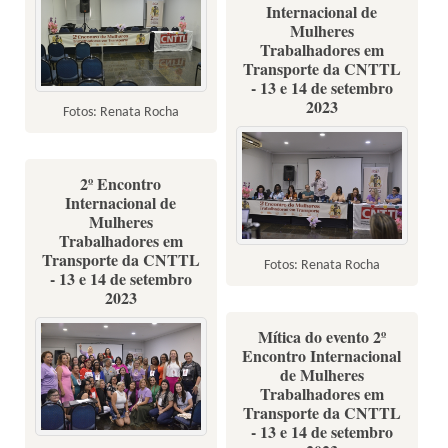
Internacional de
Mulheres
Trabalhadores em
Transporte da CNTTL
- 13 e 14 de setembro
2023
Fotos: Renata Rocha
2º Encontro
Internacional de
Mulheres
Trabalhadores em
Transporte da CNTTL
Fotos: Renata Rocha
- 13 e 14 de setembro
2023
Mítica do evento 2º
Encontro Internacional
de Mulheres
Trabalhadores em
Transporte da CNTTL
- 13 e 14 de setembro