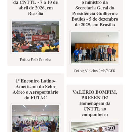
da CNTTL - 7 a 10 de
o ministro da
abril de 2026, em
Secretaria Geral da
Brasília
Presidência Guilherme
Boulos - 5 de dezembro
de 2025, em Brasília
Fotos: Felix Pereira
Fotos: Vinicius Reis/SGPR
1º Encontro Latino-
Americano do Setor
Aéreo e Aeroportuário
VALÉRIO BOMFIM,
da FUTAC
PRESENTE!
Homenagem da
CNTTL ao
companheiro