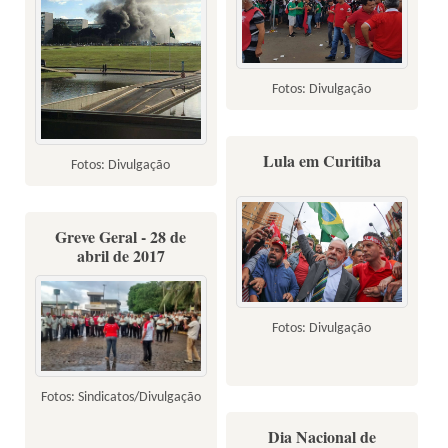
Fotos: Divulgação
Lula em Curitiba
Fotos: Divulgação
Greve Geral - 28 de
abril de 2017
Fotos: Divulgação
Fotos: Sindicatos/Divulgação
Dia Nacional de