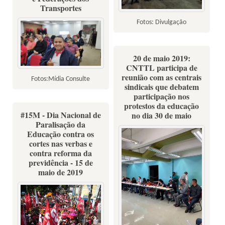
Transportes
Fotos: Divulgação
20 de maio 2019:
CNTTL participa de
reunião com as centrais
Fotos:Mídia Consulte
sindicais que debatem
participação nos
protestos da educação
#15M - Dia Nacional de
no dia 30 de maio
Paralisação da
Educação contra os
cortes nas verbas e
contra reforma da
previdência - 15 de
maio de 2019