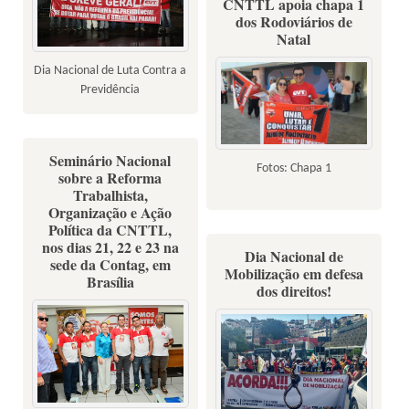
CNTTL apoia chapa 1
dos Rodoviários de
Natal
Dia Nacional de Luta Contra a
Previdência
Seminário Nacional
Fotos: Chapa 1
sobre a Reforma
Trabalhista,
Organização e Ação
Política da CNTTL,
nos dias 21, 22 e 23 na
Dia Nacional de
sede da Contag, em
Mobilização em defesa
Brasília
dos direitos!