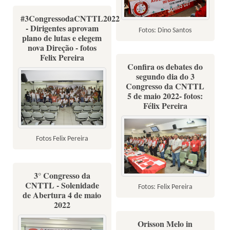
#3CongressodaCNTTL2022
- Dirigentes aprovam
Fotos: Dino Santos
plano de lutas e elegem
nova Direção - fotos
Felix Pereira
Confira os debates do
segundo dia do 3
Congresso da CNTTL
5 de maio 2022- fotos:
Félix Pereira
Fotos Felix Pereira
3° Congresso da
CNTTL - Solenidade
Fotos: Felix Pereira
de Abertura 4 de maio
2022
Orisson Melo in