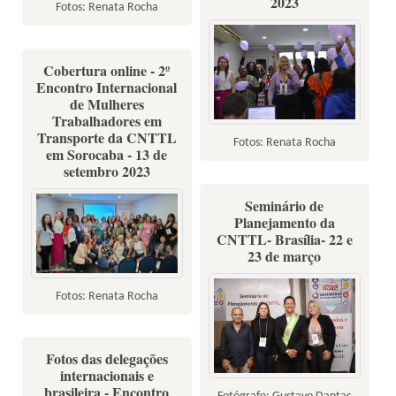
2023
Fotos: Renata Rocha
Cobertura online - 2º
Encontro Internacional
de Mulheres
Trabalhadores em
Transporte da CNTTL
Fotos: Renata Rocha
em Sorocaba - 13 de
setembro 2023
Seminário de
Planejamento da
CNTTL- Brasília- 22 e
23 de março
Fotos: Renata Rocha
Fotos das delegações
internacionais e
brasileira - Encontro