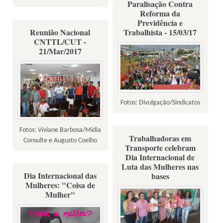
Paralisação Contra
Reforma da
Previdência e
Reunião Nacional
Trabalhista - 15/03/17
CNTTL/CUT -
21/Mar/2017
Fotos: Divulgação/Sindicatos
Fotos: Viviane Barbosa/Mídia
Trabalhadoras em
Consulte e Augusto Coelho
Transporte celebram
Dia Internacional de
Luta das Mulheres nas
Dia Internacional das
bases
Mulheres: "Coisa de
Mulher"