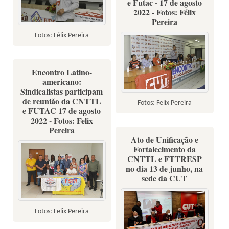
e Futac - 17 de agosto
2022 - Fotos: Félix
Pereira
Fotos: Félix Pereira
Encontro Latino-
americano:
Sindicalistas participam
de reunião da CNTTL
Fotos: Felix Pereira
e FUTAC 17 de agosto
2022 - Fotos: Felix
Pereira
Ato de Unificação e
Fortalecimento da
CNTTL e FTTRESP
no dia 13 de junho, na
sede da CUT
Fotos: Felix Pereira