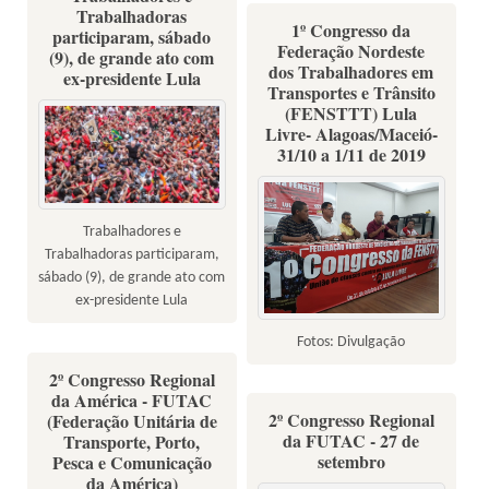
Trabalhadoras
1º Congresso da
participaram, sábado
Federação Nordeste
(9), de grande ato com
dos Trabalhadores em
ex-presidente Lula
Transportes e Trânsito
(FENSTTT) Lula
Livre- Alagoas/Maceió-
31/10 a 1/11 de 2019
Trabalhadores e
Trabalhadoras participaram,
sábado (9), de grande ato com
ex-presidente Lula
Fotos: Divulgação
2º Congresso Regional
da América - FUTAC
2º Congresso Regional
(Federação Unitária de
da FUTAC - 27 de
Transporte, Porto,
setembro
Pesca e Comunicação
da América)