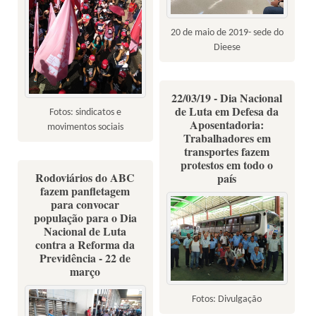
20 de maio de 2019- sede do
Dieese
22/03/19 - Dia Nacional
de Luta em Defesa da
Fotos: sindicatos e
Aposentadoria:
movimentos sociais
Trabalhadores em
transportes fazem
protestos em todo o
Rodoviários do ABC
país
fazem panfletagem
para convocar
população para o Dia
Nacional de Luta
contra a Reforma da
Previdência - 22 de
março
Fotos: Divulgação