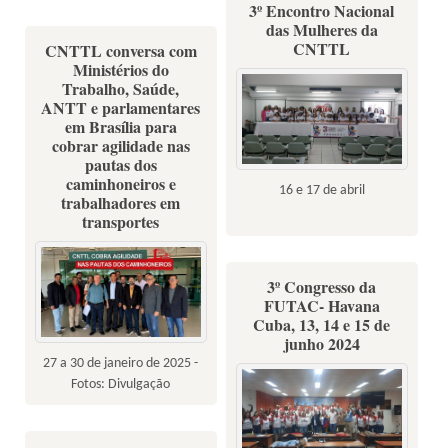
3º Encontro Nacional
das Mulheres da
CNTTL
CNTTL conversa com
Ministérios do
Trabalho, Saúde,
ANTT e parlamentares
em Brasília para
cobrar agilidade nas
pautas dos
caminhoneiros e
16 e 17 de abril
trabalhadores em
transportes
3º Congresso da
FUTAC- Havana
Cuba, 13, 14 e 15 de
junho 2024
27 a 30 de janeiro de 2025 -
Fotos: Divulgação