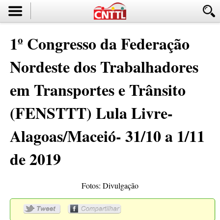
1º Congresso da Federação
Nordeste dos Trabalhadores
em Transportes e Trânsito
(FENSTTT) Lula Livre-
Alagoas/Maceió- 31/10 a 1/11
de 2019
Fotos: Divulgação