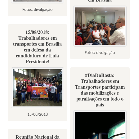
Fotos: divulgação
15/08/2018:
Trabalhadores em
transportes em Brasília
em defesa da
Fotos: divulgação
candidatura de Lula
Presidente!
#DiaDoBasta:
Trabalhadores em
Transportes participam
das mobilizações e
paralisações em todo o
país
15/08/2018
Reunião Nacional da