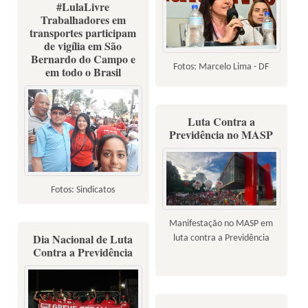
#LulaLivre
Trabalhadores em
transportes participam
de vigília em São
Bernardo do Campo e
Fotos: Marcelo Lima - DF
em todo o Brasil
Luta Contra a
Previdência no MASP
Fotos: Sindicatos
Manifestação no MASP em
Dia Nacional de Luta
luta contra a Previdência
Contra a Previdência