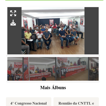
Mais Álbuns
4° Congresso Nacional
Reunião da CNTTL e