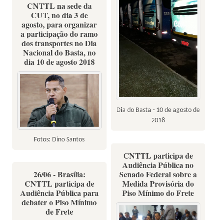
CNTTL na sede da
CUT, no dia 3 de
agosto, para organizar
a participação do ramo
dos transportes no Dia
Nacional do Basta, no
dia 10 de agosto 2018
Dia do Basta - 10 de agosto de
2018
Fotos: Dino Santos
CNTTL participa de
Audiência Pública no
26/06 - Brasília:
Senado Federal sobre a
CNTTL participa de
Medida Provisória do
Audiência Pública para
Piso Mínimo do Frete
debater o Piso Mínimo
de Frete