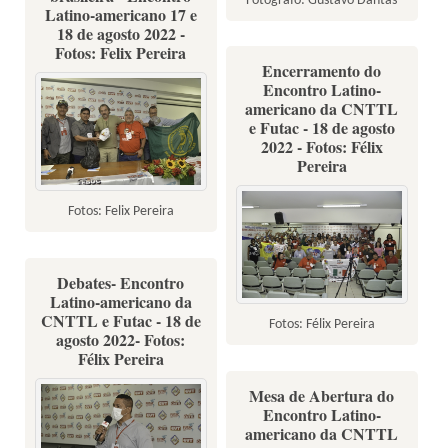
Fotógrafo: Gustavo Dantas
Latino-americano 17 e
18 de agosto 2022 -
Fotos: Felix Pereira
Encerramento do
Encontro Latino-
americano da CNTTL
e Futac - 18 de agosto
2022 - Fotos: Félix
Pereira
Fotos: Felix Pereira
Debates- Encontro
Latino-americano da
CNTTL e Futac - 18 de
Fotos: Félix Pereira
agosto 2022- Fotos:
Félix Pereira
Mesa de Abertura do
Encontro Latino-
americano da CNTTL