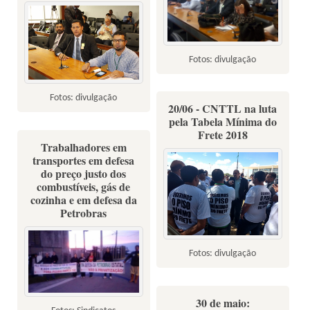
Fotos: divulgação
Fotos: divulgação
20/06 - CNTTL na luta
pela Tabela Mínima do
Frete 2018
Trabalhadores em
transportes em defesa
do preço justo dos
combustíveis, gás de
cozinha e em defesa da
Petrobras
Fotos: divulgação
30 de maio: