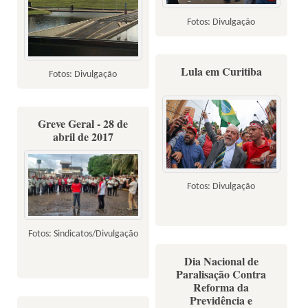
Fotos: Divulgação
Lula em Curitiba
Fotos: Divulgação
Greve Geral - 28 de
abril de 2017
Fotos: Divulgação
Fotos: Sindicatos/Divulgação
Dia Nacional de
Paralisação Contra
Reforma da
Previdência e