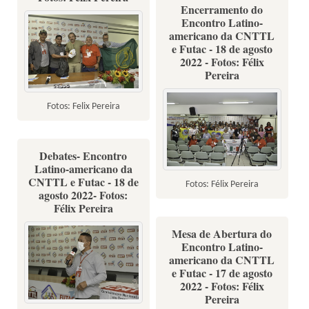
Encerramento do
Encontro Latino-
americano da CNTTL
e Futac - 18 de agosto
2022 - Fotos: Félix
Pereira
Fotos: Felix Pereira
Debates- Encontro
Latino-americano da
CNTTL e Futac - 18 de
Fotos: Félix Pereira
agosto 2022- Fotos:
Félix Pereira
Mesa de Abertura do
Encontro Latino-
americano da CNTTL
e Futac - 17 de agosto
2022 - Fotos: Félix
Pereira