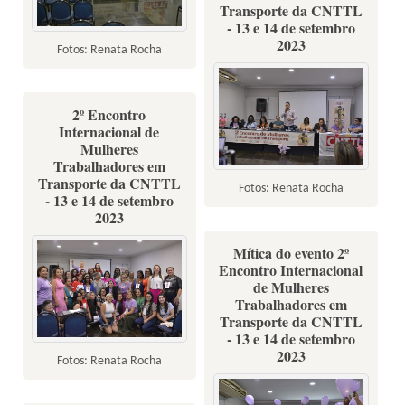
Transporte da CNTTL
- 13 e 14 de setembro
2023
Fotos: Renata Rocha
2º Encontro
Internacional de
Mulheres
Trabalhadores em
Transporte da CNTTL
Fotos: Renata Rocha
- 13 e 14 de setembro
2023
Mítica do evento 2º
Encontro Internacional
de Mulheres
Trabalhadores em
Transporte da CNTTL
- 13 e 14 de setembro
2023
Fotos: Renata Rocha