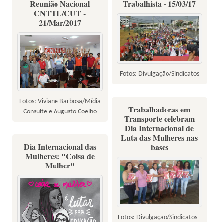
Reunião Nacional
Trabalhista - 15/03/17
CNTTL/CUT -
21/Mar/2017
Fotos: Divulgação/Sindicatos
Fotos: Viviane Barbosa/Mídia
Trabalhadoras em
Consulte e Augusto Coelho
Transporte celebram
Dia Internacional de
Luta das Mulheres nas
Dia Internacional das
bases
Mulheres: "Coisa de
Mulher"
Fotos: Divulgação/Sindicatos -