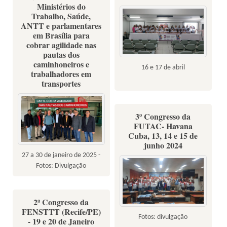
Ministérios do
Trabalho, Saúde,
ANTT e parlamentares
em Brasília para
cobrar agilidade nas
pautas dos
caminhoneiros e
16 e 17 de abril
trabalhadores em
transportes
3º Congresso da
FUTAC- Havana
Cuba, 13, 14 e 15 de
junho 2024
27 a 30 de janeiro de 2025 -
Fotos: Divulgação
2º Congresso da
FENSTTT (Recife/PE)
Fotos: divulgação
- 19 e 20 de Janeiro