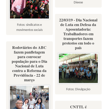
Dieese
22/03/19 - Dia Nacional
de Luta em Defesa da
Fotos: sindicatos e
Aposentadoria:
movimentos sociais
Trabalhadores em
transportes fazem
protestos em todo o
Rodoviários do ABC
país
fazem panfletagem
para convocar
população para o Dia
Nacional de Luta
contra a Reforma da
Previdência - 22 de
março
Fotos: Divulgação
CNTTL é