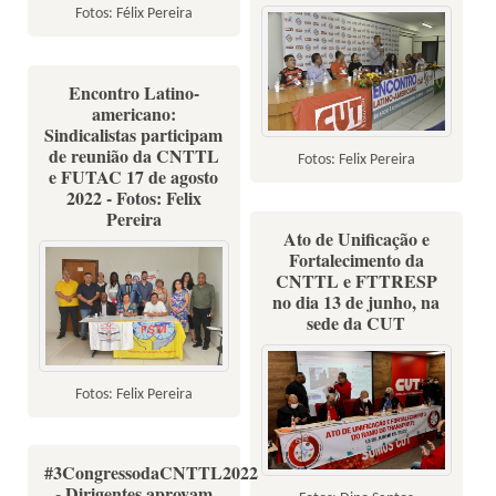
Fotos: Félix Pereira
Encontro Latino-
americano:
Sindicalistas participam
de reunião da CNTTL
Fotos: Felix Pereira
e FUTAC 17 de agosto
2022 - Fotos: Felix
Pereira
Ato de Unificação e
Fortalecimento da
CNTTL e FTTRESP
no dia 13 de junho, na
sede da CUT
Fotos: Felix Pereira
#3CongressodaCNTTL2022
- Dirigentes aprovam