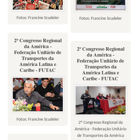
Fotos: Francine Scudeler
Fotos: Francine Scudeler
2º Congresso Regional
da América -
2º Congresso Regional
Federação Unitário de
da América -
Transportes da
Federação Unitário de
América Latina e
Transportes da
Caribe - FUTAC
América Latina e
Caribe - FUTAC
Fotos: Francine Scudeler
2º Congresso Regional da
América - Federação Unitário
de Transportes da América