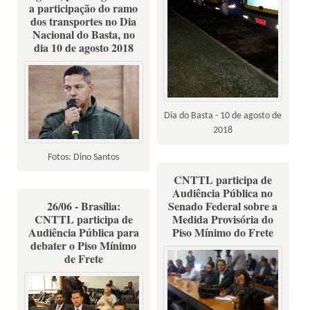
a participação do ramo
dos transportes no Dia
Nacional do Basta, no
dia 10 de agosto 2018
Dia do Basta - 10 de agosto de
2018
Fotos: Dino Santos
CNTTL participa de
Audiência Pública no
26/06 - Brasília:
Senado Federal sobre a
CNTTL participa de
Medida Provisória do
Audiência Pública para
Piso Mínimo do Frete
debater o Piso Mínimo
de Frete