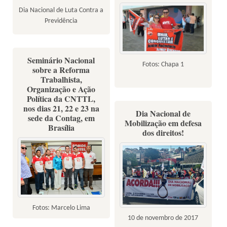
Dia Nacional de Luta Contra a
Previdência
Seminário Nacional
Fotos: Chapa 1
sobre a Reforma
Trabalhista,
Organização e Ação
Política da CNTTL,
nos dias 21, 22 e 23 na
Dia Nacional de
sede da Contag, em
Mobilização em defesa
Brasília
dos direitos!
Fotos: Marcelo Lima
10 de novembro de 2017