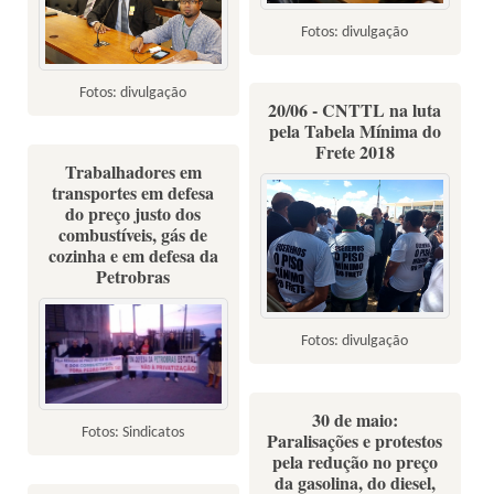
Fotos: divulgação
Fotos: divulgação
20/06 - CNTTL na luta
pela Tabela Mínima do
Frete 2018
Trabalhadores em
transportes em defesa
do preço justo dos
combustíveis, gás de
cozinha e em defesa da
Petrobras
Fotos: divulgação
30 de maio:
Fotos: Sindicatos
Paralisações e protestos
pela redução no preço
da gasolina, do diesel,