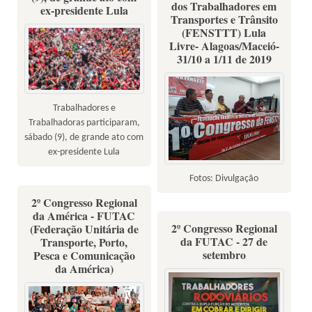
dos Trabalhadores em
ex-presidente Lula
Transportes e Trânsito
(FENSTTT) Lula
Livre- Alagoas/Maceió-
31/10 a 1/11 de 2019
Trabalhadores e
Trabalhadoras participaram,
sábado (9), de grande ato com
ex-presidente Lula
Fotos: Divulgação
2º Congresso Regional
da América - FUTAC
2º Congresso Regional
(Federação Unitária de
da FUTAC - 27 de
Transporte, Porto,
setembro
Pesca e Comunicação
da América)