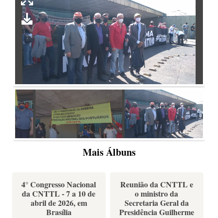
Mais Álbuns
4° Congresso Nacional
Reunião da CNTTL e
da CNTTL - 7 a 10 de
o ministro da
abril de 2026, em
Secretaria Geral da
Brasília
Presidência Guilherme