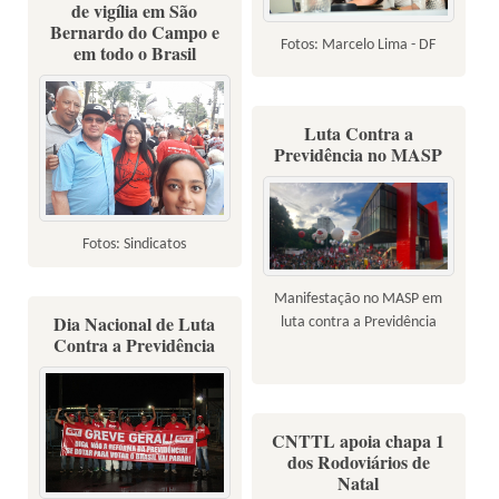
de vigília em São
Bernardo do Campo e
Fotos: Marcelo Lima - DF
em todo o Brasil
Luta Contra a
Previdência no MASP
Fotos: Sindicatos
Manifestação no MASP em
Dia Nacional de Luta
luta contra a Previdência
Contra a Previdência
CNTTL apoia chapa 1
dos Rodoviários de
Natal