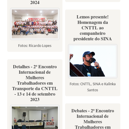
2024
Lemos presente!
Homenagem da
CNTTL ao
companheiro
presidente do SINA
Fotos: Ricardo Lopes
Detalhes - 2º Encontro
Internacional de
Mulheres
Trabalhadores em
Fotos: CNTTL, SINA e Kalinka
Transporte da CNTTL
Santos
- 13 e 14 de setembro
2023
Debates - 2º Encontro
Internacional de
Mulheres
Trabalhadores em