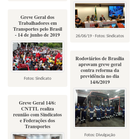
Greve Geral dos
Trabalhadores em
Transportes pelo Brasil
- 14 de junho de 2019
26/06/19 - Fotos: Sindicatos
Rodoviários de Brasília
aprovam greve geral
contra reforma da
previdência no dia
Fotos: Sindicato
14/6/2019
Greve Geral 14/6:
CNTTL realiza
reunião com Sindicatos
e Federações dos
Transportes
Fotos: Divulgação