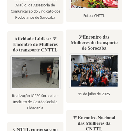
Araújo, da Assessoria de
Comunicação do Sindicato dos
Fotos: CNTTL
Rodoviários de Sorocaba
3°Encontro das
Atividade Lúdica : 3º
Mulheres do transporte
Encontro de Mulheres
de Sorocaba
do transporte CNTTL
15 de julho de 2025
Realização IGESC Sorocaba -
Instituto de Gestão Social e
Cidadania
3º Encontro Nacional
das Mulheres da
CNTTL
CNTTL conversa com