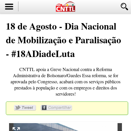
18 de Agosto - Dia Nacional
de Mobilização e Paralisação
- #18ADiadeLuta
CNTTL apoia a Greve Nacional contra a Reforma
Administrativa de Bolsonaro/Guedes Essa reforma, se for
aprovada pelo Congresso, acabará com os serviços públicos
prestados à população e com os empregos e direitos dos
servidores!