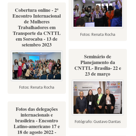
Cobertura online - 2º
Encontro Internacional
de Mulheres
Trabalhadores em
Transporte da CNTTL
Fotos: Renata Rocha
em Sorocaba - 13 de
setembro 2023
Seminário de
Planejamento da
CNTTL- Brasília- 22 e
23 de março
Fotos: Renata Rocha
Fotos das delegações
internacionais e
brasileira - Encontro
Fotógrafo: Gustavo Dantas
Latino-americano 17 e
18 de agosto 2022 -