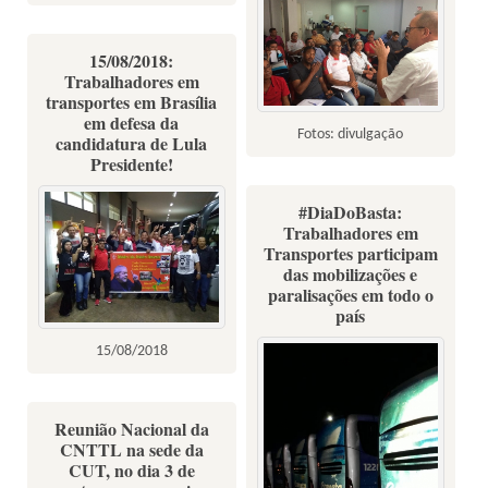
15/08/2018:
Trabalhadores em
transportes em Brasília
em defesa da
Fotos: divulgação
candidatura de Lula
Presidente!
#DiaDoBasta:
Trabalhadores em
Transportes participam
das mobilizações e
paralisações em todo o
país
15/08/2018
Reunião Nacional da
CNTTL na sede da
CUT, no dia 3 de