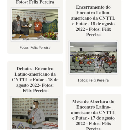
Fotos: Felix Pereira
Encerramento do
Encontro Latino-
americano da CNTTL
e Futac - 18 de agosto
2022 - Fotos: Félix
Pereira
Fotos: Felix Pereira
Debates- Encontro
Latino-americano da
CNTTL e Futac - 18 de
Fotos: Félix Pereira
agosto 2022- Fotos:
Félix Pereira
Mesa de Abertura do
Encontro Latino-
americano da CNTTL
e Futac - 17 de agosto
2022 - Fotos: Félix
Pereira