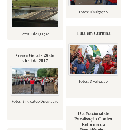
Fotos: Divulgação
Lula em Curitiba
Fotos: Divulgação
Greve Geral - 28 de
abril de 2017
Fotos: Divulgação
Fotos: Sindicatos/Divulgação
Dia Nacional de
Paralisação Contra
Reforma da
Previdência e