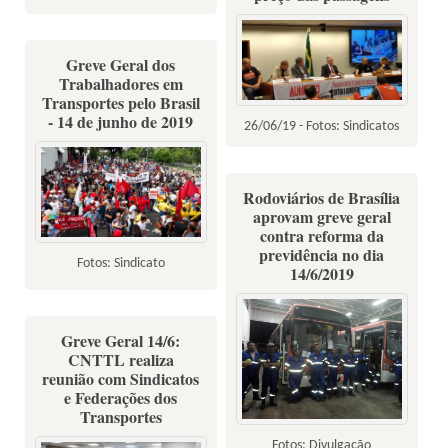
Greve Geral dos
Trabalhadores em
Transportes pelo Brasil
- 14 de junho de 2019
26/06/19 - Fotos: Sindicatos
Rodoviários de Brasília
aprovam greve geral
contra reforma da
previdência no dia
Fotos: Sindicato
14/6/2019
Greve Geral 14/6:
CNTTL realiza
reunião com Sindicatos
e Federações dos
Transportes
Fotos: Divulgação