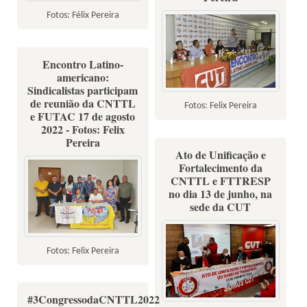
Fotos: Félix Pereira
Encontro Latino-
americano:
Sindicalistas participam
de reunião da CNTTL
Fotos: Felix Pereira
e FUTAC 17 de agosto
2022 - Fotos: Felix
Pereira
Ato de Unificação e
Fortalecimento da
CNTTL e FTTRESP
no dia 13 de junho, na
sede da CUT
Fotos: Felix Pereira
#3CongressodaCNTTL2022