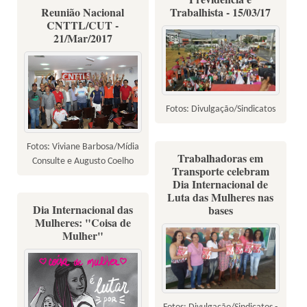
Reunião Nacional
Trabalhista - 15/03/17
CNTTL/CUT -
21/Mar/2017
Fotos: Divulgação/Sindicatos
Fotos: Viviane Barbosa/Mídia
Trabalhadoras em
Consulte e Augusto Coelho
Transporte celebram
Dia Internacional de
Luta das Mulheres nas
Dia Internacional das
bases
Mulheres: "Coisa de
Mulher"