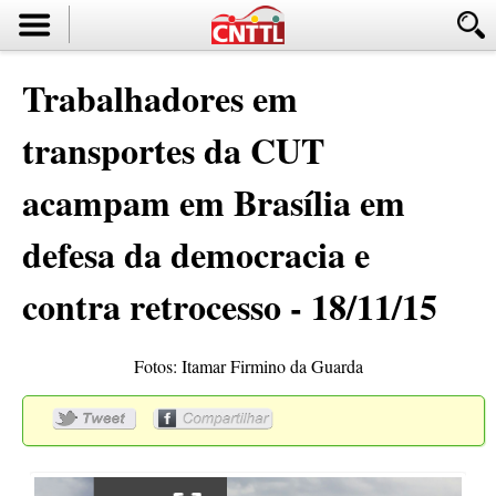
Trabalhadores em
transportes da CUT
acampam em Brasília em
defesa da democracia e
contra retrocesso - 18/11/15
Fotos: Itamar Firmino da Guarda