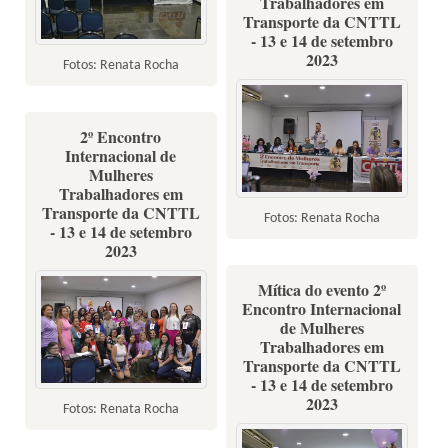
Trabalhadores em
Transporte da CNTTL
- 13 e 14 de setembro
2023
Fotos: Renata Rocha
2º Encontro
Internacional de
Mulheres
Trabalhadores em
Transporte da CNTTL
Fotos: Renata Rocha
- 13 e 14 de setembro
2023
Mítica do evento 2º
Encontro Internacional
de Mulheres
Trabalhadores em
Transporte da CNTTL
- 13 e 14 de setembro
2023
Fotos: Renata Rocha