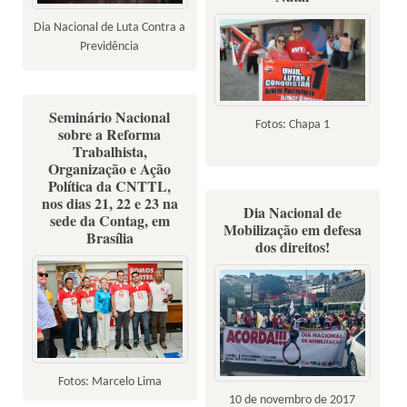
Dia Nacional de Luta Contra a
Previdência
Seminário Nacional
Fotos: Chapa 1
sobre a Reforma
Trabalhista,
Organização e Ação
Política da CNTTL,
nos dias 21, 22 e 23 na
Dia Nacional de
sede da Contag, em
Mobilização em defesa
Brasília
dos direitos!
Fotos: Marcelo Lima
10 de novembro de 2017