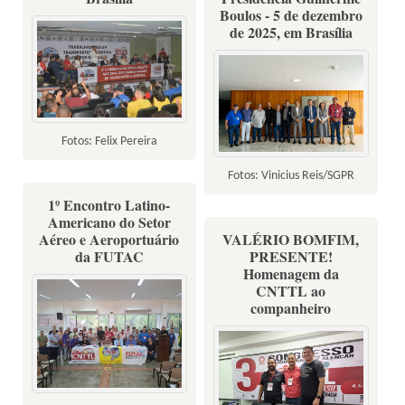
Boulos - 5 de dezembro
de 2025, em Brasília
Fotos: Felix Pereira
Fotos: Vinicius Reis/SGPR
1º Encontro Latino-
Americano do Setor
Aéreo e Aeroportuário
VALÉRIO BOMFIM,
da FUTAC
PRESENTE!
Homenagem da
CNTTL ao
companheiro