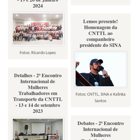
2024
Lemos presente!
Homenagem da
CNTTL ao
companheiro
presidente do SINA
Fotos: Ricardo Lopes
Detalhes - 2º Encontro
Internacional de
Mulheres
Trabalhadores em
Fotos: CNTTL, SINA e Kalinka
Transporte da CNTTL
Santos
- 13 e 14 de setembro
2023
Debates - 2º Encontro
Internacional de
Mulheres