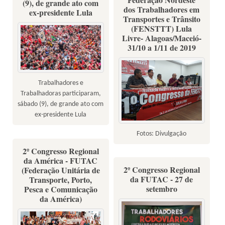
(9), de grande ato com
dos Trabalhadores em
ex-presidente Lula
Transportes e Trânsito
(FENSTTT) Lula
Livre- Alagoas/Maceió-
31/10 a 1/11 de 2019
Trabalhadores e
Trabalhadoras participaram,
sábado (9), de grande ato com
ex-presidente Lula
Fotos: Divulgação
2º Congresso Regional
da América - FUTAC
2º Congresso Regional
(Federação Unitária de
da FUTAC - 27 de
Transporte, Porto,
setembro
Pesca e Comunicação
da América)