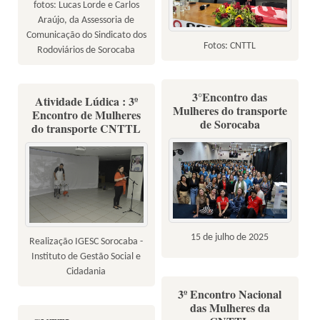
fotos: Lucas Lorde e Carlos
Araújo, da Assessoria de
Comunicação do Sindicato dos
Fotos: CNTTL
Rodoviários de Sorocaba
3°Encontro das
Atividade Lúdica : 3º
Mulheres do transporte
Encontro de Mulheres
de Sorocaba
do transporte CNTTL
15 de julho de 2025
Realização IGESC Sorocaba -
Instituto de Gestão Social e
Cidadania
3º Encontro Nacional
das Mulheres da