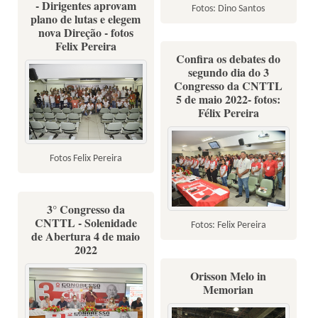
- Dirigentes aprovam
Fotos: Dino Santos
plano de lutas e elegem
nova Direção - fotos
Felix Pereira
Confira os debates do
segundo dia do 3
Congresso da CNTTL
5 de maio 2022- fotos:
Félix Pereira
Fotos Felix Pereira
3° Congresso da
CNTTL - Solenidade
Fotos: Felix Pereira
de Abertura 4 de maio
2022
Orisson Melo in
Memorian