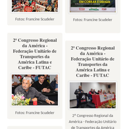
Fotos: Francine Scudeler
Fotos: Francine Scudeler
2º Congresso Regional
da América -
2º Congresso Regional
Federação Unitário de
da América -
Transportes da
Federação Unitário de
América Latina e
Transportes da
Caribe - FUTAC
América Latina e
Caribe - FUTAC
Fotos: Francine Scudeler
2º Congresso Regional da
América - Federação Unitário
de Transportes da América