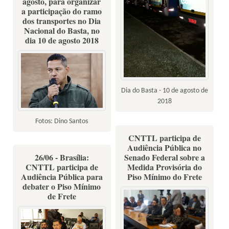
agosto, para organizar
a participação do ramo
dos transportes no Dia
Nacional do Basta, no
dia 10 de agosto 2018
Dia do Basta - 10 de agosto de
2018
Fotos: Dino Santos
CNTTL participa de
Audiência Pública no
26/06 - Brasília:
Senado Federal sobre a
CNTTL participa de
Medida Provisória do
Audiência Pública para
Piso Mínimo do Frete
debater o Piso Mínimo
de Frete