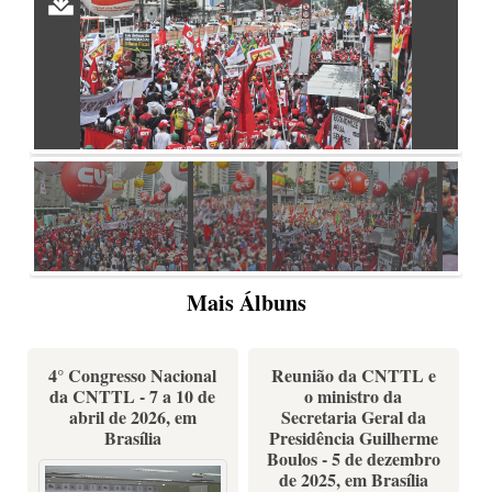
Mais Álbuns
4° Congresso Nacional
Reunião da CNTTL e
da CNTTL - 7 a 10 de
o ministro da
abril de 2026, em
Secretaria Geral da
Brasília
Presidência Guilherme
Boulos - 5 de dezembro
de 2025, em Brasília