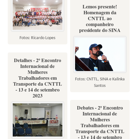
Lemos presente!
Homenagem da
CNTTL ao
companheiro
presidente do SINA
Fotos: Ricardo Lopes
Detalhes - 2º Encontro
Internacional de
Mulheres
Trabalhadores em
Fotos: CNTTL, SINA e Kalinka
Transporte da CNTTL
Santos
- 13 e 14 de setembro
2023
Debates - 2º Encontro
Internacional de
Mulheres
Trabalhadores em
Transporte da CNTTL
- 13 e 14 de setembro