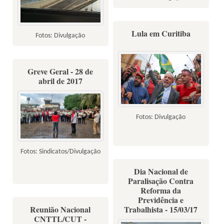
Lula em Curitiba
Fotos: Divulgação
Greve Geral - 28 de
abril de 2017
Fotos: Divulgação
Fotos: Sindicatos/Divulgação
Dia Nacional de
Paralisação Contra
Reforma da
Previdência e
Reunião Nacional
Trabalhista - 15/03/17
CNTTL/CUT -