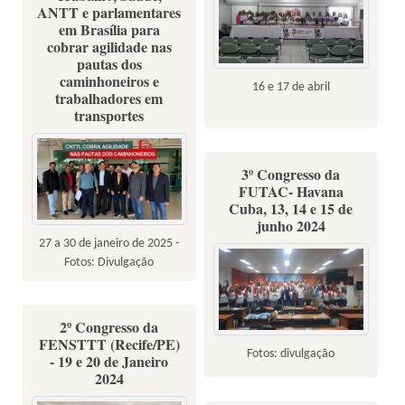
ANTT e parlamentares
em Brasília para
cobrar agilidade nas
pautas dos
caminhoneiros e
16 e 17 de abril
trabalhadores em
transportes
3º Congresso da
FUTAC- Havana
Cuba, 13, 14 e 15 de
junho 2024
27 a 30 de janeiro de 2025 -
Fotos: Divulgação
2º Congresso da
FENSTTT (Recife/PE)
Fotos: divulgação
- 19 e 20 de Janeiro
2024