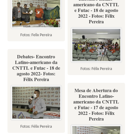
americano da CNTTL
e Futac - 18 de agosto
2022 - Fotos: Félix
Pereira
Fotos: Felix Pereira
Debates- Encontro
Latino-americano da
CNTTL e Futac - 18 de
Fotos: Félix Pereira
agosto 2022- Fotos:
Félix Pereira
Mesa de Abertura do
Encontro Latino-
americano da CNTTL
e Futac - 17 de agosto
2022 - Fotos: Félix
Pereira
Fotos: Félix Pereira