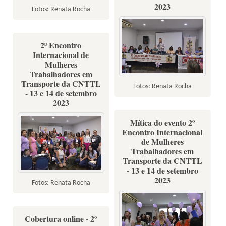
2023
Fotos: Renata Rocha
2º Encontro
Internacional de
Mulheres
Trabalhadores em
Transporte da CNTTL
Fotos: Renata Rocha
- 13 e 14 de setembro
2023
Mítica do evento 2º
Encontro Internacional
de Mulheres
Trabalhadores em
Transporte da CNTTL
- 13 e 14 de setembro
2023
Fotos: Renata Rocha
Cobertura online - 2º