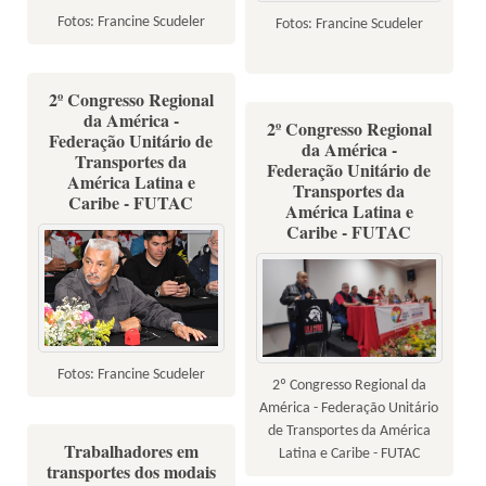
Fotos: Francine Scudeler
Fotos: Francine Scudeler
2º Congresso Regional
da América -
2º Congresso Regional
Federação Unitário de
da América -
Transportes da
Federação Unitário de
América Latina e
Transportes da
Caribe - FUTAC
América Latina e
Caribe - FUTAC
Fotos: Francine Scudeler
2º Congresso Regional da
América - Federação Unitário
de Transportes da América
Trabalhadores em
Latina e Caribe - FUTAC
transportes dos modais