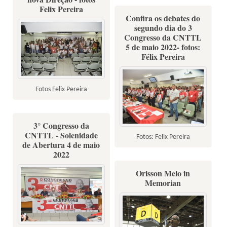
Felix Pereira
Confira os debates do
segundo dia do 3
Congresso da CNTTL
5 de maio 2022- fotos:
Félix Pereira
Fotos Felix Pereira
3° Congresso da
CNTTL - Solenidade
Fotos: Felix Pereira
de Abertura 4 de maio
2022
Orisson Melo in
Memorian