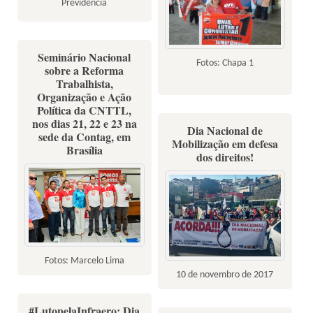
Previdência
Seminário Nacional
Fotos: Chapa 1
sobre a Reforma
Trabalhista,
Organização e Ação
Política da CNTTL,
nos dias 21, 22 e 23 na
Dia Nacional de
sede da Contag, em
Mobilização em defesa
Brasília
dos direitos!
Fotos: Marcelo Lima
10 de novembro de 2017
#LutopelaInfraero: Dia