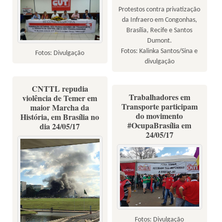
Protestos contra privatização
da Infraero em Congonhas,
Brasília, Recife e Santos
Dumont.
Fotos: Kalinka Santos/Sina e
Fotos: Divulgação
divulgação
CNTTL repudia
Trabalhadores em
violência de Temer em
Transporte participam
maior Marcha da
do movimento
História, em Brasília no
#OcupaBrasília em
dia 24/05/17
24/05/17
Fotos: Divulgação