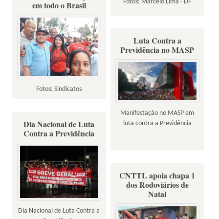
Fotos: Marcelo Lima - DF
em todo o Brasil
Luta Contra a
Previdência no MASP
Fotos: Sindicatos
Manifestação no MASP em
Dia Nacional de Luta
luta contra a Previdência
Contra a Previdência
CNTTL apoia chapa 1
dos Rodoviários de
Natal
Dia Nacional de Luta Contra a