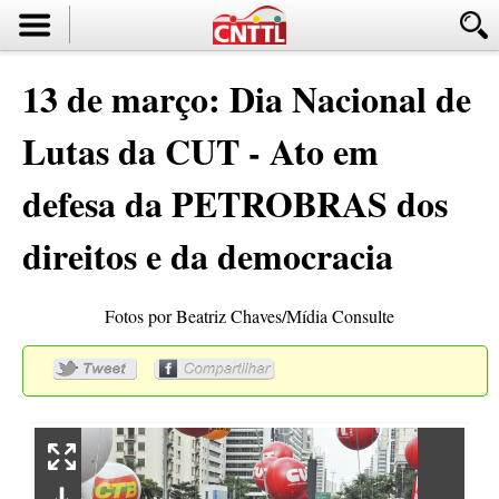
13 de março: Dia Nacional de
Lutas da CUT - Ato em
defesa da PETROBRAS dos
direitos e da democracia
Fotos por Beatriz Chaves/Mídia Consulte