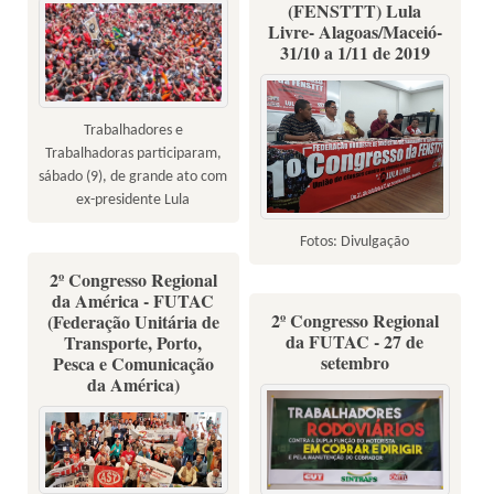
(FENSTTT) Lula
Livre- Alagoas/Maceió-
31/10 a 1/11 de 2019
Trabalhadores e
Trabalhadoras participaram,
sábado (9), de grande ato com
ex-presidente Lula
Fotos: Divulgação
2º Congresso Regional
da América - FUTAC
2º Congresso Regional
(Federação Unitária de
da FUTAC - 27 de
Transporte, Porto,
setembro
Pesca e Comunicação
da América)