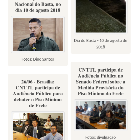
Nacional do Basta, no
dia 10 de agosto 2018
Dia do Basta - 10 de agosto de
2018
Fotos: Dino Santos
CNTTL participa de
Audiência Pública no
26/06 - Brasília:
Senado Federal sobre a
CNTTL participa de
Medida Provisória do
Audiência Pública para
Piso Mínimo do Frete
debater o Piso Mínimo
de Frete
Fotos: divulgação