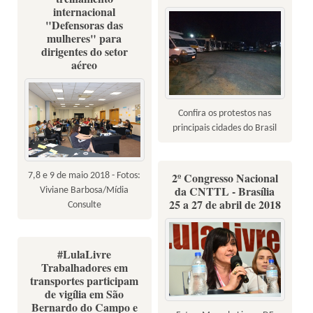
internacional
"Defensoras das
mulheres" para
dirigentes do setor
aéreo
Confira os protestos nas
principais cidades do Brasil
2º Congresso Nacional
7,8 e 9 de maio 2018 - Fotos:
da CNTTL - Brasília
Viviane Barbosa/Mídia
25 a 27 de abril de 2018
Consulte
#LulaLivre
Trabalhadores em
transportes participam
de vigília em São
Bernardo do Campo e