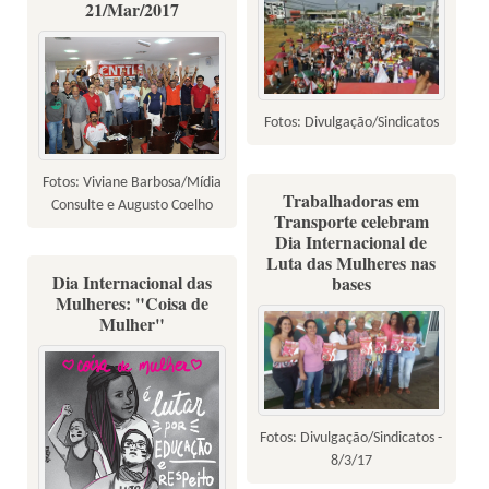
21/Mar/2017
Fotos: Divulgação/Sindicatos
Fotos: Viviane Barbosa/Mídia
Trabalhadoras em
Consulte e Augusto Coelho
Transporte celebram
Dia Internacional de
Luta das Mulheres nas
Dia Internacional das
bases
Mulheres: "Coisa de
Mulher"
Fotos: Divulgação/Sindicatos -
8/3/17