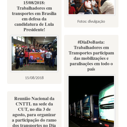
15/08/2018:
Trabalhadores em
transportes em Brasília
em defesa da
Fotos: divulgação
candidatura de Lula
Presidente!
#DiaDoBasta:
Trabalhadores em
Transportes participam
das mobilizações e
paralisações em todo o
país
15/08/2018
Reunião Nacional da
CNTTL na sede da
CUT, no dia 3 de
agosto, para organizar
a participação do ramo
dos transportes no Dia