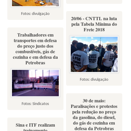
Fotos: divulgação
20/06 - CNTTL na luta
pela Tabela Mínima do
Frete 2018
Trabalhadores em
transportes em defesa
do preço justo dos
combustíveis, gás de
cozinha e em defesa da
Petrobras
Fotos: divulgação
30 de maio:
Fotos: Sindicatos
Paralisações e protestos
pela redução no preço
da gasolina, do diesel,
do gás de cozinha em
Sina e ITF realizam
defesa da Petrobras
treinamento