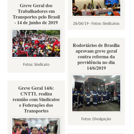
Greve Geral dos
Trabalhadores em
Transportes pelo Brasil
- 14 de junho de 2019
26/06/19 - Fotos: Sindicatos
Rodoviários de Brasília
aprovam greve geral
contra reforma da
previdência no dia
Fotos: Sindicato
14/6/2019
Greve Geral 14/6:
CNTTL realiza
reunião com Sindicatos
e Federações dos
Transportes
Fotos: Divulgação