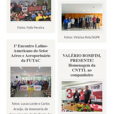
Fotos: Felix Pereira
Fotos: Vinicius Reis/SGPR
1º Encontro Latino-
Americano do Setor
Aéreo e Aeroportuário
VALÉRIO BOMFIM,
da FUTAC
PRESENTE!
Homenagem da
CNTTL ao
companheiro
fotos: Lucas Lorde e Carlos
Araújo, da Assessoria de