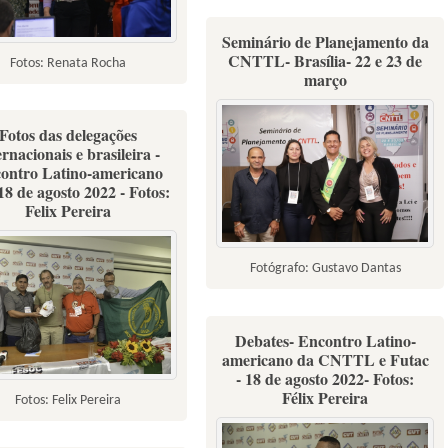
Seminário de Planejamento da
CNTTL- Brasília- 22 e 23 de
Fotos: Renata Rocha
março
Fotos das delegações
ernacionais e brasileira -
ontro Latino-americano
18 de agosto 2022 - Fotos:
Felix Pereira
Fotógrafo: Gustavo Dantas
Debates- Encontro Latino-
americano da CNTTL e Futac
- 18 de agosto 2022- Fotos:
Félix Pereira
Fotos: Felix Pereira