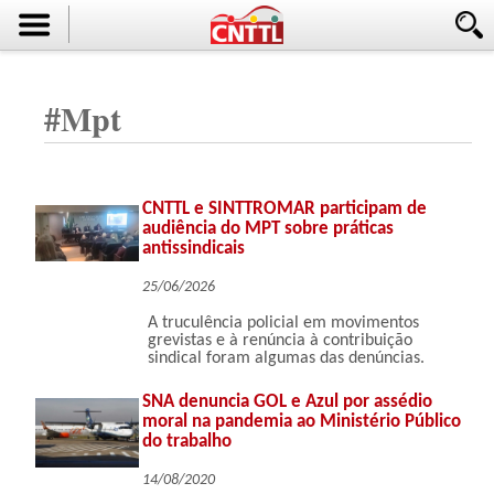
#
Mpt
CNTTL e SINTTROMAR participam de
audiência do MPT sobre práticas
antissindicais
25/06/2026
A truculência policial em movimentos
grevistas e à renúncia à contribuição
sindical foram algumas das denúncias.
SNA denuncia GOL e Azul por assédio
moral na pandemia ao Ministério Público
do trabalho
14/08/2020