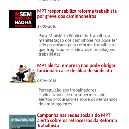
e sindicatos.
MPT responsabiliza reforma trabalhista
por greve dos caminhoneiros
19/06/2018
Para Ministério Público do Trabalho, a
manifestação dos caminhoneiros pode ter
sido provocada pela reforma trabalhista
que fragilizou os sindicatos e as relações
trabalhistas
MPT alerta: empresa não pode obrigar
funcionário a se desfiliar de sindicato
05/06/2018
Perseguição aos trabalhadores
sindicalizados de um supermercado
alertou procuradores sobre os desmandos
de empregadores
Campanha nas redes sociais do MPT
alerta sobre os retrocessos da Reforma
Trabalhista