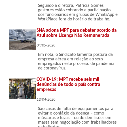
Segundo a diretora, Patrícia Gomes
gestores estão cobrando a participação
dos funcionários em grupos de WhatsApp e
WorkPlace fora do horário de trabalho.
SNA aciona MPT para debater acordo da
Azul sobre Licença Não Remunerada
04/05/2020
Em nota, o Sindicato lamenta postura da
empresa aérea em relação ao seus
empregados neste processo de pandemia
de coronavírus.
COVID-19: MPT recebe seis mil
denúncias de todo o país contra
empresas
13/04/2020
São casos de falta de equipamentos para
evitar o contágio da doença – como
máscaras e luvas – ou de demissões em
massa sem negociação com trabalhadores