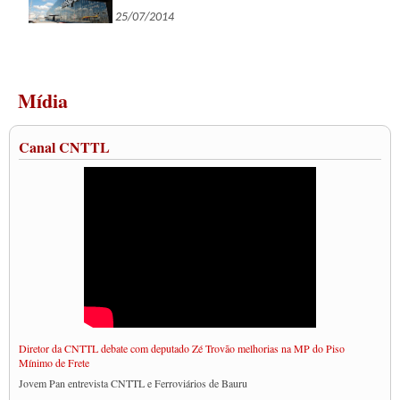
25/07/2014
Mídia
Canal CNTTL
Diretor da CNTTL debate com deputado Zé Trovão melhorias na MP do Piso
Mínimo de Frete
Jovem Pan entrevista CNTTL e Ferroviários de Bauru