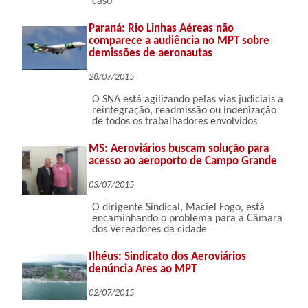
caso
Paraná: Rio Linhas Aéreas não
comparece a audiência no MPT sobre
demissões de aeronautas
28/07/2015
O SNA está agilizando pelas vias judiciais a
reintegração, readmissão ou indenização
de todos os trabalhadores envolvidos
MS: Aeroviários buscam solução para
acesso ao aeroporto de Campo Grande
03/07/2015
O dirigente Sindical, Maciel Fogo, está
encaminhando o problema para a Câmara
dos Vereadores da cidade
Ilhéus: Sindicato dos Aeroviários
denúncia Ares ao MPT
02/07/2015