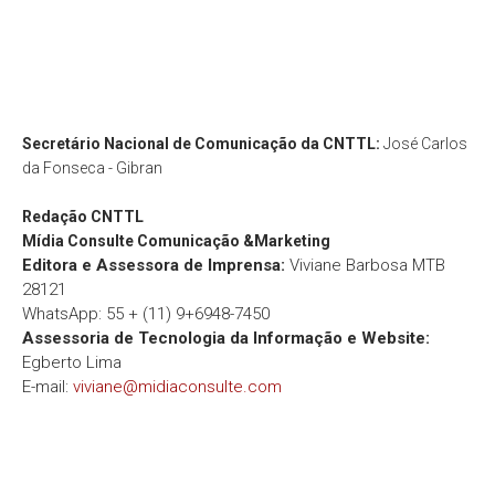
Secretário Nacional de Comunicação da CNTTL:
José Carlos
da Fonseca - Gibran
Redação
CNTTL
Mídia Consulte Comunicação &Marketing
Editora e Assessora de Imprensa:
Viviane Barbosa MTB
28121
WhatsApp: 55 + (11) 9+6948-7450
Assessoria de Tecnologia da Informação e Website:
Egberto Lima
E-mail:
viviane@midiaconsulte.com