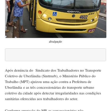
divulgação
Após denúncia do Sindicato dos Trabalhadores no Transporte
Coletivo de Uberlândia (Sinttrurb), o Ministério Público do
Trabalho (MPT) ajuizou uma ação contra a Prefeitura de
Uberlândia e as três concessionárias do transporte urbano
coletivo da cidade após detectar irregularidades nas condições
sanitárias oferecidas aos trabalhadores do setor.
Conforme apuração do MP, as concessionárias não