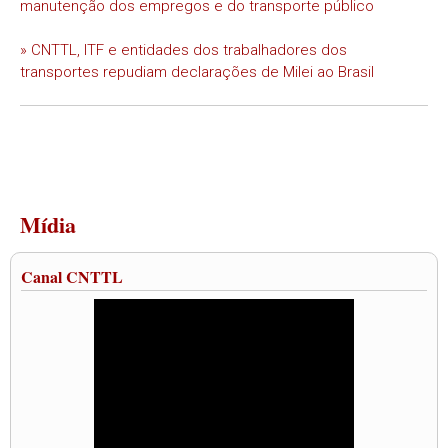
manutenção dos empregos e do transporte público
» CNTTL, ITF e entidades dos trabalhadores dos
transportes repudiam declarações de Milei ao Brasil
Mídia
Canal CNTTL