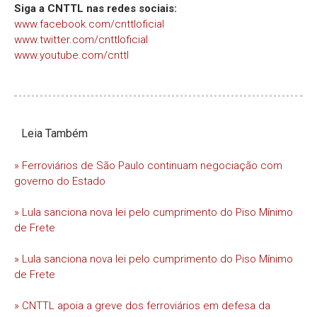
Siga a CNTTL nas redes sociais:
www.facebook.com/cnttloficial
www.twitter.com/cnttloficial
www.youtube.com/cnttl
Leia Também
» Ferroviários de São Paulo continuam negociação com
governo do Estado
» Lula sanciona nova lei pelo cumprimento do Piso Mínimo
de Frete
» Lula sanciona nova lei pelo cumprimento do Piso Mínimo
de Frete
» CNTTL apoia a greve dos ferroviários em defesa da