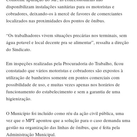
disponibilizam instalações sanitárias para os motoristas e
cobradores, deixando-os à mercê de favores de comerciantes
localizados nas proximidades dos pontos de ônibus.
“Os trabalhadores vivem situações precárias nos terminais, sem
água potavel e local decente pra se alimentar”, ressalta a direção
do Sindicato.
Em inspeções realizadas pela Procuradoria do Trabalho, ficou
constatado que vários motoristas e cobradores são expostos à
utilização de banheiros somente em pontos comerciais com
possibilidade de uso, e muitas vezes apenas nos horários de
funcionamento do estabelecimento e sem a garantia de uma
higienização.
O Município foi incluído como réu da ação civil pública, uma
vez que o MPT apontou que a solução para o caso demanda uma
gestão na organização das linhas de ônibus, que é feita pela
Administração Municipal.