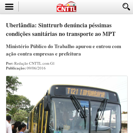
Uberlândia: Sinttrurb denúncia péssimas
condições sanitárias no transporte ao MPT
Ministério Público do Trabalho apurou e entrou com
ação contra empresas e prefeitura
Por:
Redação CNTTL com G1
Publicação:
09/06/2016