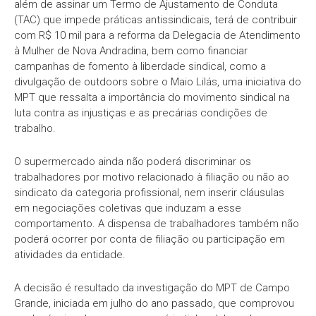
além de assinar um Termo de Ajustamento de Conduta
(TAC) que impede práticas antissindicais, terá de contribuir
com R$ 10 mil para a reforma da Delegacia de Atendimento
à Mulher de Nova Andradina, bem como financiar
campanhas de fomento à liberdade sindical, como a
divulgação de outdoors sobre o Maio Lilás, uma iniciativa do
MPT que ressalta a importância do movimento sindical na
luta contra as injustiças e as precárias condições de
trabalho.
O supermercado ainda não poderá discriminar os
trabalhadores por motivo relacionado à filiação ou não ao
sindicato da categoria profissional, nem inserir cláusulas
em negociações coletivas que induzam a esse
comportamento. A dispensa de trabalhadores também não
poderá ocorrer por conta de filiação ou participação em
atividades da entidade.
A decisão é resultado da investigação do MPT de Campo
Grande, iniciada em julho do ano passado, que comprovou