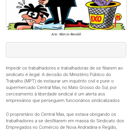
Arte: Marcio Baraldi
Impedir os trabalhadores e trabalhadoras de se filiarem ao
sindicato é ilegal. A decisão do Ministério Público do
Trabalho (MPT) de instaurar um inquérito civil e punir o
supermercado Central Max, no Mato Grosso do Sul, por
cerceamento à liberdade sindical é um alerta aos
empresários que perseguem funcionários sindicalizados.
O proprietário do Central Max, que estava obrigando os
trabalhadores a se desfiliarem em massa do Sindicato dos
Empregados no Comércio de Nova Andradina e Região,