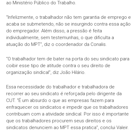
ao Ministério Público do Trabalho.
“Infelizmente, o trabalhador não tem garantia de emprego e
acaba se submetendo, não se insurgindo contra essa ação
do empregador. Além disso, a pressão é feita
individualmente, sem testemunhas, o que dificulta a
atuação do MPT”, diz o coordenador da Conalis.
“O trabalhador tem de bater na porta do seu sindicato para
coibir esse tipo de atitude contra o seu direito de
organização sindical”, diz João Hilário.
Essa necessidade do trabalhador e trabalhadora de
recorrer ao seu sindicato é reforçada pelo dirigente da
CUT. “É um absurdo o que as empresas fazem para
enfraquecer os sindicatos e impedir que os trabalhadores
contribuam com a atividade sindical. Por isso é importante
que os trabalhadores procurem seus direitos e os
sindicatos denunciem ao MPT essa pratica”, conclui Valeir.