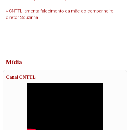
» CNTTL lamenta falecimento da mãe do companheiro
diretor Souzinha
Mídia
Canal CNTTL