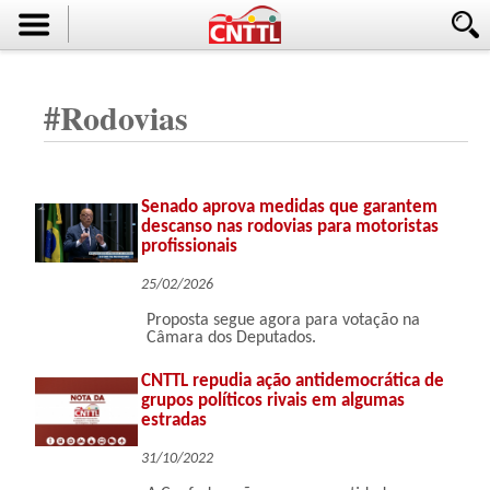
#
Rodovias
Senado aprova medidas que garantem
descanso nas rodovias para motoristas
profissionais
25/02/2026
Proposta segue agora para votação na
Câmara dos Deputados.
CNTTL repudia ação antidemocrática de
grupos políticos rivais em algumas
estradas
31/10/2022