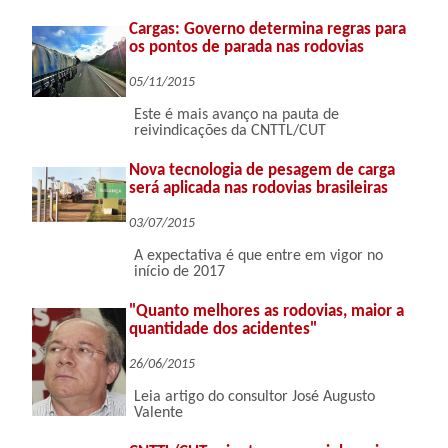
Cargas: Governo determina regras para
os pontos de parada nas rodovias
05/11/2015
Este é mais avanço na pauta de
reivindicações da CNTTL/CUT
Nova tecnologia de pesagem de carga
será aplicada nas rodovias brasileiras
03/07/2015
A expectativa é que entre em vigor no
início de 2017
"Quanto melhores as rodovias, maior a
quantidade dos acidentes"
26/06/2015
Leia artigo do consultor José Augusto
Valente