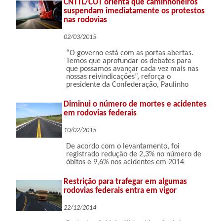
CNTTL/CUT orienta que caminhoneiros
suspendam imediatamente os protestos
nas rodovias
02/03/2015
“O governo está com as portas abertas.
Temos que aprofundar os debates para
que possamos avançar cada vez mais nas
nossas reivindicações”, reforça o
presidente da Confederação, Paulinho
Diminui o número de mortes e acidentes
em rodovias federais
10/02/2015
De acordo com o levantamento, foi
registrado redução de 2,3% no número de
óbitos e 9,6% nos acidentes em 2014
Restrição para trafegar em algumas
rodovias federais entra em vigor
22/12/2014