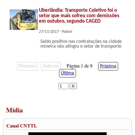
Uberlândia: Transporte Coletivo foi o
setor que mais sofreu com demissões
em outubro, segundo CAGED
27/11/2017 - Painel
Saldo positivo nas contratações na cidade
mineira não atingiu o setor de transporte
Página 1 de 8
Primeira
Anterior
Próxima
Última
Mídia
Canal CNTTL