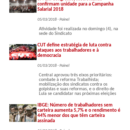
confirmam unidade para a Campanha
Salarial 2018
05/03/2018 - Painel
Atividade foi realizada no domingo (4), na
sede do Sindicato
CUT define estratégia de luta contra
ataques aos trabalhadores e à
democracia
01/03/2018 - Painel
Central aprovou três eixos prioritários:
combate à reforma Trabalhista;
mobilização dos sindicatos contra os
golpistas e suas reformas, e o direito de
Lula se candidatar nas próximas eleições
IBGE: Número de trabalhadores sem
carteira aumenta 5,7% e o rendimento é
44% menor dos que têm carteira
assinada