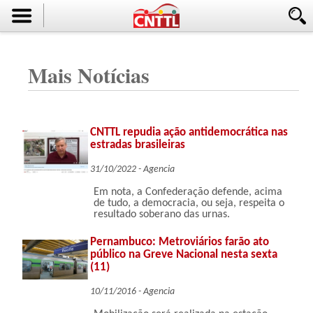
Mais Notícias
CNTTL repudia ação antidemocrática nas
estradas brasileiras
31/10/2022 - Agencia
Em nota, a Confederação defende, acima
de tudo, a democracia, ou seja, respeita o
resultado soberano das urnas.
Pernambuco: Metroviários farão ato
público na Greve Nacional nesta sexta
(11)
10/11/2016 - Agencia