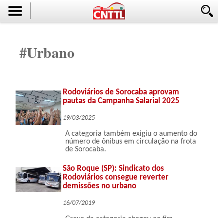
#
Urbano
Rodoviários de Sorocaba aprovam
pautas da Campanha Salarial 2025
19/03/2025
A categoria também exigiu o aumento do
número de ônibus em circulação na frota
de Sorocaba.
São Roque (SP): Sindicato dos
Rodoviários consegue reverter
demissões no urbano
16/07/2019