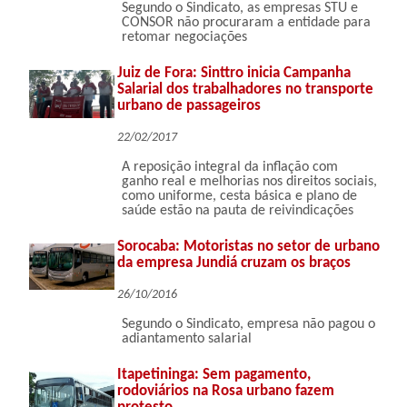
Segundo o Sindicato, as empresas STU e
CONSOR não procuraram a entidade para
retomar negociações
Juiz de Fora: Sinttro inicia Campanha
Salarial dos trabalhadores no transporte
urbano de passageiros
22/02/2017
A reposição integral da inflação com
ganho real e melhorias nos direitos sociais,
como uniforme, cesta básica e plano de
saúde estão na pauta de reivindicações
Sorocaba: Motoristas no setor de urbano
da empresa Jundiá cruzam os braços
26/10/2016
Segundo o Sindicato, empresa não pagou o
adiantamento salarial
Itapetininga: Sem pagamento,
rodoviários na Rosa urbano fazem