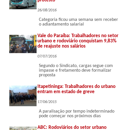
protesto
26/08/2016
Categoria ficou uma semana sem receber
o adiantamento salarial
Vale do Paraíba: Trabalhadores no setor
urbano e rodoviário conquistam 9,83%
de reajuste nos salários
07/07/2016
Segundo o Sindicato, cargas segue com
impasse e fretamento deve formalizar
proposta
Itapetininga: Trabalhadores do urbano
entram em estado de greve
17/06/2015
A paralisação por tempo indeterminado
pode começar nos próximos dias
ABC: Rodoviários do setor urbano