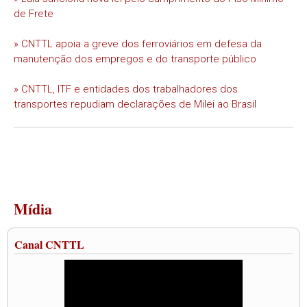
de Frete
» CNTTL apoia a greve dos ferroviários em defesa da
manutenção dos empregos e do transporte público
» CNTTL, ITF e entidades dos trabalhadores dos
transportes repudiam declarações de Milei ao Brasil
Mídia
Canal CNTTL