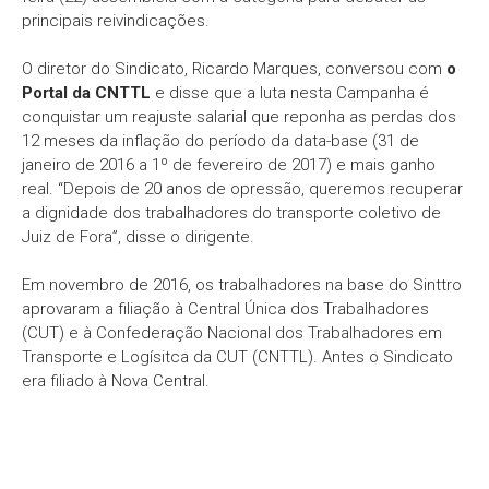
principais reivindicações.
O diretor do Sindicato, Ricardo Marques, conversou com
o
Portal da CNTTL
e disse que a luta nesta Campanha é
conquistar um reajuste salarial que reponha as perdas dos
12 meses da inflação do período da data-base (31 de
janeiro de 2016 a 1º de fevereiro de 2017) e mais ganho
real. “Depois de 20 anos de opressão, queremos recuperar
a dignidade dos trabalhadores do transporte coletivo de
Juiz de Fora”, disse o dirigente.
Em novembro de 2016, os trabalhadores na base do Sinttro
aprovaram a filiação à Central Única dos Trabalhadores
(CUT) e à Confederação Nacional dos Trabalhadores em
Transporte e Logísitca da CUT (CNTTL). Antes o Sindicato
era filiado à Nova Central.