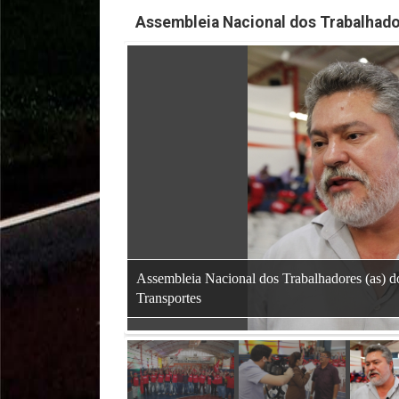
Assembleia Nacional dos Trabalhado
Assembleia Nacional dos Trabalhadores (as) d
Transportes