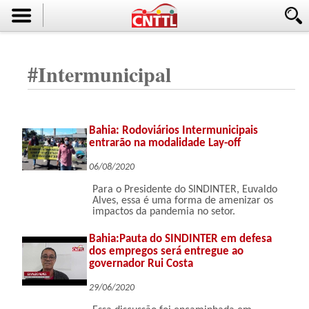
#
Intermunicipal
Bahia: Rodoviários Intermunicipais
entrarão na modalidade Lay-off
06/08/2020
Para o Presidente do SINDINTER, Euvaldo
Alves, essa é uma forma de amenizar os
impactos da pandemia no setor.
Bahia:Pauta do SINDINTER em defesa
dos empregos será entregue ao
governador Rui Costa
29/06/2020