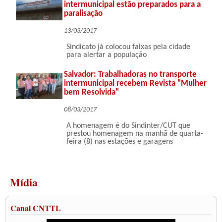
intermunicipal estão preparados para a
paralisação
13/03/2017
Sindicato já colocou faixas pela cidade
para alertar a população
Salvador: Trabalhadoras no transporte
intermunicipal recebem Revista "Mulher
bem Resolvida"
08/03/2017
A homenagem é do Sindinter/CUT que
prestou homenagem na manhã de quarta-
feira (8) nas estações e garagens
Mídia
Canal CNTTL