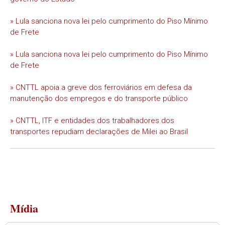
» Lula sanciona nova lei pelo cumprimento do Piso Mínimo
de Frete
» Lula sanciona nova lei pelo cumprimento do Piso Mínimo
de Frete
» CNTTL apoia a greve dos ferroviários em defesa da
manutenção dos empregos e do transporte público
» CNTTL, ITF e entidades dos trabalhadores dos
transportes repudiam declarações de Milei ao Brasil
Mídia