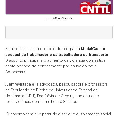
card: Mídia Consulte
Está no ar mais um episódio do programa
ModalCast, o
podcast do trabalhador e da trabalhadora do transporte
.
O assunto principal é o aumento da violência doméstica
neste período de confinamento por causa do novo
Coronavírus.
A entrevistada é a advogada, pesquisadora e professora
na Faculdade de Direito da Universidade Federal de
Uberlândia (UFU), Dra Flávia de Oliveira, que estuda o
tema violência contra mulher há 30 anos.
"O governo tem que parar de dizer que o isolamento social