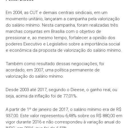
Em 2004, as CUT e demais centrais sindicais, em um
movimento unitário, lançaram a campanha pela valorização
do salário mínimo. Nesta campanha, foram realizadas três
marchas conjuntas em Brasília com o objetivo de
pressionar e, ao mesmo tempo, fortalecer a opinião dos
poderes Executivo e Legislativo sobre a importância social
e econômica da proposta de valorização do salário mínimo.
Também como resultado dessas negociações, foi
acordado, em 2007, uma política permanente de
valorização do salário mínimo.
Desde 2003 até 2017, segundo o Dieese, o ganho real, ou
seja, acima da inflação foi de 77,01%.
A partir de 1º de janeiro de 2017, o salário mínimo era de R$
937,00. Este valor representou 6,48% sobre os R$ 880,00 em
vigor durante 2016 e não correspondeu à variação anual do