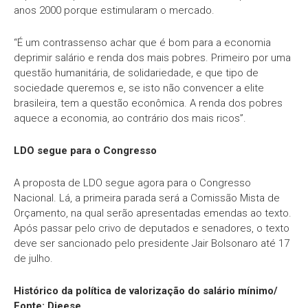
anos 2000 porque estimularam o mercado.
“É um contrassenso achar que é bom para a economia
deprimir salário e renda dos mais pobres. Primeiro por uma
questão humanitária, de solidariedade, e que tipo de
sociedade queremos e, se isto não convencer a elite
brasileira, tem a questão econômica. A renda dos pobres
aquece a economia, ao contrário dos mais ricos”.
LDO segue para o Congresso
A proposta de LDO segue agora para o Congresso
Nacional. Lá, a primeira parada será a Comissão Mista de
Orçamento, na qual serão apresentadas emendas ao texto.
Após passar pelo crivo de deputados e senadores, o texto
deve ser sancionado pelo presidente Jair Bolsonaro até 17
de julho.
Histórico da política de valorização do salário mínimo/
Fonte: Dieese