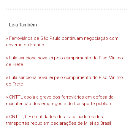
Leia Também
» Ferroviários de São Paulo continuam negociação com
governo do Estado
» Lula sanciona nova lei pelo cumprimento do Piso Mínimo
de Frete
» Lula sanciona nova lei pelo cumprimento do Piso Mínimo
de Frete
» CNTTL apoia a greve dos ferroviários em defesa da
manutenção dos empregos e do transporte público
» CNTTL, ITF e entidades dos trabalhadores dos
transportes repudiam declarações de Milei ao Brasil