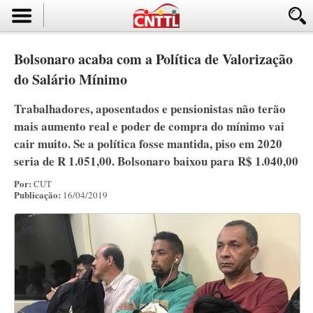
Bolsonaro acaba com a Política de Valorização
do Salário Mínimo
Trabalhadores, aposentados e pensionistas não terão
mais aumento real e poder de compra do mínimo vai
cair muito. Se a política fosse mantida, piso em 2020
seria de R 1.051,00. Bolsonaro baixou para R$ 1.040,00
Por:
CUT
Publicação:
16/04/2019