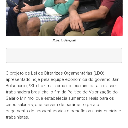
Roberto Parizotti
O projeto de Lei de Diretrizes Orçamentárias (LDO)
apresentado hoje pela equipe econômica do governo Jair
Bolsonaro (PSL) traz mais uma notícia ruim para a classe
trabalhadora brasileira: o fim da Política de Valorização do
Salário Mínimo, que estabelecia aumentos reais para os
pisos salariais, que servem de parâmetro para o
pagamento de aposentadorias e benefícios assistenciais e
trabalhistas.