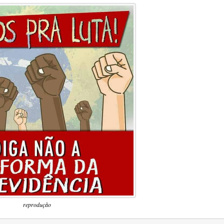
reprodução