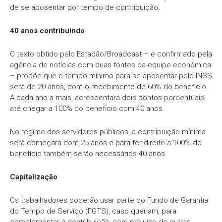
de se aposentar por tempo de contribuição.
40 anos contribuindo
O texto obtido pelo Estadão/Broadcast – e confirmado pela
agência de notícias com duas fontes da equipe econômica
– propõe que o tempo mínimo para se aposentar pelo INSS
será de 20 anos, com o recebimento de 60% do benefício.
A cada ano a mais, acrescentará dois pontos porcentuais
até chegar a 100% do benefício com 40 anos.
No regime dos servidores públicos, a contribuição mínima
será começará com 25 anos e para ter direito a 100% do
benefício também serão necessários 40 anos.
Capitalização
Os trabalhadores poderão usar parte do Fundo de Garantia
do Tempo de Serviço (FGTS), caso queiram, para