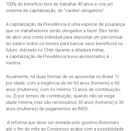
100% do benefício terá de trabalhar 40 anos e cria um
sistema de capitalização, de “caráter obrigatório”.
A capitalização da Previdência é uma espécie de poupança
que os trabalhadores serão obrigados a fazer. Eles terão
de abrir uma conta individual para depositar um percentual
do salário todos os meses para bancar seus benefícios no
futuro. Adotado no Chile durante a ditadura militar,
a capitalização da Previdência levou aposentados à
miséria.
Atualmente, há duas formas de se aposentar no Brasil: 1)
por idade, com a exigência de ter 65 anos (homens) e 60
anos (mulheres), com no mínimo 15 anos de contribuição;
ou, 2) por tempo de contribuição, quando não se exige
idade mínima, mas são necessários 35 anos (homens) e 30
anos (mulheres) de pagamentos ao INSS.
A reforma que deve ser enviada pelo governo Bolsonaro
até o fim do mês ao Congresso acaba com a possibilidade