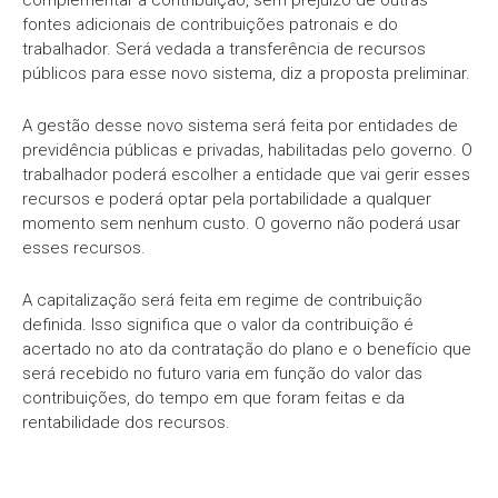
complementar a contribuição, sem prejuízo de outras
fontes adicionais de contribuições patronais e do
trabalhador. Será vedada a transferência de recursos
públicos para esse novo sistema, diz a proposta preliminar.
A gestão desse novo sistema será feita por entidades de
previdência públicas e privadas, habilitadas pelo governo. O
trabalhador poderá escolher a entidade que vai gerir esses
recursos e poderá optar pela portabilidade a qualquer
momento sem nenhum custo. O governo não poderá usar
esses recursos.
A capitalização será feita em regime de contribuição
definida. Isso significa que o valor da contribuição é
acertado no ato da contratação do plano e o benefício que
será recebido no futuro varia em função do valor das
contribuições, do tempo em que foram feitas e da
rentabilidade dos recursos.