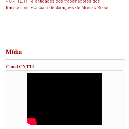
» CNTTL, ITF e entidades dos trabalhadores dos
transportes repudiam declarações de Milei ao Brasil
Mídia
Canal CNTTL