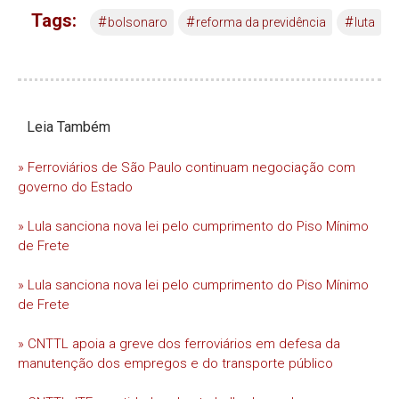
Tags:
#
#
#
bolsonaro
reforma da previdência
luta
Leia Também
» Ferroviários de São Paulo continuam negociação com
governo do Estado
» Lula sanciona nova lei pelo cumprimento do Piso Mínimo
de Frete
» Lula sanciona nova lei pelo cumprimento do Piso Mínimo
de Frete
» CNTTL apoia a greve dos ferroviários em defesa da
manutenção dos empregos e do transporte público