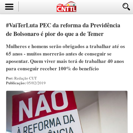
#VaiTerLuta PEC da reforma da Previdência
de Bolsonaro é pior do que a de Temer
Mulheres e homens serão obrigados a trabalhar até os
65 anos - muitos morrerão antes de conseguir se
aposentar. Quem viver mais terá de trabalhar 40 anos
para conseguir receber 100% do benefício
Por:
Redação CUT
Publicação:
05/02/2019