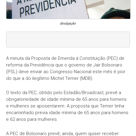
divulgação
A minuta da Proposta de Emenda à Constituição (PEC) de
reforma da Previdência que o governo de Jair Bolsonaro
(PSL) deve enviar ao Congresso Nacional este mês é pior
do que a do ilegítimo Michel Temer (MDB).
O texto da PEC, obtido pelo Estadão/Broadcast, prevê a
obrigatoriedade de idade mínima de 65 anos para homens
e mulheres se aposentarem. A proposta que Temer tinha
encaminhado previa idade mínima de 65 anos para homens
e 62 anos para mulheres.
A PEC de Bolsonaro prevê, ainda, quem quiser receber