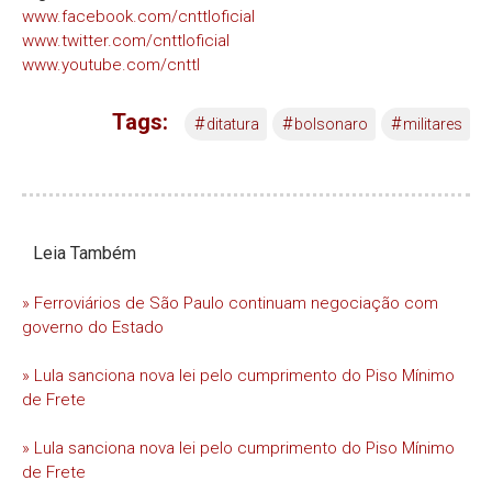
www.facebook.com/cnttloficial
www.twitter.com/cnttloficial
www.youtube.com/cnttl
Tags:
#
#
#
ditatura
bolsonaro
militares
Leia Também
» Ferroviários de São Paulo continuam negociação com
governo do Estado
» Lula sanciona nova lei pelo cumprimento do Piso Mínimo
de Frete
» Lula sanciona nova lei pelo cumprimento do Piso Mínimo
de Frete