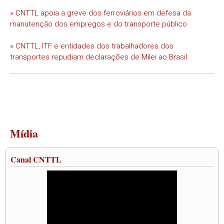
» CNTTL apoia a greve dos ferroviários em defesa da
manutenção dos empregos e do transporte público
» CNTTL, ITF e entidades dos trabalhadores dos
transportes repudiam declarações de Milei ao Brasil
Mídia
Canal CNTTL