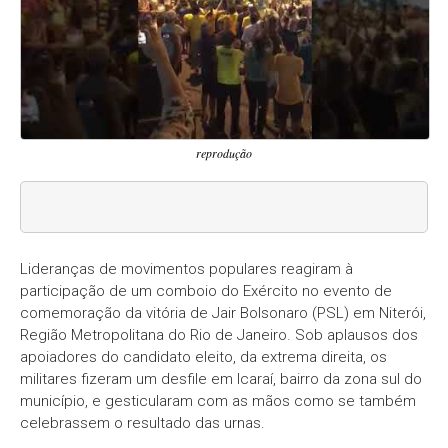
reprodução
Lideranças de movimentos populares reagiram à
participação de um comboio do Exército no evento de
comemoração da vitória de Jair Bolsonaro (PSL) em Niterói,
Região Metropolitana do Rio de Janeiro. Sob aplausos dos
apoiadores do candidato eleito, da extrema direita, os
militares fizeram um desfile em Icaraí, bairro da zona sul do
município, e gesticularam com as mãos como se também
celebrassem o resultado das urnas.