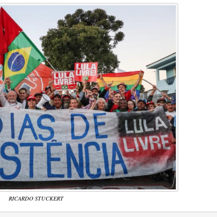
RICARDO STUCKERT