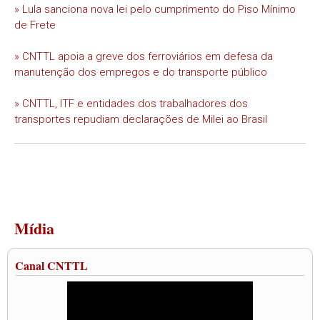
» Lula sanciona nova lei pelo cumprimento do Piso Mínimo
de Frete
» CNTTL apoia a greve dos ferroviários em defesa da
manutenção dos empregos e do transporte público
» CNTTL, ITF e entidades dos trabalhadores dos
transportes repudiam declarações de Milei ao Brasil
Mídia
Canal CNTTL