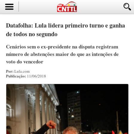
Datafolha: Lula lidera primeiro turno e ganha
de todos no segundo
Cenários sem o ex-presidente na disputa registram
número de abstenções maior do que as intenções de
voto do vencedor
Por:
Lula.com
Publicação:
11/06/2018