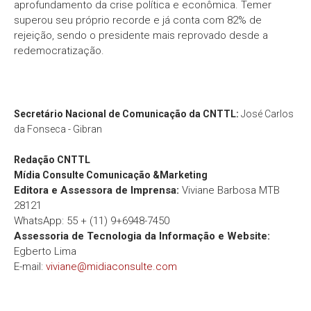
aprofundamento da crise política e econômica. Temer
superou seu próprio recorde e já conta com 82% de
rejeição, sendo o presidente mais reprovado desde a
redemocratização.
Secretário Nacional de Comunicação da CNTTL:
José Carlos
da Fonseca - Gibran
Redação
CNTTL
Mídia Consulte Comunicação &Marketing
Editora e Assessora de Imprensa:
Viviane Barbosa MTB
28121
WhatsApp: 55 + (11) 9+6948-7450
Assessoria de Tecnologia da Informação e Website:
Egberto Lima
E-mail:
viviane@midiaconsulte.com