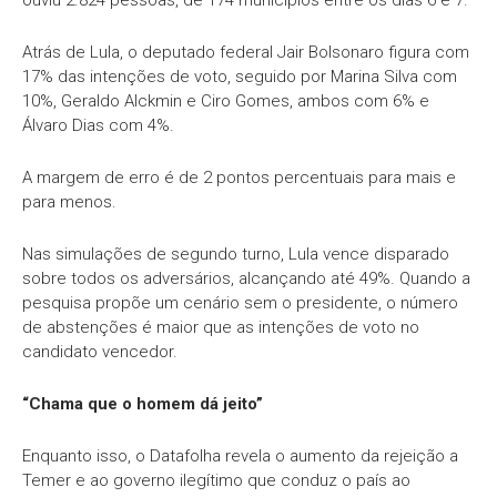
Atrás de Lula, o deputado federal Jair Bolsonaro figura com
17% das intenções de voto, seguido por Marina Silva com
10%, Geraldo Alckmin e Ciro Gomes, ambos com 6% e
Álvaro Dias com 4%.
A margem de erro é de 2 pontos percentuais para mais e
para menos.
Nas simulações de segundo turno, Lula vence disparado
sobre todos os adversários, alcançando até 49%. Quando a
pesquisa propõe um cenário sem o presidente, o número
de abstenções é maior que as intenções de voto no
candidato vencedor.
“Chama que o homem dá jeito”
Enquanto isso, o Datafolha revela o aumento da rejeição a
Temer e ao governo ilegítimo que conduz o país ao