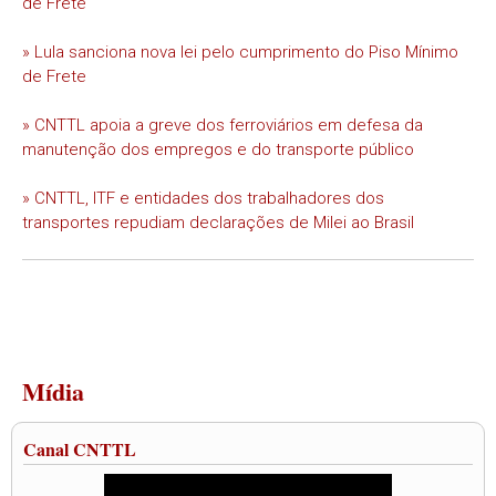
de Frete
» Lula sanciona nova lei pelo cumprimento do Piso Mínimo
de Frete
» CNTTL apoia a greve dos ferroviários em defesa da
manutenção dos empregos e do transporte público
» CNTTL, ITF e entidades dos trabalhadores dos
transportes repudiam declarações de Milei ao Brasil
Mídia
Canal CNTTL