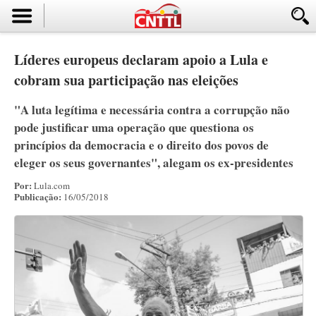
Líderes europeus declaram apoio a Lula e
cobram sua participação nas eleições
"A luta legítima e necessária contra a corrupção não
pode justificar uma operação que questiona os
princípios da democracia e o direito dos povos de
eleger os seus governantes", alegam os ex-presidentes
Por:
Lula.com
Publicação:
16/05/2018