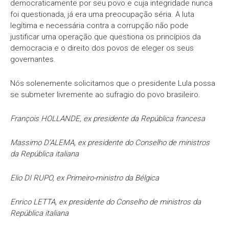
democraticamente por seu povo e cuja integridade nunca
foi questionada, já era uma preocupação séria. A luta
legítima e necessária contra a corrupção não pode
justificar uma operação que questiona os princípios da
democracia e o direito dos povos de eleger os seus
governantes.
Nós solenemente solicitamos que o presidente Lula possa
se submeter livremente ao sufragio do povo brasileiro.
François HOLLANDE, ex presidente da República francesa
Massimo D’ALEMA, ex presidente do Conselho de ministros
da República italiana
Elio DI RUPO, ex Primeiro-ministro da Bélgica
Enrico LETTA, ex presidente do Conselho de ministros da
República italiana