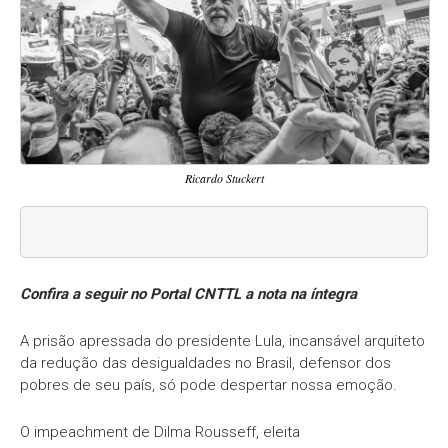
Ricardo Stuckert
Confira a seguir no Portal CNTTL a nota na íntegra
A prisão apressada do presidente Lula, incansável arquiteto
da redução das desigualdades no Brasil, defensor dos
pobres de seu país, só pode despertar nossa emoção.
O impeachment de Dilma Rousseff, eleita