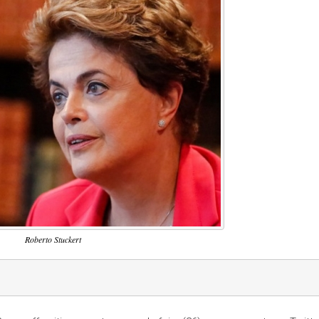
Roberto Stuckert