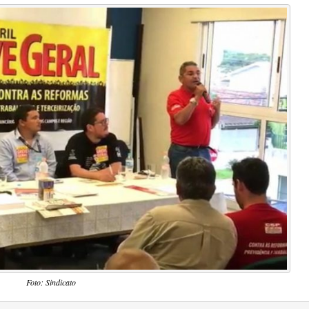
Foto: Sindicato