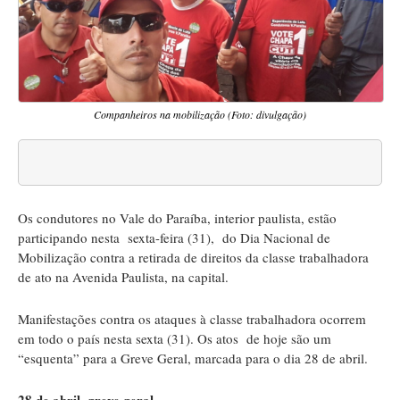
Companheiros na mobilização (Foto: divulgação)
Os condutores no Vale do Paraíba, interior paulista, estão
participando nesta sexta-feira (31), do Dia Nacional de
Mobilização contra a retirada de direitos da classe trabalhadora
de ato na Avenida Paulista, na capital.
Manifestações contra os ataques à classe trabalhadora ocorrem
em todo o país nesta sexta (31). Os atos de hoje são um
“esquenta” para a Greve Geral, marcada para o dia 28 de abril.