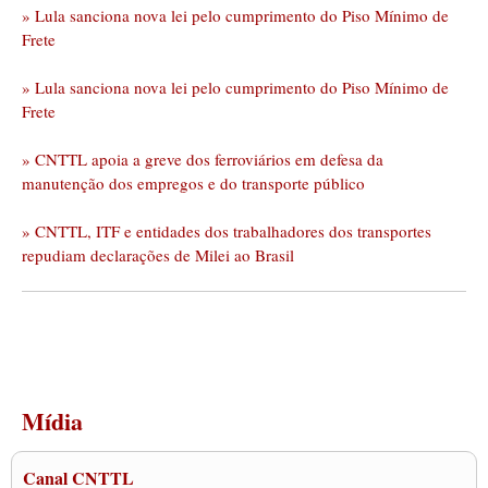
» Lula sanciona nova lei pelo cumprimento do Piso Mínimo de
Frete
» Lula sanciona nova lei pelo cumprimento do Piso Mínimo de
Frete
» CNTTL apoia a greve dos ferroviários em defesa da
manutenção dos empregos e do transporte público
» CNTTL, ITF e entidades dos trabalhadores dos transportes
repudiam declarações de Milei ao Brasil
Mídia
Canal CNTTL