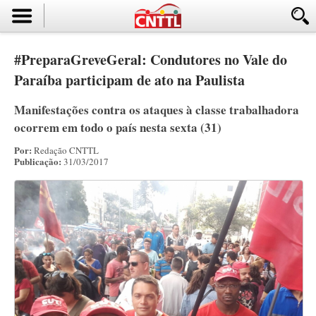
#PreparaGreveGeral: Condutores no Vale do
Paraíba participam de ato na Paulista
Manifestações contra os ataques à classe trabalhadora
ocorrem em todo o país nesta sexta (31)
Por:
Redação CNTTL
Publicação:
31/03/2017