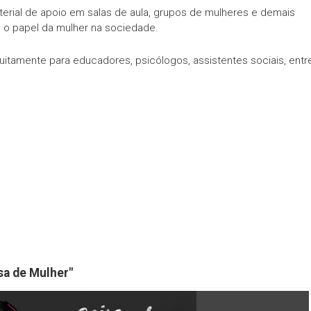
terial de apoio em salas de aula, grupos de mulheres e demais
e o papel da mulher na sociedade.
uitamente para educadores, psicólogos, assistentes sociais, entr
sa de Mulher"