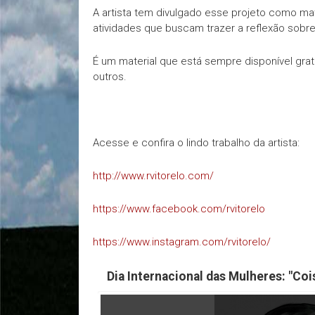
A artista tem divulgado esse projeto como ma
atividades que buscam trazer a reflexão sobr
É um material que está sempre disponível grat
outros.
Acesse e confira o lindo trabalho da artista:
http://www.rvitorelo.com/
https://www.facebook.com/rvitorelo
https://www.instagram.com/rvitorelo/
Dia Internacional das Mulheres: "Coi