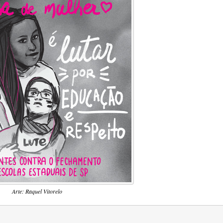
Arte: Raquel Vitorelo