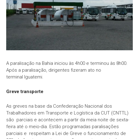
A paralisação na Bahia iniciou às 4h00 e terminou às 8h00.
Após a paralisação, dirigentes fizeram ato no
terminal Iguatemi.
Greve transporte
As greves na base da Confederação Nacional dos
Trabalhadores em Transporte e Logística da CUT (CNTTL)
são parciais e acontecem a partir da meia noite de sexta-
feira até o meio-dia. Estão programadas paralisações
parciais e respeitam a Lei de Greve o funcionamento de