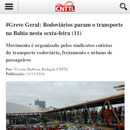
#Greve Geral: Rodoviários param o transporte
na Bahia nesta sexta-feira (11)
Movimento é organizado pelos sindicatos cutistas
do transporte rodoviário, fretamento e urbano de
passageiros
Por:
Viviane Barbosa, Redação CNTTL
Publicação:
11/11/2016