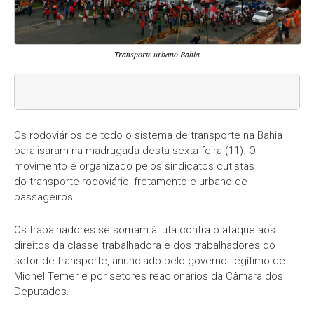
Transporte urbano Bahia
Os rodoviários de todo o sistema de transporte na Bahia
paralisaram na madrugada desta sexta-feira (11). O
movimento é organizado pelos sindicatos cutistas
do transporte rodoviário, fretamento e urbano de
passageiros.
Os trabalhadores se somam à luta contra o ataque aos
direitos da classe trabalhadora e dos trabalhadores do
setor de transporte, anunciado pelo governo ilegítimo de
Michel Temer e por setores reacionários da Câmara dos
Deputados.