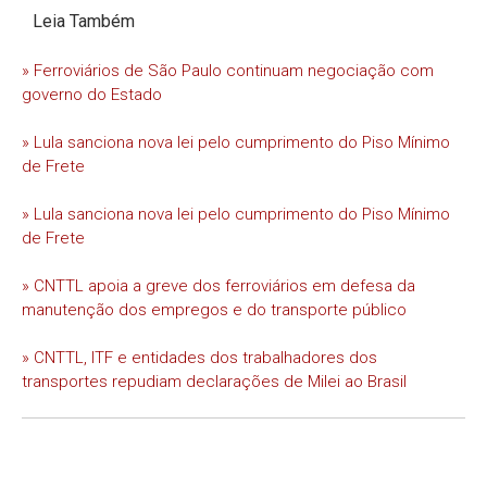
Leia Também
» Ferroviários de São Paulo continuam negociação com
governo do Estado
» Lula sanciona nova lei pelo cumprimento do Piso Mínimo
de Frete
» Lula sanciona nova lei pelo cumprimento do Piso Mínimo
de Frete
» CNTTL apoia a greve dos ferroviários em defesa da
manutenção dos empregos e do transporte público
» CNTTL, ITF e entidades dos trabalhadores dos
transportes repudiam declarações de Milei ao Brasil